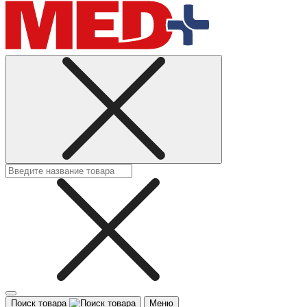
Поиск товара
Меню