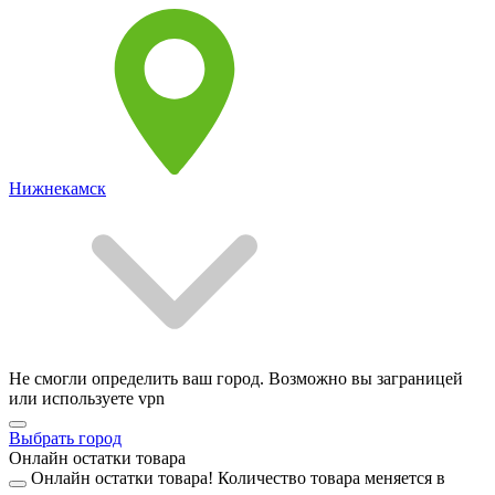
Нижнекамск
Не смогли определить ваш город. Возможно вы заграницей
или используете vpn
Выбрать город
Онлайн остатки товара
Онлайн остатки товара!
Количество товара меняется в