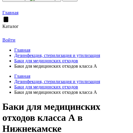
Главная
Каталог
Войти
Главная
Дезинфекция, стерилизация и утилизация
Баки для медицинских отходов
Баки для медицинских отходов класса А
Главная
Дезинфекция, стерилизация и утилизация
Баки для медицинских отходов
Баки для медицинских отходов класса А
Баки для медицинских
отходов класса А в
Нижнекамске