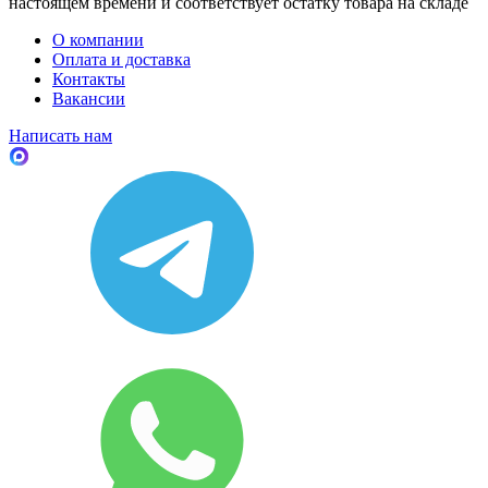
настоящем времени и соответствует остатку товара на складе
О компании
Оплата и доставка
Контакты
Вакансии
Написать нам