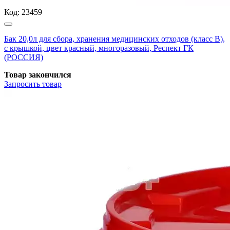
Код:
23459
Бак 20,0л для сбора, хранения медицинских отходов (класс В),
с крышкой, цвет красный, многоразовый, Респект ГК
(РОССИЯ)
Товар закончился
Запросить
товар