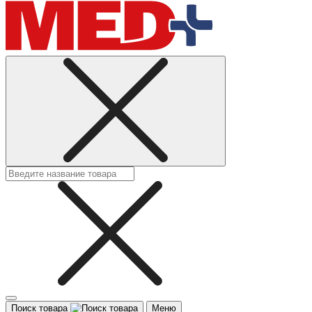
Поиск товара
Меню