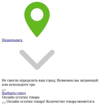
Нижнекамск
Не смогли определить ваш город. Возможно вы заграницей
или используете vpn
Выбрать город
Онлайн остатки товара
Онлайн остатки товара!
Количество товара меняется в