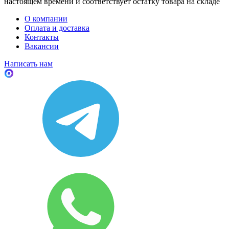
настоящем времени и соответствует остатку товара на складе
О компании
Оплата и доставка
Контакты
Вакансии
Написать нам