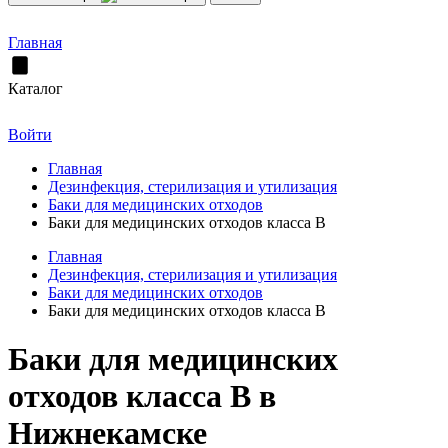
Главная
Каталог
Войти
Главная
Дезинфекция, стерилизация и утилизация
Баки для медицинских отходов
Баки для медицинских отходов класса В
Главная
Дезинфекция, стерилизация и утилизация
Баки для медицинских отходов
Баки для медицинских отходов класса В
Баки для медицинских
отходов класса В в
Нижнекамске