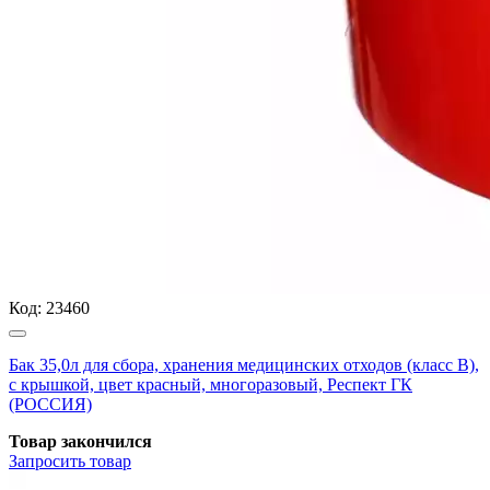
Код:
23460
Бак 35,0л для сбора, хранения медицинских отходов (класс В),
с крышкой, цвет красный, многоразовый, Респект ГК
(РОССИЯ)
Товар закончился
Запросить
товар