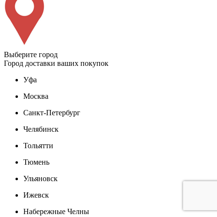
Выберите город
Город доставки ваших покупок
Уфа
Москва
Санкт-Петербург
Челябинск
Тольятти
Тюмень
Ульяновск
Ижевск
Набережные Челны