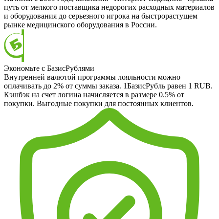
путь от мелкого поставщика недорогих расходных материалов
и оборудования до серьезного игрока на быстрорастущем
рынке медицинского оборудования в России.
Экономьте с БазисРублями
Внутренней валютой программы лояльности можно
оплачивать до 2% от суммы заказа. 1БазисРубль равен 1 RUB.
Кэшбэк на счет логина начисляется в размере 0.5% от
покупки. Выгодные покупки для постоянных клиентов.