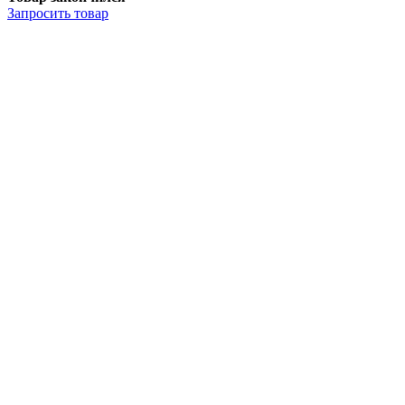
Запросить
товар