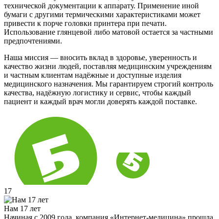
технической документации к аппарату. Применение иной
бумаги с другими термическими характеристиками может
привести к порче головки принтера при печати.
Использование глянцевой либо матовой остается за частными
предпочтениями.
Наша миссия — вносить вклад в здоровье, уверенность и
качество жизни людей, поставляя медицинским учреждениям
и частным клиентам надёжные и доступные изделия
медицинского назначения. Мы гарантируем строгий контроль
качества, надёжную логистику и сервис, чтобы каждый
пациент и каждый врач могли доверять каждой поставке.
17
Нам 17 лет
Начиная с 2009 года, компания «Интернет-медицина» прошла