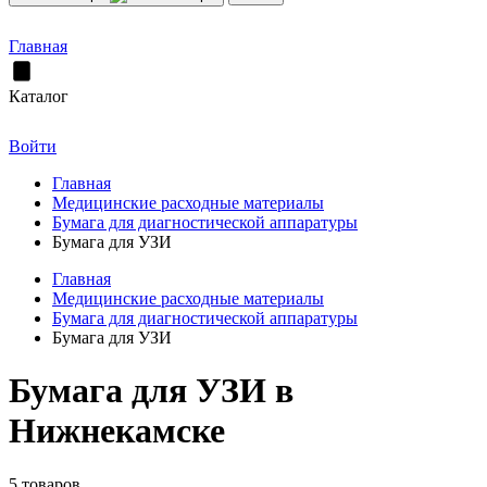
Главная
Каталог
Войти
Главная
Медицинские расходные материалы
Бумага для диагностической аппаратуры
Бумага для УЗИ
Главная
Медицинские расходные материалы
Бумага для диагностической аппаратуры
Бумага для УЗИ
Бумага для УЗИ в
Нижнекамске
5 товаров