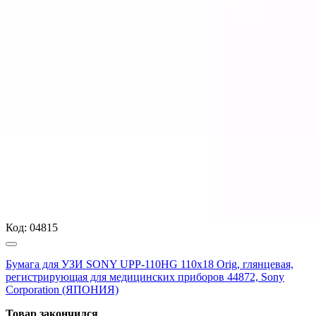
Код:
04815
Бумага для УЗИ SONY UPP-110HG 110х18 Orig, глянцевая,
регистрирующая для медицинских приборов 44872, Sony
Corporation (ЯПОНИЯ)
Товар закончился