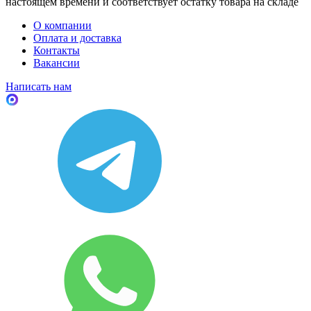
настоящем времени и соответствует остатку товара на складе
О компании
Оплата и доставка
Контакты
Вакансии
Написать нам