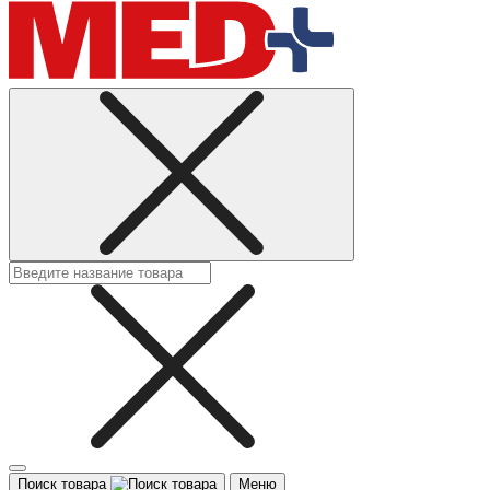
Поиск товара
Меню