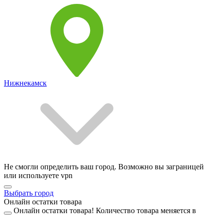
Нижнекамск
Не смогли определить ваш город. Возможно вы заграницей
или используете vpn
Выбрать город
Онлайн остатки товара
Онлайн остатки товара!
Количество товара меняется в