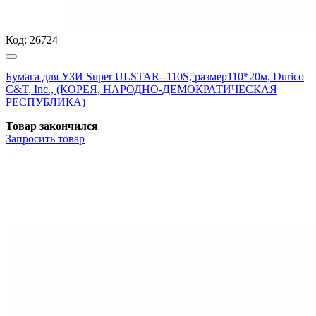
Код:
26724
Бумага для УЗИ Super ULSTAR--110S, размер110*20м, Durico
C&T, Inc., (КОРЕЯ, НАРОДНО-ДЕМОКРАТИЧЕСКАЯ
РЕСПУБЛИКА)
Товар закончился
Запросить
товар