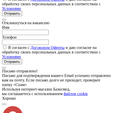
обработку своих персональных данных в соответствии с
Условиями
Отправить
Откликнуться на вакансию
Имя
Телефон
Я согласен с
Договором Оферты
и даю согласие на
обработку своих персональных данных в соответствии с
Условиями
Отправить
Письмо отправлено!
Письмо для подтверждения вашего Email успешно отправлено
вам на почту. Если письмо долго не приходит, проверьте
папку «Спам»
Используя интернет-магазин Базисмед,
вы соглашаетесь с использованием
файлов cookie
Хорошо