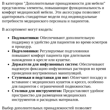
В категории "Дополнительные принадлежности для мебели"
представлены элементы, повышающие функциональность и
комфорт медицинской мебели. Эти аксессуары позволяют
адаптировать стандартные модели под индивидуальные
потребности медицинского персонала и пациентов.
В ассортимент могут входить:
Подлокотники:
Обеспечивают дополнительную
поддержку и удобство для пациентов во время осмотров
и процедур.
Подголовники:
Регулируемые подголовники
повышают комфорт пациента при длительном
нахождении в кресле или кушетке.
Держатели для инфузионных систем:
Обеспечивают
надежную фиксацию инфузионных растворов во время
проведения внутривенных манипуляций.
Ступеньки и подставки для ног:
Облегчают посадку и
вставание с медицинских кушеток и кресел, особенно
для пациентов с ограниченной подвижностью.
Столики для инструментов:
Предоставляют удобное
пространство для размещения медицинских
инструментов и расходных материалов.
Выбор дополнительных принадлежностей позволяет