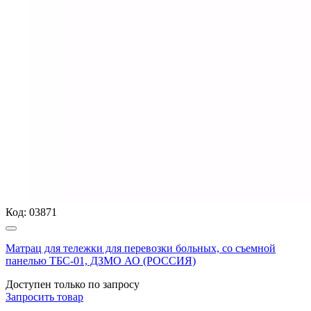
Код:
03871
Матрац для тележки для перевозки больных, со съемной
панелью ТБС-01, ДЗМО АО (РОССИЯ)
Доступен только по запросу
Запросить
товар