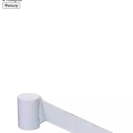
Фильтр