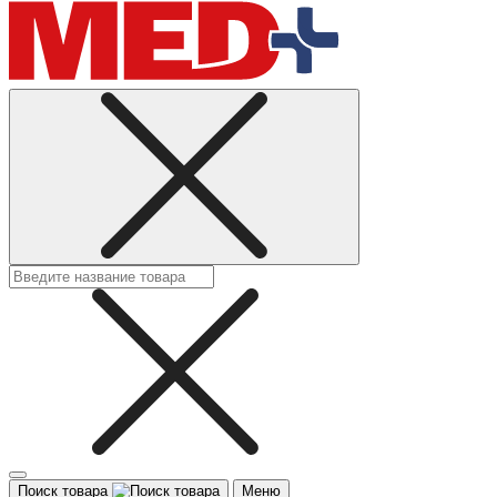
Поиск товара
Меню