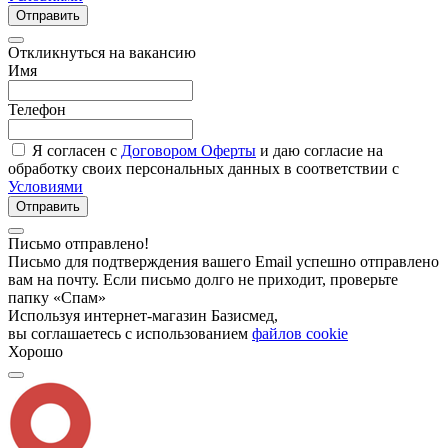
Отправить
Откликнуться на вакансию
Имя
Телефон
Я согласен с
Договором Оферты
и даю согласие на
обработку своих персональных данных в соответствии с
Условиями
Отправить
Письмо отправлено!
Письмо для подтверждения вашего Email успешно отправлено
вам на почту. Если письмо долго не приходит, проверьте
папку «Спам»
Используя интернет-магазин Базисмед,
вы соглашаетесь с использованием
файлов cookie
Хорошо