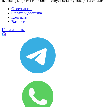
настоящем времени и соответствует остатку товара на складе
О компании
Оплата и доставка
Контакты
Вакансии
Написать нам