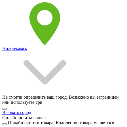
Нижнекамск
Не смогли определить ваш город. Возможно вы заграницей
или используете vpn
Выбрать город
Онлайн остатки товара
Онлайн остатки товара!
Количество товара меняется в