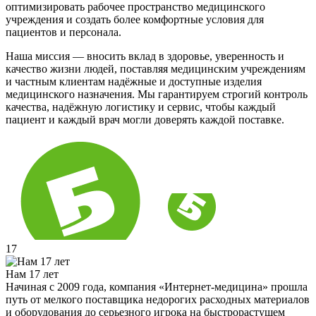
оптимизировать рабочее пространство медицинского
учреждения и создать более комфортные условия для
пациентов и персонала.
Наша миссия — вносить вклад в здоровье, уверенность и
качество жизни людей, поставляя медицинским учреждениям
и частным клиентам надёжные и доступные изделия
медицинского назначения. Мы гарантируем строгий контроль
качества, надёжную логистику и сервис, чтобы каждый
пациент и каждый врач могли доверять каждой поставке.
17
Нам 17 лет
Начиная с 2009 года, компания «Интернет-медицина» прошла
путь от мелкого поставщика недорогих расходных материалов
и оборудования до серьезного игрока на быстрорастущем