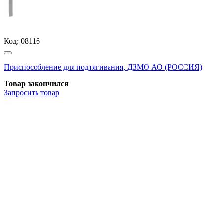
Код:
08116
Приспособление для подтягивания, ДЗМО АО (РОССИЯ)
Товар закончился
Запросить
товар