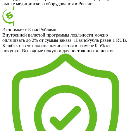
рынке медицинского оборудования в России.
Экономьте с БазисРублями
Внутренней валютой программы лояльности можно
оплачивать до 2% от суммы заказа. 1БазисРубль равен 1 RUB.
Кэшбэк на счет логина начисляется в размере 0.5% от
покупки. Выгодные покупки для постоянных клиентов.