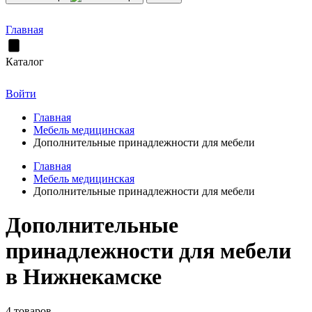
Главная
Каталог
Войти
Главная
Мебель медицинская
Дополнительные принадлежности для мебели
Главная
Мебель медицинская
Дополнительные принадлежности для мебели
Дополнительные
принадлежности для мебели
в Нижнекамске
4 товаров