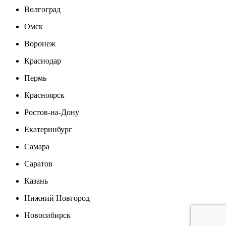
Волгоград
Омск
Воронеж
Краснодар
Пермь
Красноярск
Ростов-на-Дону
Екатеринбург
Самара
Саратов
Казань
Нижний Новгород
Новосибирск