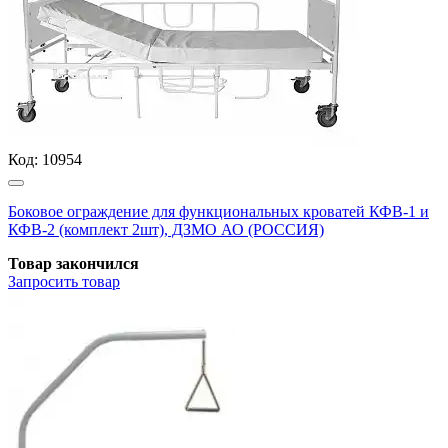
Код:
10954
Боковое ограждение для функциональных кроватей КФВ-1 и
КФВ-2 (комплект 2шт), ДЗМО АО (РОССИЯ)
Товар закончился
Запросить
товар