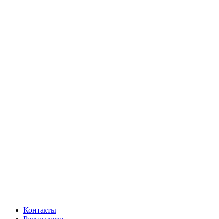
Контакты
Распродажа