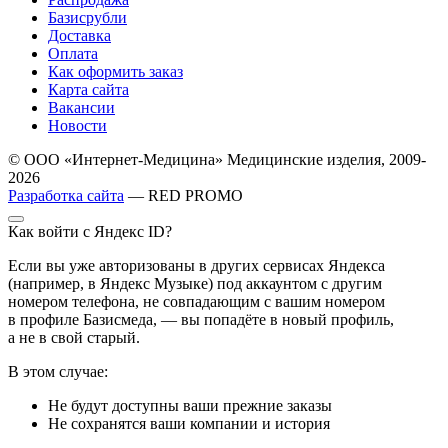
Базисрубли
Доставка
Оплата
Как оформить заказ
Карта сайта
Вакансии
Новости
© ООО «Интернет-Медицина» Медицинские изделия, 2009-
2026
Разработка сайта
— RED PROMO
Как войти с Яндекс ID?
Если вы уже авторизованы в других сервисах Яндекса
(например, в Яндекс Музыке) под аккаунтом с другим
номером телефона, не совпадающим с вашим номером
в профиле Базисмеда, — вы попадёте в новый профиль,
а не в свой старый.
В этом случае:
Не будут доступны ваши прежние заказы
Не сохранятся ваши компании и история