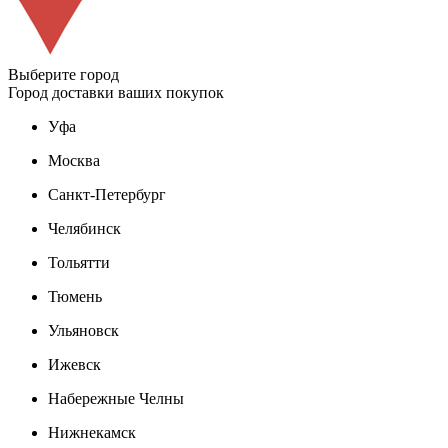
Выберите город
Город доставки ваших покупок
Уфа
Москва
Санкт-Петербург
Челябинск
Тольятти
Тюмень
Ульяновск
Ижевск
Набережные Челны
Нижнекамск