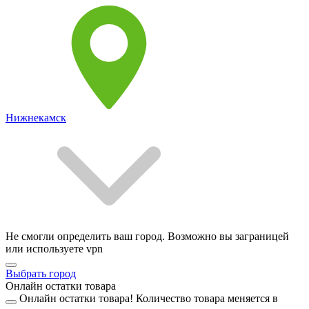
Нижнекамск
Не смогли определить ваш город. Возможно вы заграницей
или используете vpn
Выбрать город
Онлайн остатки товара
Онлайн остатки товара!
Количество товара меняется в