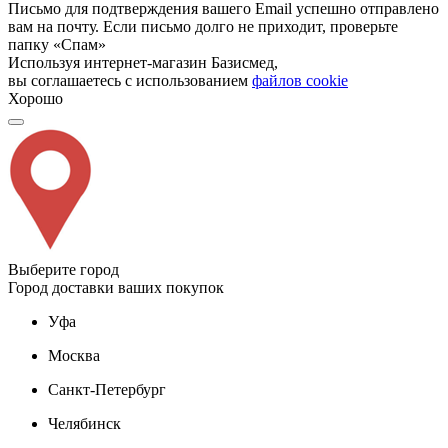
Письмо для подтверждения вашего Email успешно отправлено
вам на почту. Если письмо долго не приходит, проверьте
папку «Спам»
Используя интернет-магазин Базисмед,
вы соглашаетесь с использованием
файлов cookie
Хорошо
Выберите город
Город доставки ваших покупок
Уфа
Москва
Санкт-Петербург
Челябинск