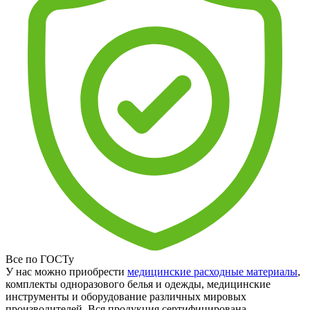
Все по ГОСТу
У нас можно приобрести
медицинские расходные материалы
,
комплекты одноразового белья и одежды, медицинские
инструменты и оборудование различных мировых
производителей. Вся продукция сертифицирована.