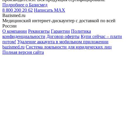
Подробнее о Базисмед
8 800 200 20 62
Написать
MAX
Bazismed.ru
Медицинский интернет-дискаунтер с доставкой по всей
России
О компании
Реквизиты
Гарантии
Политика
конфиденциальности
Договор оферты
Купи сейчас – плати
потом!
Удаление аккаунта в мобильном приложении
bazismed.ru
Система лояльности для юридических лиц
Полная версия сайта