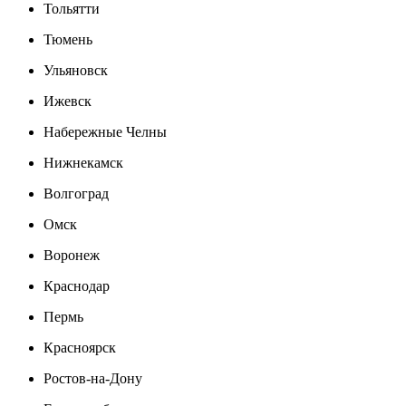
Тольятти
Тюмень
Ульяновск
Ижевск
Набережные Челны
Нижнекамск
Волгоград
Омск
Воронеж
Краснодар
Пермь
Красноярск
Ростов-на-Дону