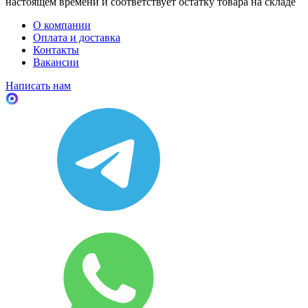
настоящем времени и соответствует остатку товара на складе
О компании
Оплата и доставка
Контакты
Вакансии
Написать нам