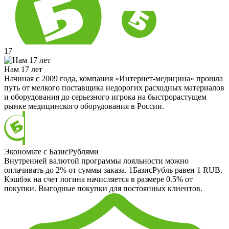
17
Нам 17 лет
Начиная с 2009 года, компания «Интернет-медицина» прошла
путь от мелкого поставщика недорогих расходных материалов
и оборудования до серьезного игрока на быстрорастущем
рынке медицинского оборудования в России.
Экономьте с БазисРублями
Внутренней валютой программы лояльности можно
оплачивать до 2% от суммы заказа. 1БазисРубль равен 1 RUB.
Кэшбэк на счет логина начисляется в размере 0.5% от
покупки. Выгодные покупки для постоянных клиентов.