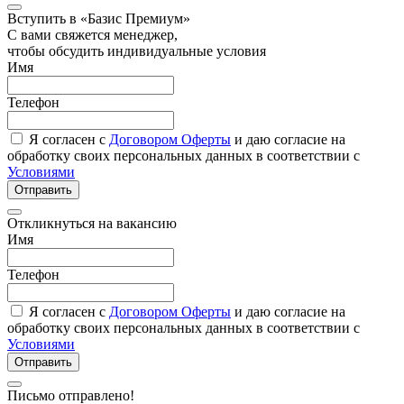
Вступить в «Базис Премиум»
С вами свяжется менеджер,
чтобы обсудить индивидуальные условия
Имя
Телефон
Я согласен с
Договором Оферты
и даю согласие на
обработку своих персональных данных в соответствии с
Условиями
Отправить
Откликнуться на вакансию
Имя
Телефон
Я согласен с
Договором Оферты
и даю согласие на
обработку своих персональных данных в соответствии с
Условиями
Отправить
Письмо отправлено!