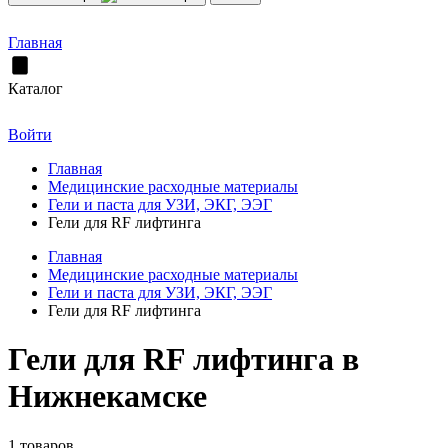
Главная
Каталог
Войти
Главная
Медицинские расходные материалы
Гели и паста для УЗИ, ЭКГ, ЭЭГ
Гели для RF лифтинга
Главная
Медицинские расходные материалы
Гели и паста для УЗИ, ЭКГ, ЭЭГ
Гели для RF лифтинга
Гели для RF лифтинга в
Нижнекамске
1 товаров