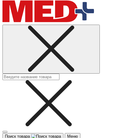
Поиск товара
Меню