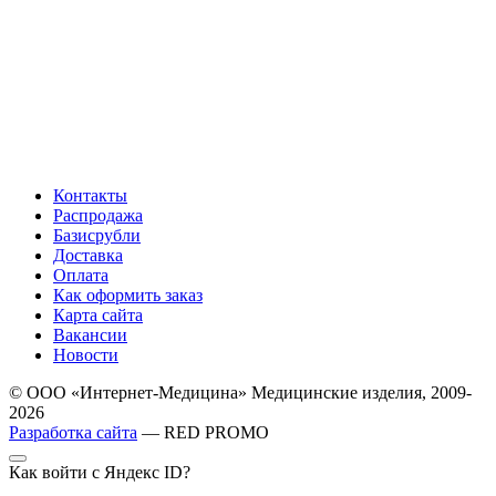
Контакты
Распродажа
Базисрубли
Доставка
Оплата
Как оформить заказ
Карта сайта
Вакансии
Новости
© ООО «Интернет-Медицина» Медицинские изделия, 2009-
2026
Разработка сайта
— RED PROMO
Как войти с Яндекс ID?