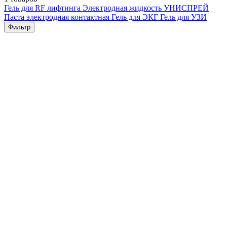
Гель для RF лифтинга
Электродная жидкость УНИСПРЕЙ
Паста электродная контактная
Гель для ЭКГ
Гель для УЗИ
Фильтр