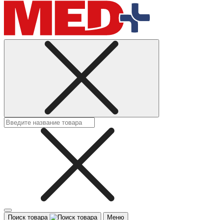
Поиск товара
Меню