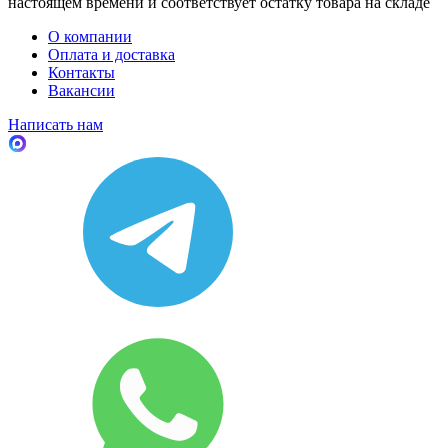
настоящем времени и соответствует остатку товара на складе
О компании
Оплата и доставка
Контакты
Вакансии
Написать нам