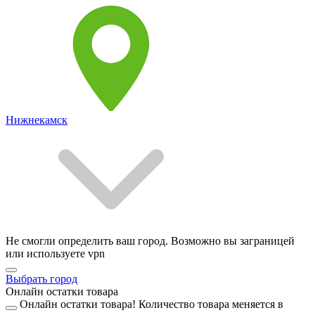
Нижнекамск
Не смогли определить ваш город. Возможно вы заграницей
или используете vpn
Выбрать город
Онлайн остатки товара
Онлайн остатки товара!
Количество товара меняется в