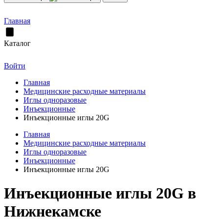
Главная
Каталог
Войти
Главная
Медицинские расходные материалы
Иглы одноразовые
Инъекционные
Инъекционные иглы 20G
Главная
Медицинские расходные материалы
Иглы одноразовые
Инъекционные
Инъекционные иглы 20G
Инъекционные иглы 20G в
Нижнекамске