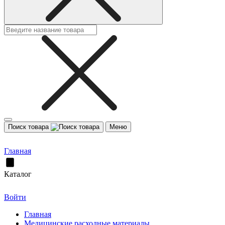
Поиск товара
Меню
Главная
Каталог
Войти
Главная
Медицинские расходные материалы