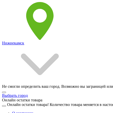
Нижнекамск
Не смогли определить ваш город. Возможно вы заграницей или
Выбрать город
Онлайн остатки товара
Онлайн остатки товара!
Количество товара меняется в насто