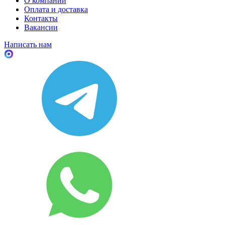
О компании
Оплата и доставка
Контакты
Вакансии
Написать нам