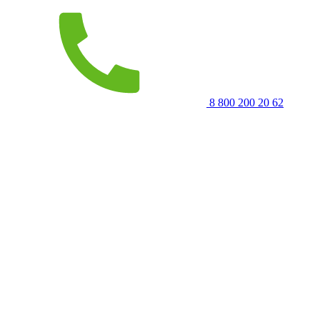
8 800 200 20 62