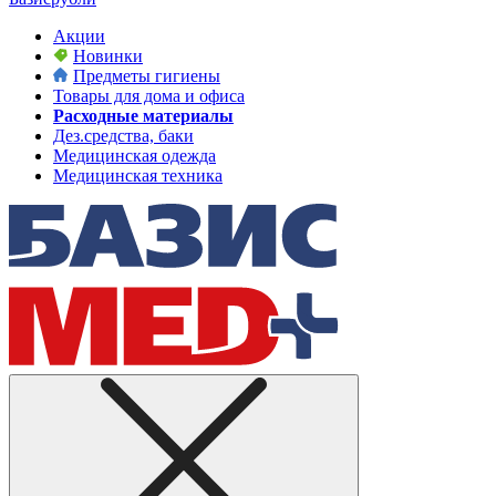
Акции
Новинки
Предметы гигиены
Товары для дома и офиса
Расходные материалы
Дез.средства, баки
Медицинская одежда
Медицинская техника