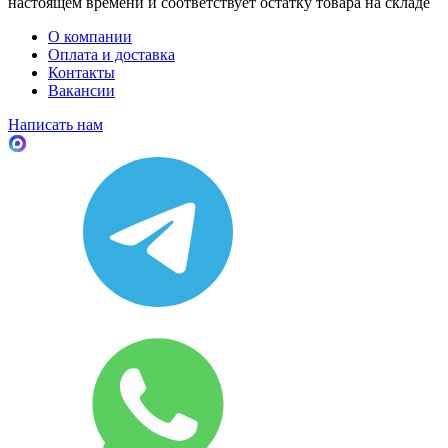
настоящем времени и соответствует остатку товара на складе
О компании
Оплата и доставка
Контакты
Вакансии
Написать нам