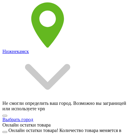
Нижнекамск
Не смогли определить ваш город. Возможно вы заграницей
или используете vpn
Выбрать город
Онлайн остатки товара
Онлайн остатки товара!
Количество товара меняется в