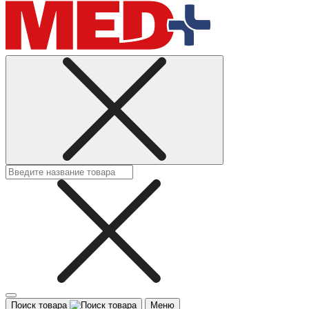
Поиск товара
Меню