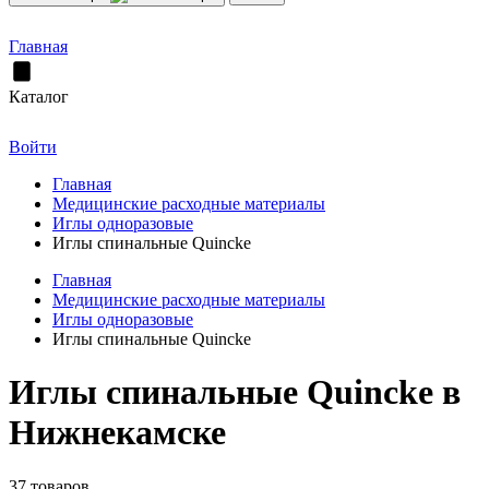
Главная
Каталог
Войти
Главная
Медицинские расходные материалы
Иглы одноразовые
Иглы спинальные Quincke
Главная
Медицинские расходные материалы
Иглы одноразовые
Иглы спинальные Quincke
Иглы спинальные Quincke в
Нижнекамске
37 товаров