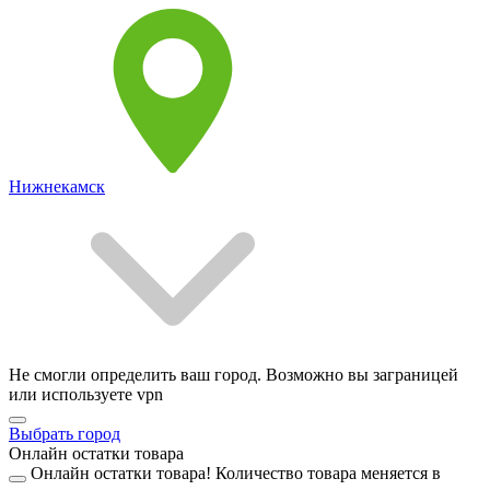
Нижнекамск
Не смогли определить ваш город. Возможно вы заграницей
или используете vpn
Выбрать город
Онлайн остатки товара
Онлайн остатки товара!
Количество товара меняется в