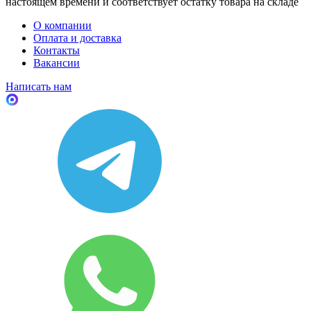
настоящем времени и соответствует остатку товара на складе
О компании
Оплата и доставка
Контакты
Вакансии
Написать нам