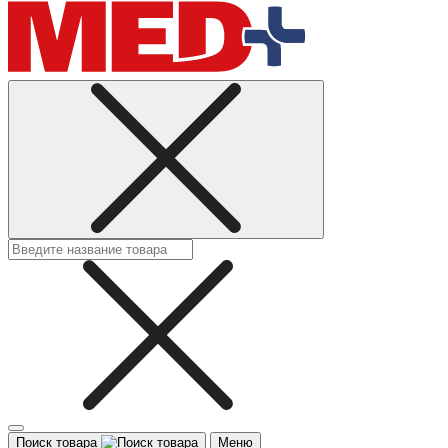
Поиск товара
Меню