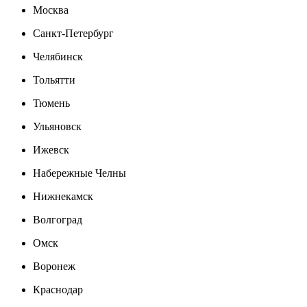
Москва
Санкт-Петербург
Челябинск
Тольятти
Тюмень
Ульяновск
Ижевск
Набережные Челны
Нижнекамск
Волгоград
Омск
Воронеж
Краснодар