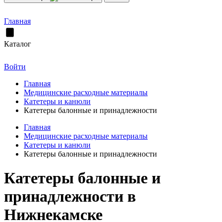
Главная
Каталог
Войти
Главная
Медицинские расходные материалы
Катетеры и канюли
Катетеры балонные и принадлежности
Главная
Медицинские расходные материалы
Катетеры и канюли
Катетеры балонные и принадлежности
Катетеры балонные и
принадлежности в
Нижнекамске