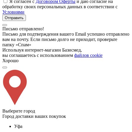
Я согласен с
Договором Оферты
и даю согласие на
обработку своих персональных данных в соответствии с
Условиями
Отправить
Письмо отправлено!
Письмо для подтверждения вашего Email успешно отправлено
вам на почту. Если письмо долго не приходит, проверьте
папку «Спам»
Используя интернет-магазин Базисмед,
вы соглашаетесь с использованием
файлов cookie
Хорошо
Выберите город
Город доставки ваших покупок
Уфа