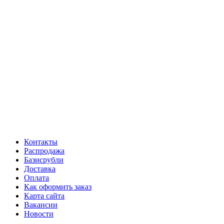
Контакты
Распродажа
Базисрубли
Доставка
Оплата
Как оформить заказ
Карта сайта
Вакансии
Новости