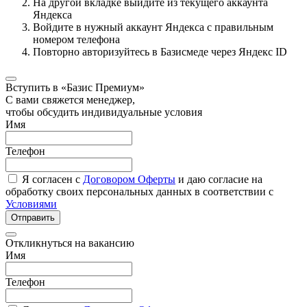
На другой вкладке выйдите из текущего аккаунта
Яндекса
Войдите в нужный аккаунт Яндекса с правильным
номером телефона
Повторно авторизуйтесь в Базисмеде через Яндекс ID
Вступить в «Базис Премиум»
С вами свяжется менеджер,
чтобы обсудить индивидуальные условия
Имя
Телефон
Я согласен с
Договором Оферты
и даю согласие на
обработку своих персональных данных в соответствии с
Условиями
Отправить
Откликнуться на вакансию
Имя
Телефон