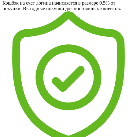
Кэшбэк на счет логина начисляется в размере 0.5% от
покупки. Выгодные покупки для постоянных клиентов.