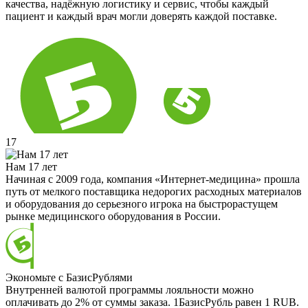
качества, надёжную логистику и сервис, чтобы каждый
пациент и каждый врач могли доверять каждой поставке.
17
Нам 17 лет
Начиная с 2009 года, компания «Интернет-медицина» прошла
путь от мелкого поставщика недорогих расходных материалов
и оборудования до серьезного игрока на быстрорастущем
рынке медицинского оборудования в России.
Экономьте с БазисРублями
Внутренней валютой программы лояльности можно
оплачивать до 2% от суммы заказа. 1БазисРубль равен 1 RUB.