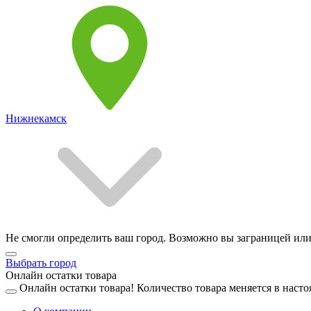
Нижнекамск
Не смогли определить ваш город. Возможно вы заграницей или
Выбрать город
Онлайн остатки товара
Онлайн остатки товара!
Количество товара меняется в насто