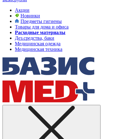
Акции
Новинки
Предметы гигиены
Товары для дома и офиса
Расходные материалы
Дез.средства, баки
Медицинская одежда
Медицинская техника