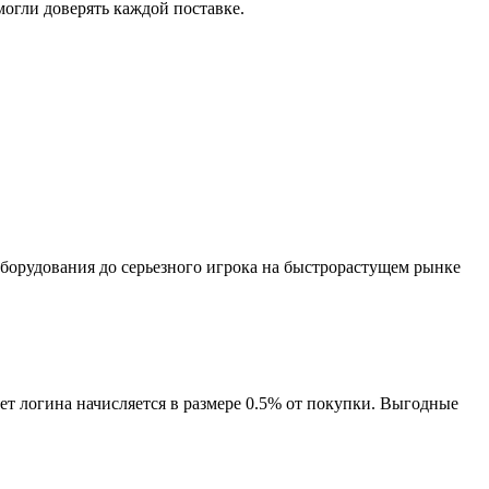
могли доверять каждой поставке.
оборудования до серьезного игрока на быстрорастущем рынке
т логина начисляется в размере 0.5% от покупки. Выгодные