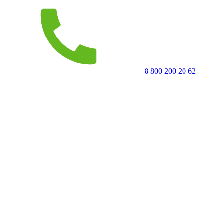
8 800 200 20 62