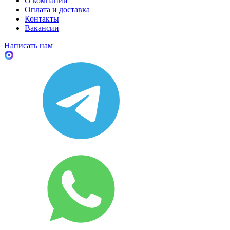
О компании
Оплата и доставка
Контакты
Вакансии
Написать нам