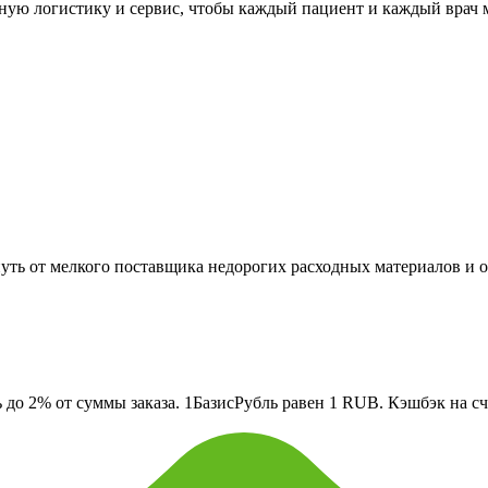
жную логистику и сервис, чтобы каждый пациент и каждый врач 
уть от мелкого поставщика недорогих расходных материалов и 
о 2% от суммы заказа. 1БазисРубль равен 1 RUB. Кэшбэк на сче