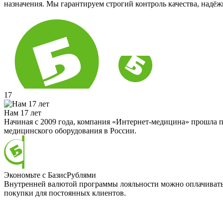
назначения. Мы гарантируем строгий контроль качества, надё
17
Нам 17 лет
Начиная с 2009 года, компания «Интернет-медицина» прошла п
медицинского оборудования в России.
Экономьте с БазисРублями
Внутренней валютой программы лояльности можно оплачивать д
покупки для постоянных клиентов.