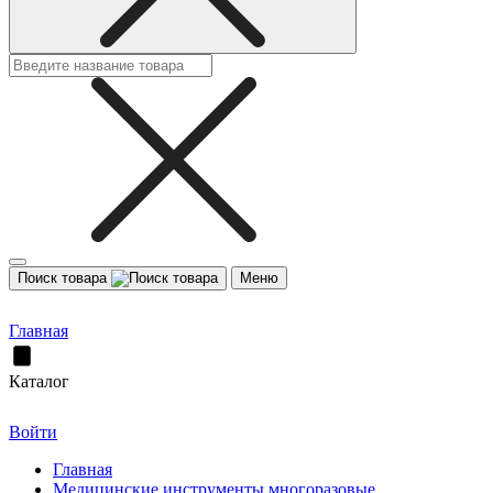
Поиск товара
Меню
Главная
Каталог
Войти
Главная
Медицинские инструменты многоразовые