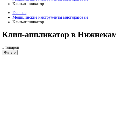
Клип-аппликатор
Главная
Медицинские инструменты многоразовые
Клип-аппликатор
Клип-аппликатор в Нижнека
1 товаров
Фильтр