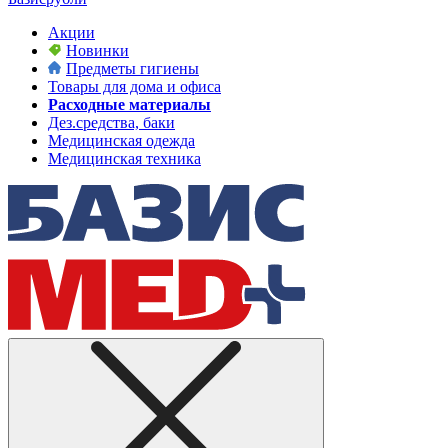
Акции
Новинки
Предметы гигиены
Товары для дома и офиса
Расходные материалы
Дез.средства, баки
Медицинская одежда
Медицинская техника