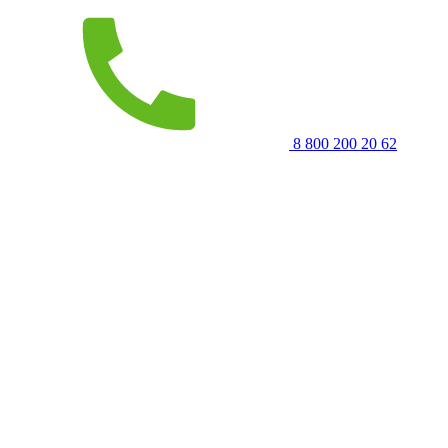
8 800 200 20 62