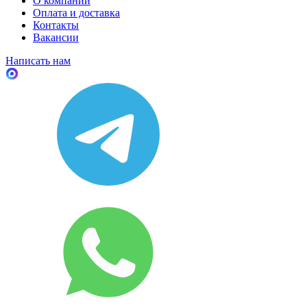
О компании
Оплата и доставка
Контакты
Вакансии
Написать нам