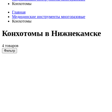
Конхотомы
Главная
Медицинские инструменты многоразовые
Конхотомы
Конхотомы в Нижнекамске
4 товаров
Фильтр