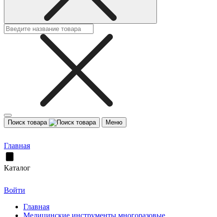
Поиск товара
Меню
Главная
Каталог
Войти
Главная
Медицинские инструменты многоразовые