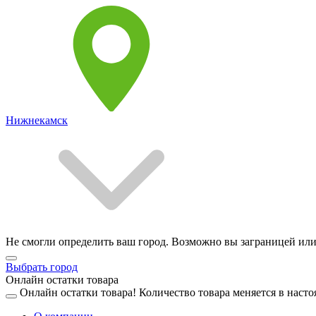
Нижнекамск
Не смогли определить ваш город. Возможно вы заграницей или
Выбрать город
Онлайн остатки товара
Онлайн остатки товара!
Количество товара меняется в насто