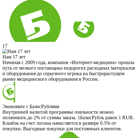
17
Нам 17 лет
Начиная с 2009 года, компания «Интернет-медицина» прошла
путь от мелкого поставщика недорогих расходных материалов
и оборудования до серьезного игрока на быстрорастущем
рынке медицинского оборудования в России.
Экономьте с БазисРублями
Внутренней валютой программы лояльности можно
оплачивать до 2% от суммы заказа. 1БазисРубль равен 1 RUB.
Кэшбэк на счет логина начисляется в размере 0.5% от
покупки. Выгодные покупки для постоянных клиентов.