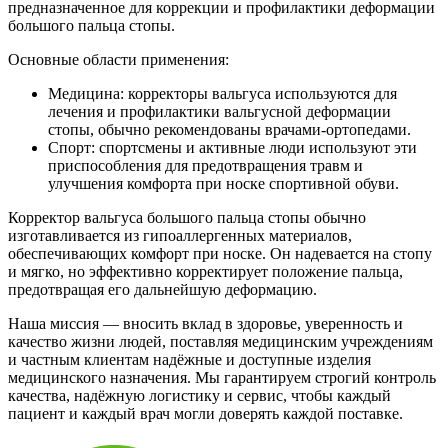
предназначенное для коррекции и профилактики деформации
большого пальца стопы.
Основные области применения:
Медицина: корректоры вальгуса используются для
лечения и профилактики вальгусной деформации
стопы, обычно рекомендованы врачами-ортопедами.
Спорт: спортсмены и активные люди используют эти
приспособления для предотвращения травм и
улучшения комфорта при носке спортивной обуви.
Корректор вальгуса большого пальца стопы обычно
изготавливается из гипоаллергенных материалов,
обеспечивающих комфорт при носке. Он надевается на стопу
и мягко, но эффективно корректирует положение пальца,
предотвращая его дальнейшую деформацию.
Наша миссия — вносить вклад в здоровье, уверенность и
качество жизни людей, поставляя медицинским учреждениям
и частным клиентам надёжные и доступные изделия
медицинского назначения. Мы гарантируем строгий контроль
качества, надёжную логистику и сервис, чтобы каждый
пациент и каждый врач могли доверять каждой поставке.