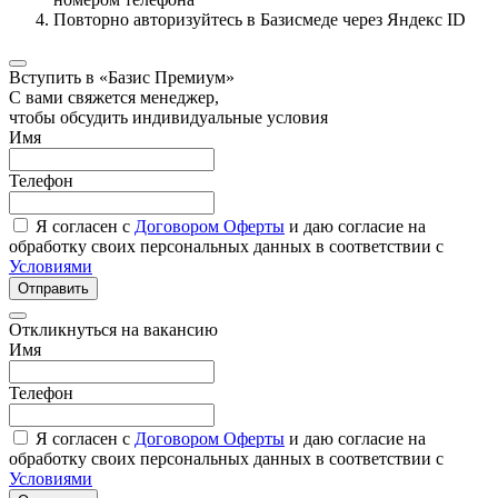
Повторно авторизуйтесь в Базисмеде через Яндекс ID
Вступить в «Базис Премиум»
С вами свяжется менеджер,
чтобы обсудить индивидуальные условия
Имя
Телефон
Я согласен с
Договором Оферты
и даю согласие на
обработку своих персональных данных в соответствии с
Условиями
Отправить
Откликнуться на вакансию
Имя
Телефон
Я согласен с
Договором Оферты
и даю согласие на
обработку своих персональных данных в соответствии с
Условиями