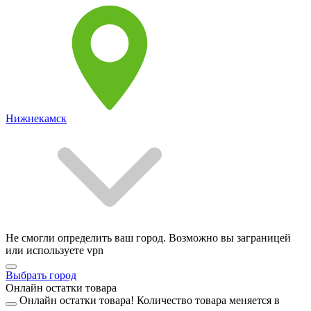
Нижнекамск
Не смогли определить ваш город. Возможно вы заграницей
или используете vpn
Выбрать город
Онлайн остатки товара
Онлайн остатки товара!
Количество товара меняется в