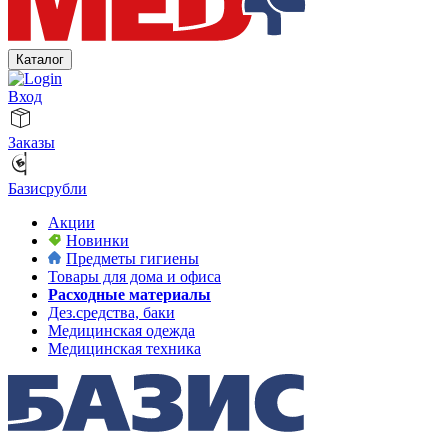
Каталог
Вход
Заказы
Базисрубли
Акции
Новинки
Предметы гигиены
Товары для дома и офиса
Расходные материалы
Дез.средства, баки
Медицинская одежда
Медицинская техника