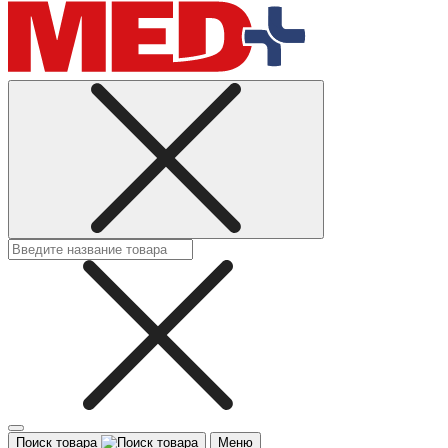
Поиск товара
Меню