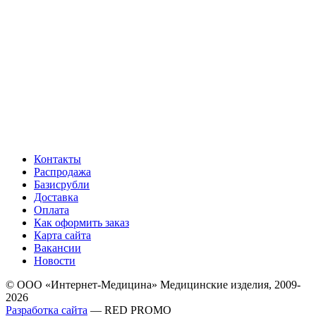
Контакты
Распродажа
Базисрубли
Доставка
Оплата
Как оформить заказ
Карта сайта
Вакансии
Новости
© ООО «Интернет-Медицина» Медицинские изделия, 2009-
2026
Разработка сайта
— RED PROMO