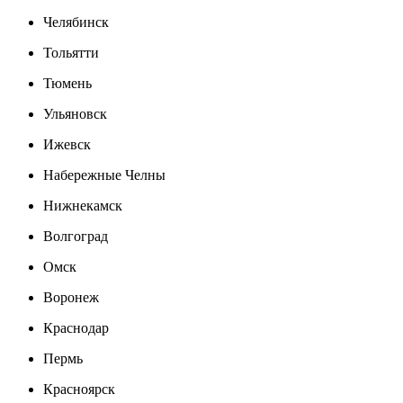
Челябинск
Тольятти
Тюмень
Ульяновск
Ижевск
Набережные Челны
Нижнекамск
Волгоград
Омск
Воронеж
Краснодар
Пермь
Красноярск