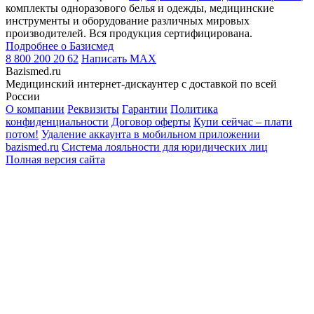
комплекты одноразового белья и одежды, медицинские
инструменты и оборудование различных мировых
производителей. Вся продукция сертифицирована.
Подробнее о Базисмед
8 800 200 20 62
Написать
MAX
Bazismed.ru
Медицинский интернет-дискаунтер с доставкой по всей
России
О компании
Реквизиты
Гарантии
Политика
конфиденциальности
Договор оферты
Купи сейчас – плати
потом!
Удаление аккаунта в мобильном приложении
bazismed.ru
Система лояльности для юридических лиц
Полная версия сайта