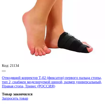
Код:
21134
Отводящий корректор Т-02 (фиксатор) первого пальца стопы,
тип 2, снабжен моделируемой шиной, размер универсальный,
Правая стопа, Тривес (РОССИЯ)
Товар закончился
Запросить
товар