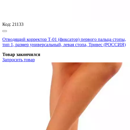
Код:
21133
Отводящий корректор Т-01 (фиксатор) первого пальца стопы,
тип 1, размер универсальный, левая стопа, Тривес (РОССИЯ)
Товар закончился
Запросить
товар