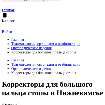
Главная
Каталог
Войти
Главная
Травматология, ортопедия и реабилитация
Ортопедические изделия
Корректоры для большого пальца стопы
Главная
Травматология, ортопедия и реабилитация
Ортопедические изделия
Корректоры для большого пальца стопы
Корректоры для большого
пальца стопы в Нижнекамске
4 товаров