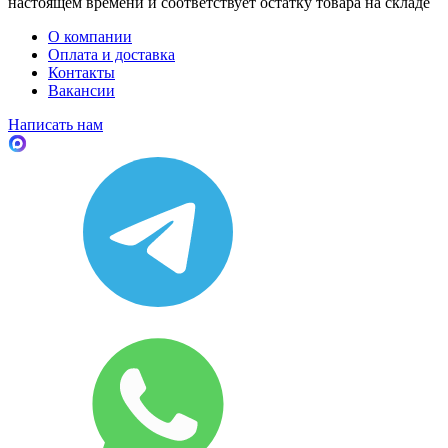
настоящем времени и соответствует остатку товара на складе
О компании
Оплата и доставка
Контакты
Вакансии
Написать нам