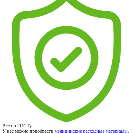
Все по ГОСТу
У нас можно приобрести
медицинские расходные материалы
,