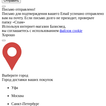
Отправить
Письмо отправлено!
Письмо для подтверждения вашего Email успешно отправлено
вам на почту. Если письмо долго не приходит, проверьте
папку «Спам»
Используя интернет-магазин Базисмед,
вы соглашаетесь с использованием
файлов cookie
Хорошо
Выберите город
Город доставки ваших покупок
Уфа
Москва
Санкт-Петербург