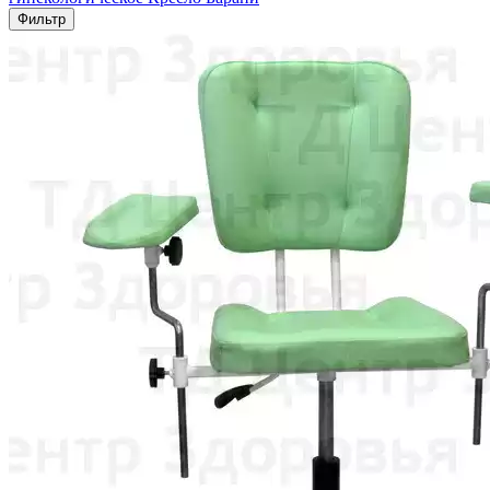
Фильтр