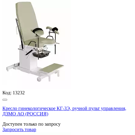
Код:
13232
Кресло гинекологическое КГ-3Э, ручной пульт управления,
ДЗМО АО (РОССИЯ)
Доступен только по запросу
Запросить
товар