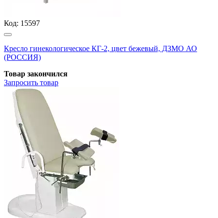
Код:
15597
Кресло гинекологическое КГ-2, цвет бежевый, ДЗМО АО
(РОССИЯ)
Товар закончился
Запросить
товар