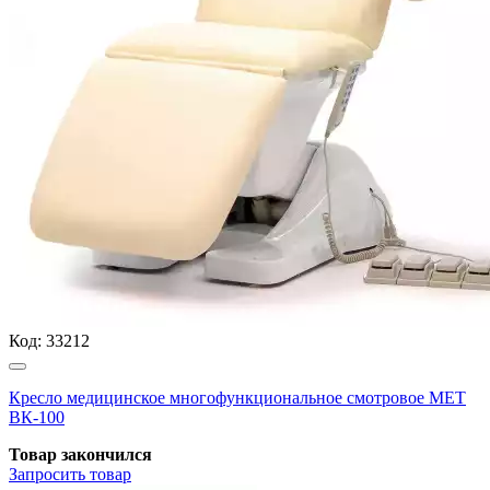
Код:
33212
Кресло медицинское многофункциональное смотровое МЕТ
ВК-100
Товар закончился
Запросить
товар