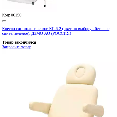
Код:
06150
Кресло гинекологическое КГ-6-2 (цвет по выбору - бежевое,
синее, зеленое), ДЗМО АО (РОССИЯ)
Товар закончился
Запросить
товар