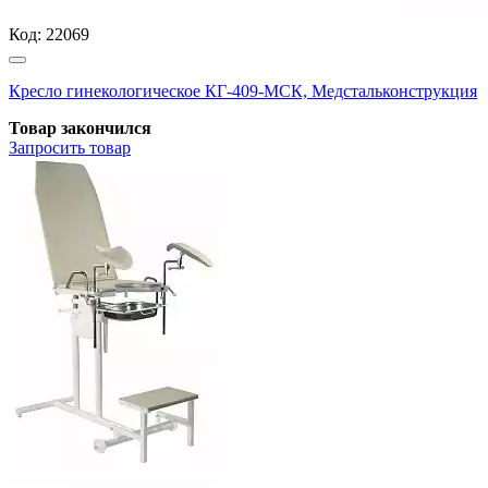
Код:
22069
Кресло гинекологическое КГ-409-МСК, Медстальконструкция
Товар закончился
Запросить
товар