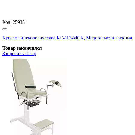
Код:
25933
Кресло гинекологическое КГ-413-МСК, Медстальконструкция
Товар закончился
Запросить
товар