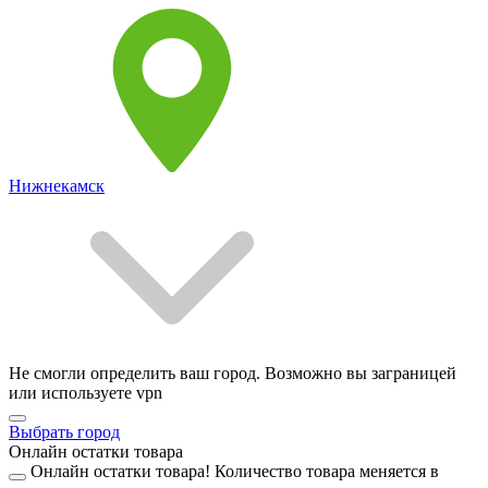
Нижнекамск
Не смогли определить ваш город. Возможно вы заграницей
или используете vpn
Выбрать город
Онлайн остатки товара
Онлайн остатки товара!
Количество товара меняется в