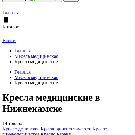
Главная
Каталог
Войти
Главная
Мебель медицинская
Кресла медицинские
Главная
Мебель медицинская
Кресла медицинские
Кресла медицинские в
Нижнекамске
14 товаров
Кресло донорское
Кресло диагностическое
Кресло
гинекологическое
Кресло Барани