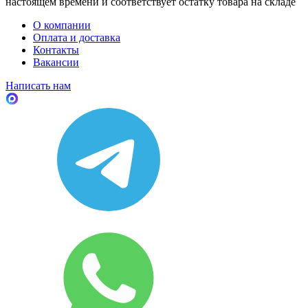
настоящем времени и соответствует остатку товара на складе
О компании
Оплата и доставка
Контакты
Вакансии
Написать нам