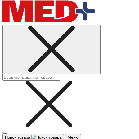
Поиск товара
Меню