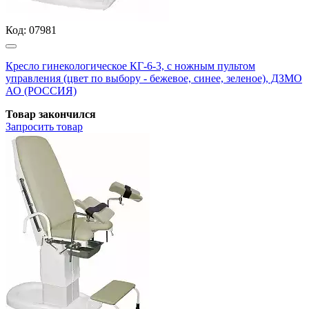
Код:
07981
Кресло гинекологическое КГ-6-3, с ножным пультом
управления (цвет по выбору - бежевое, синее, зеленое), ДЗМО
АО (РОССИЯ)
Товар закончился
Запросить
товар