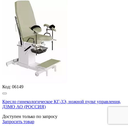
Код:
06149
Кресло гинекологическое КГ-3Э, ножной пульт управления,
ДЗМО АО (РОССИЯ)
Доступен только по запросу
Запросить
товар