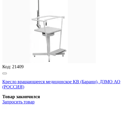
Код:
21409
Кресло вращающееся медицинское КВ (Барани), ДЗМО АО
(РОССИЯ)
Товар закончился
Запросить
товар