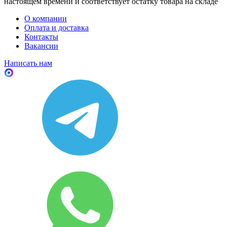
настоящем времени и соответствует остатку товара на складе
О компании
Оплата и доставка
Контакты
Вакансии
Написать нам