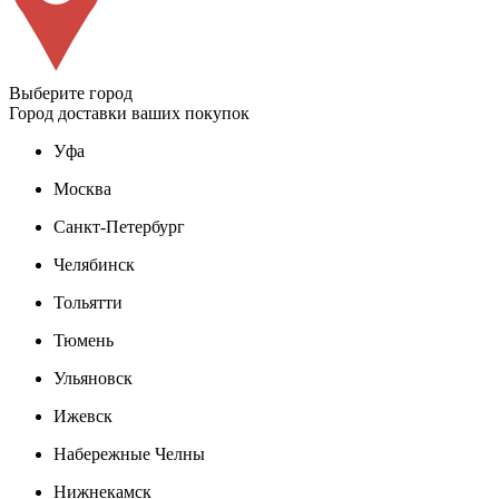
Выберите город
Город доставки ваших покупок
Уфа
Москва
Санкт-Петербург
Челябинск
Тольятти
Тюмень
Ульяновск
Ижевск
Набережные Челны
Нижнекамск