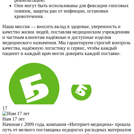
реабилитацию.
Они могут быть использованы для фиксации гипсовых
повязок, защиты ран от инфекции, остановки
кровотечения.
Наша миссия — вносить вклад в здоровье, уверенность и
качество жизни людей, поставляя медицинским учреждениям
и частным клиентам надёжные и доступные изделия
медицинского назначения. Мы гарантируем строгий контроль
качества, надёжную логистику и сервис, чтобы каждый
пациент и каждый врач могли доверять каждой поставке.
17
Нам 17 лет
Начиная с 2009 года, компания «Интернет-медицина» прошла
путь от мелкого поставщика недорогих расходных материалов