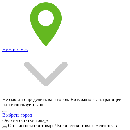
Нижнекамск
Не смогли определить ваш город. Возможно вы заграницей
или используете vpn
Выбрать город
Онлайн остатки товара
Онлайн остатки товара!
Количество товара меняется в