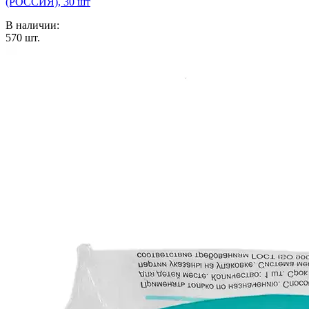
(РОССИЯ), 30 шт
В наличии:
570
шт.