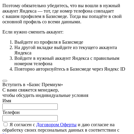
Поэтому обязательно убедитесь, что вы вошли в нужный
аккаунт Яндекса — тот, где номер телефона совпадает
с вашим профилем в Базисмеде. Тогда вы попадёте в свой
основной профиль со всеми данными.
Если нужно сменить аккаунт:
Выйдите из профиля в Базисмеде
На другой вкладке выйдите из текущего аккаунта
Яндекса
Войдите в нужный аккаунт Яндекса с правильным
номером телефона
Повторно авторизуйтесь в Базисмеде через Яндекс ID
Вступить в «Базис Премиум»
С вами свяжется менеджер,
чтобы обсудить индивидуальные условия
Имя
Телефон
Я согласен с
Договором Оферты
и даю согласие на
обработку своих персональных данных в соответствии с