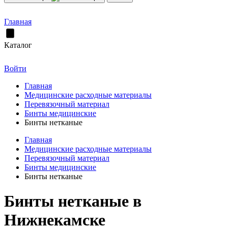
Главная
Каталог
Войти
Главная
Медицинские расходные материалы
Перевязочный материал
Бинты медицинские
Бинты нетканые
Главная
Медицинские расходные материалы
Перевязочный материал
Бинты медицинские
Бинты нетканые
Бинты нетканые в
Нижнекамске