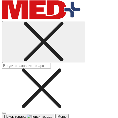
Поиск товара
Меню