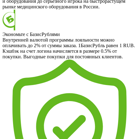
и оборудования до серьезного игрока на быстрорастущем
рынке медицинского оборудования в России.
Экономьте с БазисРублями
Внутренней валютой программы лояльности можно
оплачивать до 2% от суммы заказа. 1БазисРубль равен 1 RUB.
Кэшбэк на счет логина начисляется в размере 0.5% от
покупки. Выгодные покупки для постоянных клиентов.