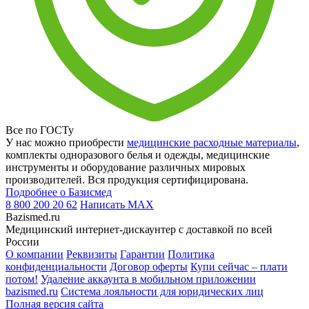
Все по ГОСТу
У нас можно приобрести
медицинские расходные материалы
,
комплекты одноразового белья и одежды, медицинские
инструменты и оборудование различных мировых
производителей. Вся продукция сертифицирована.
Подробнее о Базисмед
8 800 200 20 62
Написать
MAX
Bazismed.ru
Медицинский интернет-дискаунтер с доставкой по всей
России
О компании
Реквизиты
Гарантии
Политика
конфиденциальности
Договор оферты
Купи сейчас – плати
потом!
Удаление аккаунта в мобильном приложении
bazismed.ru
Система лояльности для юридических лиц
Полная версия сайта