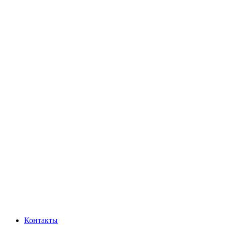
Контакты