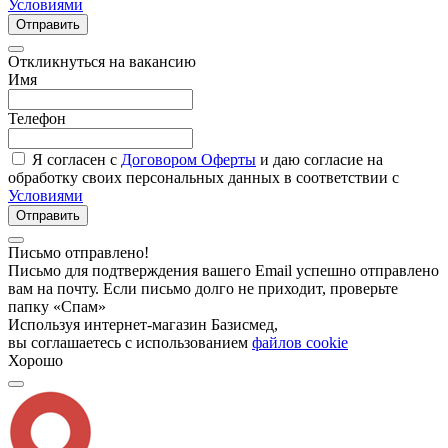
Условиями
Отправить
Откликнуться на вакансию
Имя
Телефон
Я согласен с
Договором Оферты
и даю согласие на
обработку своих персональных данных в соответствии с
Условиями
Отправить
Письмо отправлено!
Письмо для подтверждения вашего Email успешно отправлено
вам на почту. Если письмо долго не приходит, проверьте
папку «Спам»
Используя интернет-магазин Базисмед,
вы соглашаетесь с использованием
файлов cookie
Хорошо