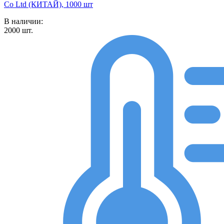
Co Ltd (КИТАЙ), 1000 шт
В наличии:
2000
шт.