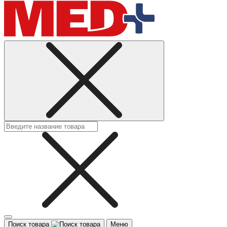
Поиск товара
Меню