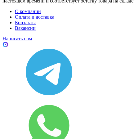
настоящем времени и соответствует остатку товара на складе
О компании
Оплата и доставка
Контакты
Вакансии
Написать нам