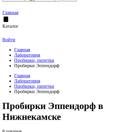
Главная
Каталог
Войти
Главная
Лаборатория
Пробирки, пипетки
Пробирки Эппендорф
Главная
Лаборатория
Пробирки, пипетки
Пробирки Эппендорф
Пробирки Эппендорф в
Нижнекамске
8 товаров