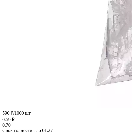
590 ₽/1000 шт
0.59
₽
0.70
Срок годности - до 01.27