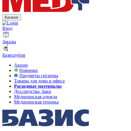
Каталог
Вход
Заказы
Базисрубли
Акции
Новинки
Предметы гигиены
Товары для дома и офиса
Расходные материалы
Дез.средства, баки
Медицинская одежда
Медицинская техника