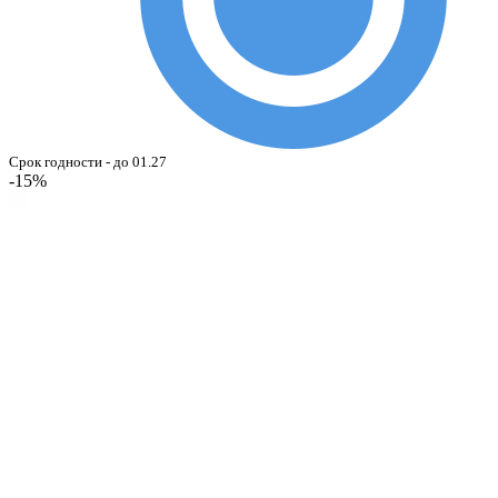
Срок годности - до 01.27
-15%