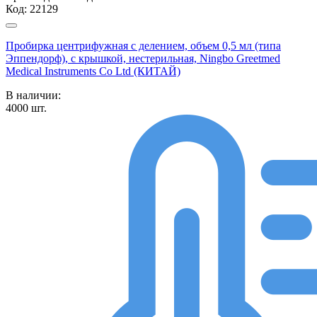
Код:
22129
Пробирка центрифужная с делением, объем 0,5 мл (типа
Эппендорф), с крышкой, нестерильная, Ningbo Greetmed
Medical Instruments Co Ltd (КИТАЙ)
В наличии:
4000
шт.