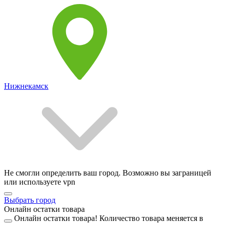
Нижнекамск
Не смогли определить ваш город. Возможно вы заграницей
или используете vpn
Выбрать город
Онлайн остатки товара
Онлайн остатки товара!
Количество товара меняется в