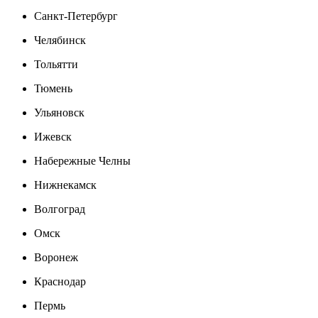
Санкт-Петербург
Челябинск
Тольятти
Тюмень
Ульяновск
Ижевск
Набережные Челны
Нижнекамск
Волгоград
Омск
Воронеж
Краснодар
Пермь