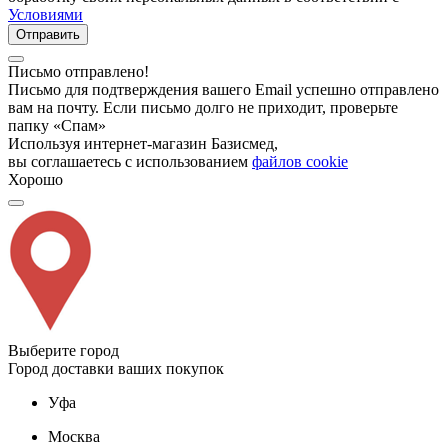
Условиями
Отправить
Письмо отправлено!
Письмо для подтверждения вашего Email успешно отправлено
вам на почту. Если письмо долго не приходит, проверьте
папку «Спам»
Используя интернет-магазин Базисмед,
вы соглашаетесь с использованием
файлов cookie
Хорошо
Выберите город
Город доставки ваших покупок
Уфа
Москва