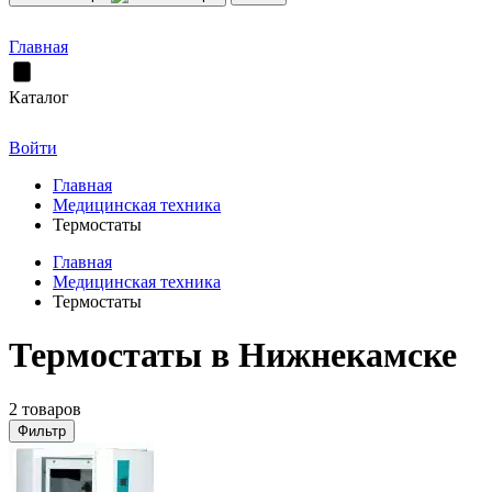
Главная
Каталог
Войти
Главная
Медицинская техника
Термостаты
Главная
Медицинская техника
Термостаты
Термостаты в Нижнекамске
2 товаров
Фильтр