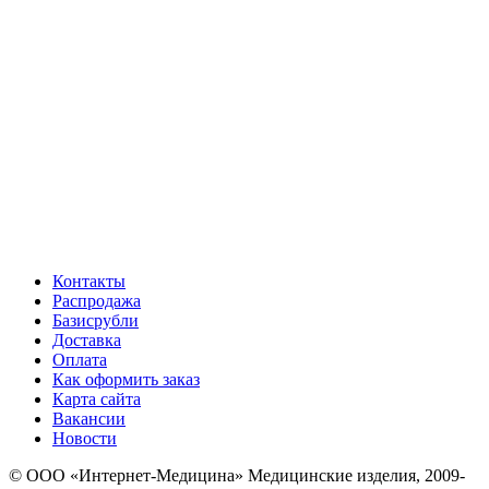
Контакты
Распродажа
Базисрубли
Доставка
Оплата
Как оформить заказ
Карта сайта
Вакансии
Новости
© ООО «Интернет-Медицина» Медицинские изделия, 2009-