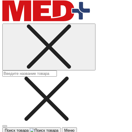
Поиск товара
Меню