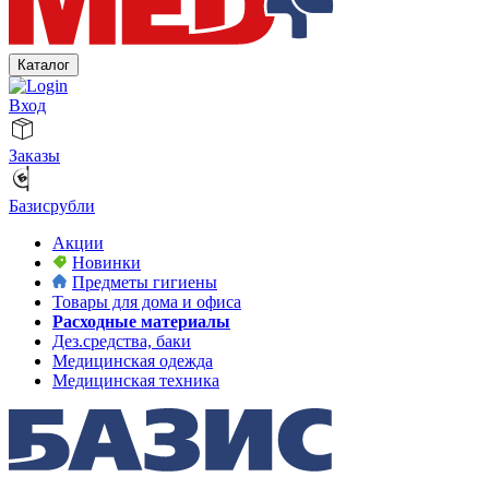
Каталог
Вход
Заказы
Базисрубли
Акции
Новинки
Предметы гигиены
Товары для дома и офиса
Расходные материалы
Дез.средства, баки
Медицинская одежда
Медицинская техника