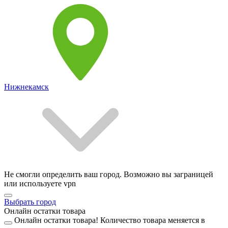
Нижнекамск
Не смогли определить ваш город. Возможно вы заграницей
или используете vpn
Выбрать город
Онлайн остатки товара
Онлайн остатки товара!
Количество товара меняется в