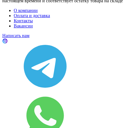
настоящем времени и соответствует остатку товара на складе
О компании
Оплата и доставка
Контакты
Вакансии
Написать нам