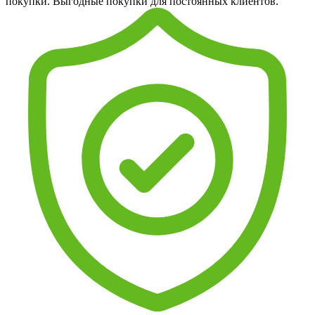
покупки. Выгодные покупки для постоянных клиентов.