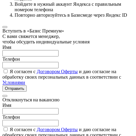
Войдите в нужный аккаунт Яндекса с правильным
номером телефона
Повторно авторизуйтесь в Базисмеде через Яндекс ID
Вступить в «Базис Премиум»
С вами свяжется менеджер,
чтобы обсудить индивидуальные условия
Имя
Телефон
Я согласен с
Договором Оферты
и даю согласие на
обработку своих персональных данных в соответствии с
Условиями
Отправить
Откликнуться на вакансию
Имя
Телефон
Я согласен с
Договором Оферты
и даю согласие на
обработку своих персональных данных в соответствии с