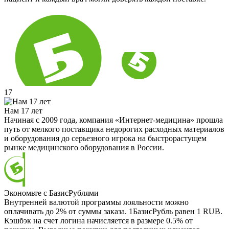
17
Нам 17 лет
Начиная с 2009 года, компания «Интернет-медицина» прошла
путь от мелкого поставщика недорогих расходных материалов
и оборудования до серьезного игрока на быстрорастущем
рынке медицинского оборудования в России.
Экономьте с БазисРублями
Внутренней валютой программы лояльности можно
оплачивать до 2% от суммы заказа. 1БазисРубль равен 1 RUB.
Кэшбэк на счет логина начисляется в размере 0.5% от