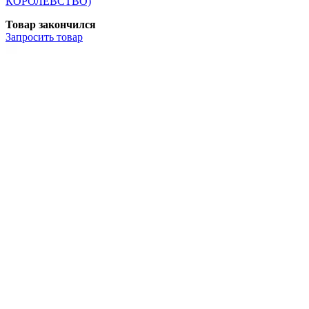
КОРОЛЕВСТВО)
Товар закончился
Запросить
товар