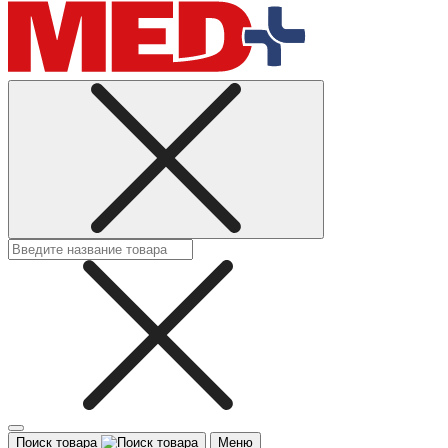
Поиск товара
Меню