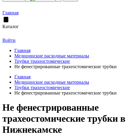
Главная
Каталог
Войти
Главная
Медицинские расходные материалы
Трубки трахеостомические
Не фенестрированные трахеостомические трубки
Главная
Медицинские расходные материалы
Трубки трахеостомические
Не фенестрированные трахеостомические трубки
Не фенестрированные
трахеостомические трубки в
Нижнекамске