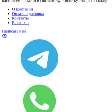
настоящем времени и соответствует остатку товара на складе
О компании
Оплата и доставка
Контакты
Вакансии
Написать нам