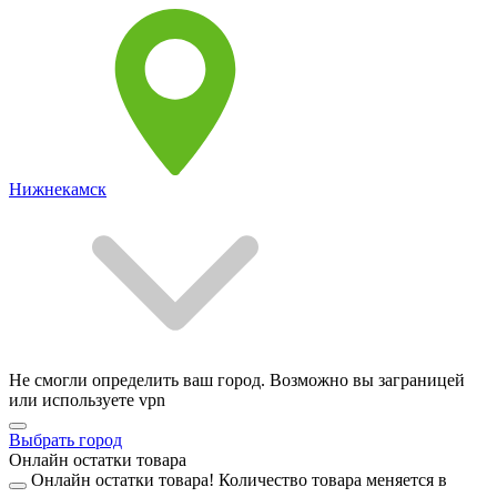
Нижнекамск
Не смогли определить ваш город. Возможно вы заграницей
или используете vpn
Выбрать город
Онлайн остатки товара
Онлайн остатки товара!
Количество товара меняется в