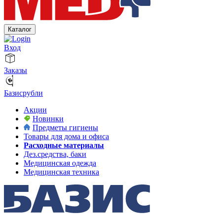
Каталог
Вход
Заказы
Базисрубли
Акции
Новинки
Предметы гигиены
Товары для дома и офиса
Расходные материалы
Дез.средства, баки
Медицинская одежда
Медицинская техника