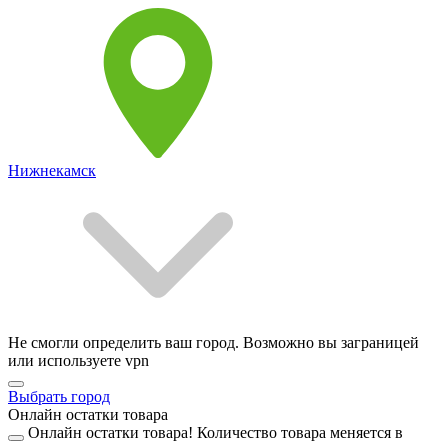
Нижнекамск
Не смогли определить ваш город. Возможно вы заграницей
или используете vpn
Выбрать город
Онлайн остатки товара
Онлайн остатки товара!
Количество товара меняется в