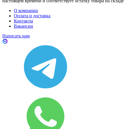
настоящем времени и соответствует остатку товара на складе
О компании
Оплата и доставка
Контакты
Вакансии
Написать нам