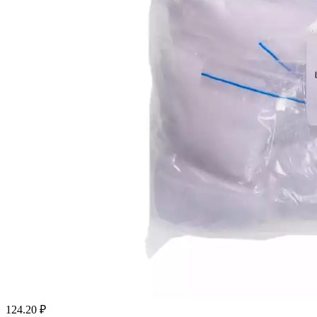
124.20
₽