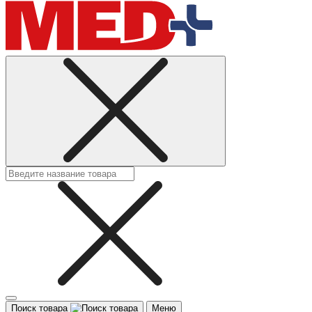
Поиск товара
Меню