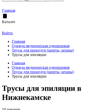
Главная
Каталог
Войти
Главная
Одежда медицинская одноразовая
Трусы для процедур (шорты, штаны)
Трусы для эпиляции
Главная
Одежда медицинская одноразовая
Трусы для процедур (шорты, штаны)
Трусы для эпиляции
Трусы для эпиляции в
Нижнекамске
10 товаров