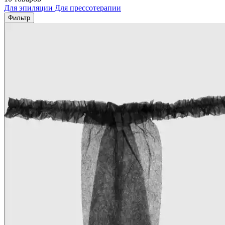
Для эпиляции
Для прессотерапии
Фильтр