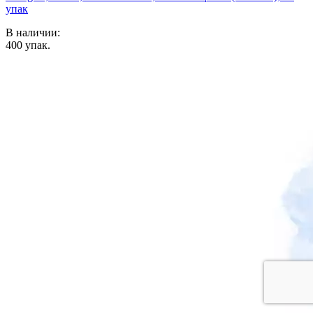
упак
В наличии:
400
упак.