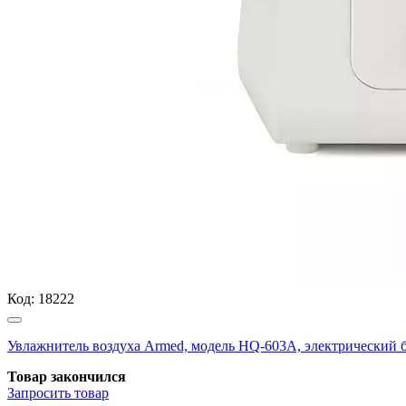
Код:
18222
Увлажнитель воздуха Armed, модель HQ-603A, электрический б
Товар закончился
Запросить
товар