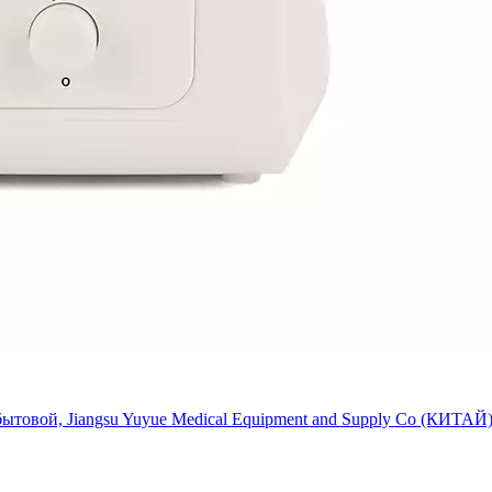
ытовой, Jiangsu Yuyue Medical Equipment and Supply Co (КИТАЙ