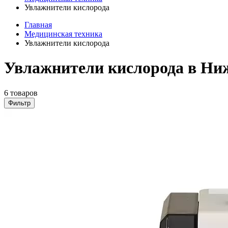
Увлажнители кислорода
Главная
Медицинская техника
Увлажнители кислорода
Увлажнители кислорода в Ни
6 товаров
Фильтр