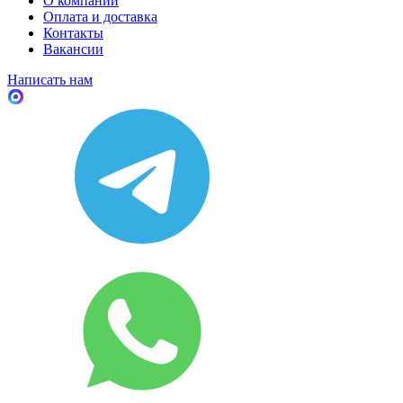
О компании
Оплата и доставка
Контакты
Вакансии
Написать нам