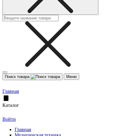
Поиск товара
Меню
Главная
Каталог
Войти
Главная
Медицинская техника