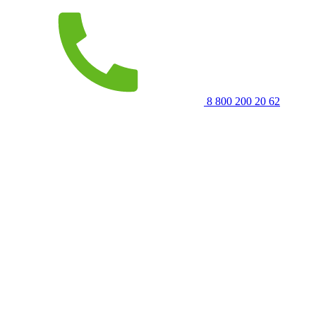
8 800 200 20 62