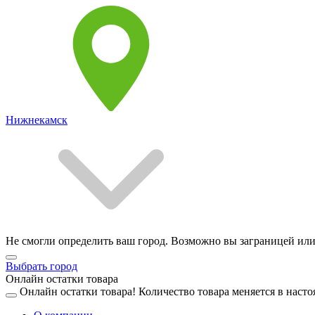
Нижнекамск
Не смогли определить ваш город. Возможно вы заграницей или
Выбрать город
Онлайн остатки товара
Онлайн остатки товара!
Количество товара меняется в насто