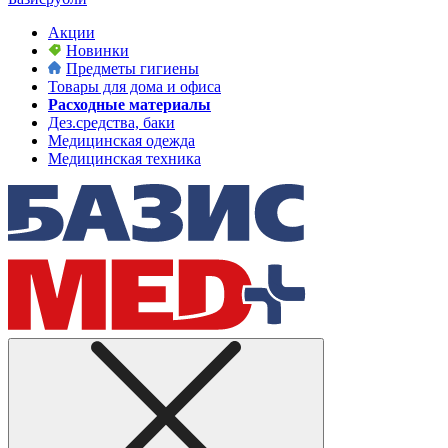
Акции
Новинки
Предметы гигиены
Товары для дома и офиса
Расходные материалы
Дез.средства, баки
Медицинская одежда
Медицинская техника