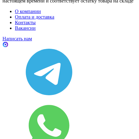
настоящем времени и соответствует остатку товара на складе
О компании
Оплата и доставка
Контакты
Вакансии
Написать нам