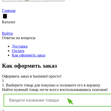
Главная
Каталог
Войти
Ответы на вопросы
Доставка
Оплата
Как оформить заказ
Как оформить заказ
Оформить заказ в bazismed просто!
1
1. Выберите товар для покупки и положите его в корзину
Найти нужный товар легче всего воспользовавшись поиском!