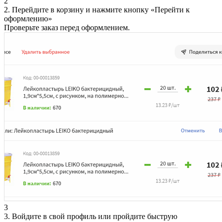
2
2. Перейдите в корзину и нажмите кнопку «Перейти к
оформлению»
Проверьте заказ перед оформлением.
3
3. Войдите в свой профиль или пройдите быструю