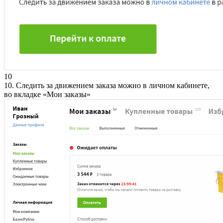
10
10. Следить за движением заказа можно в личном кабинете,
во вкладке «Мои заказы»