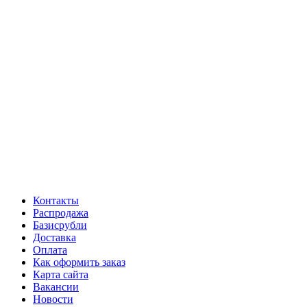
Контакты
Распродажа
Базисрубли
Доставка
Оплата
Как оформить заказ
Карта сайта
Вакансии
Новости