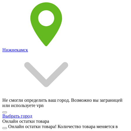
Нижнекамск
Не смогли определить ваш город. Возможно вы заграницей
или используете vpn
Выбрать город
Онлайн остатки товара
Онлайн остатки товара!
Количество товара меняется в