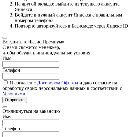
На другой вкладке выйдите из текущего аккаунта
Яндекса
Войдите в нужный аккаунт Яндекса с правильным
номером телефона
Повторно авторизуйтесь в Базисмеде через Яндекс ID
Вступить в «Базис Премиум»
С вами свяжется менеджер,
чтобы обсудить индивидуальные условия
Имя
Телефон
Я согласен с
Договором Оферты
и даю согласие на
обработку своих персональных данных в соответствии с
Условиями
Отправить
Откликнуться на вакансию
Имя
Телефон