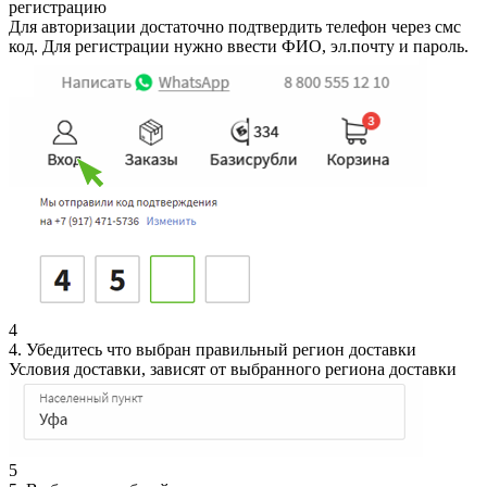
регистрацию
Для авторизации достаточно подтвердить телефон через смс
код. Для регистрации нужно ввести ФИО, эл.почту и пароль.
4
4. Убедитесь что выбран правильный регион доставки
Условия доставки, зависят от выбранного региона доставки
5