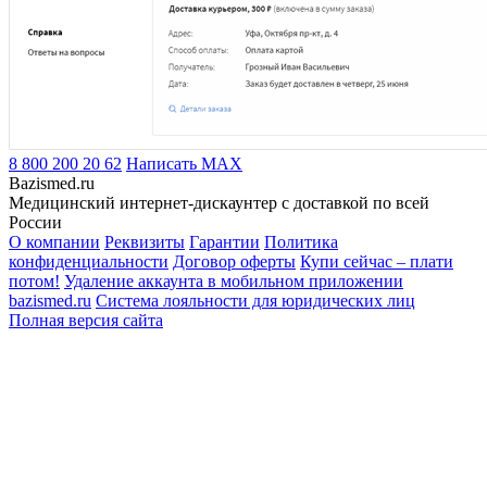
8 800 200 20 62
Написать
MAX
Bazismed.ru
Медицинский интернет-дискаунтер с доставкой по всей
России
О компании
Реквизиты
Гарантии
Политика
конфиденциальности
Договор оферты
Купи сейчас – плати
потом!
Удаление аккаунта в мобильном приложении
bazismed.ru
Система лояльности для юридических лиц
Полная версия сайта