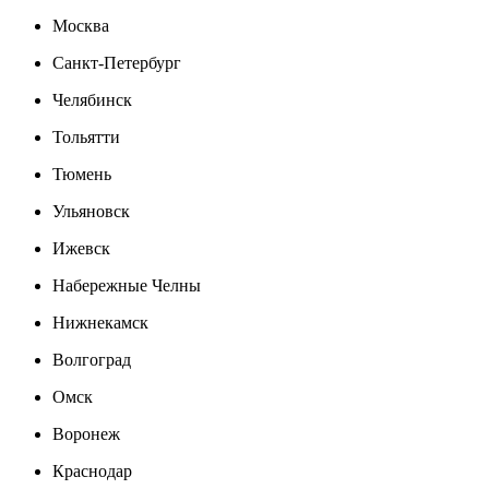
Москва
Санкт-Петербург
Челябинск
Тольятти
Тюмень
Ульяновск
Ижевск
Набережные Челны
Нижнекамск
Волгоград
Омск
Воронеж
Краснодар