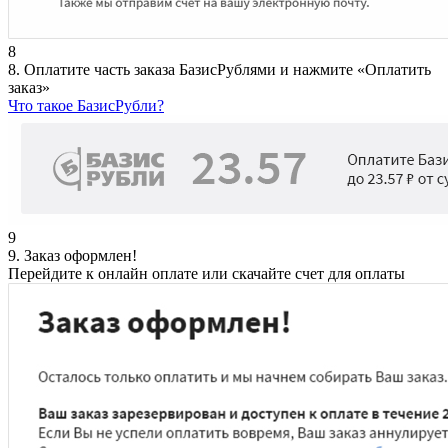
8
8. Оплатите часть заказа БазисРублями и нажмите «Оплатить
заказ»
Что такое БазисРубли?
9
9. Заказ оформлен!
Перейдите к онлайн оплате или скачайте счет для оплаты