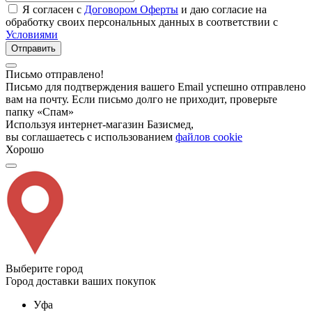
Я согласен с
Договором Оферты
и даю согласие на
обработку своих персональных данных в соответствии с
Условиями
Отправить
Письмо отправлено!
Письмо для подтверждения вашего Email успешно отправлено
вам на почту. Если письмо долго не приходит, проверьте
папку «Спам»
Используя интернет-магазин Базисмед,
вы соглашаетесь с использованием
файлов cookie
Хорошо
Выберите город
Город доставки ваших покупок
Уфа