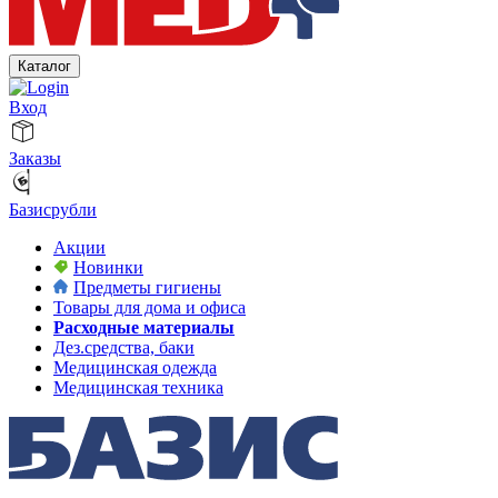
Каталог
Вход
Заказы
Базисрубли
Акции
Новинки
Предметы гигиены
Товары для дома и офиса
Расходные материалы
Дез.средства, баки
Медицинская одежда
Медицинская техника