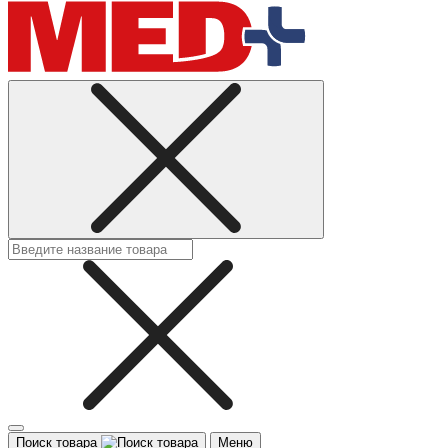
Поиск товара
Меню