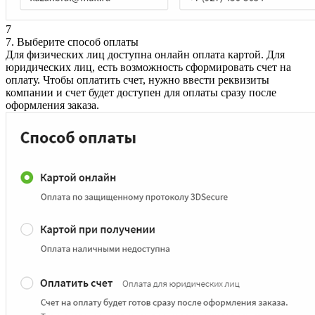
7
7. Выберите способ оплаты
Для физических лиц доступна онлайн оплата картой. Для
юридических лиц, есть возможность сформировать счет на
оплату. Чтобы оплатить счет, нужно ввести реквизиты
компании и счет будет доступен для оплаты сразу после
оформления заказа.