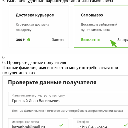
5. Выберите удобный вариант доставки или самовывоза
6
6. Проверьте данные получателя
Полные фамилия, имя и отчество могут потребоваться при
получении заказа