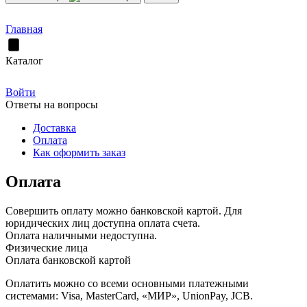
Главная
Каталог
Войти
Ответы на вопросы
Доставка
Оплата
Как оформить заказ
Оплата
Совершить оплату можно банковской картой. Для
юридических лиц доступна оплата счета.
Оплата наличными недоступна.
Физические лица
Оплата банковской картой
Оплатить можно со всеми основными платежными
системами: Visa, MasterCard, «МИР», UnionPay, JCB.