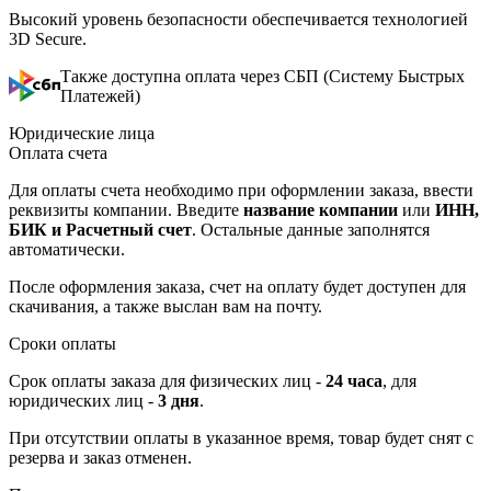
Высокий уровень безопасности обеспечивается технологией
3D Secure.
Также доступна оплата через СБП (Систему Быстрых
Платежей)
Юридические лица
Оплата счета
Для оплаты счета необходимо при оформлении заказа, ввести
реквизиты компании. Введите
название компании
или
ИНН,
БИК и Расчетный счет
. Остальные данные заполнятся
автоматически.
После оформления заказа, счет на оплату будет доступен для
скачивания, а также выслан вам на почту.
Сроки оплаты
Срок оплаты заказа для физических лиц -
24 часа
, для
юридических лиц -
3 дня
.
При отсутствии оплаты в указанное время, товар будет снят с
резерва и заказ отменен.