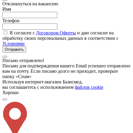
Откликнуться на вакансию
Имя
Телефон
Я согласен с
Договором Оферты
и даю согласие на
обработку своих персональных данных в соответствии с
Условиями
Отправить
Письмо отправлено!
Письмо для подтверждения вашего Email успешно отправлено
вам на почту. Если письмо долго не приходит, проверьте
папку «Спам»
Используя интернет-магазин Базисмед,
вы соглашаетесь с использованием
файлов cookie
Хорошо