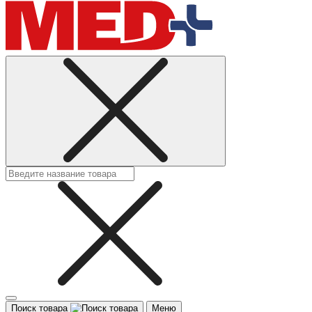
Поиск товара
Меню