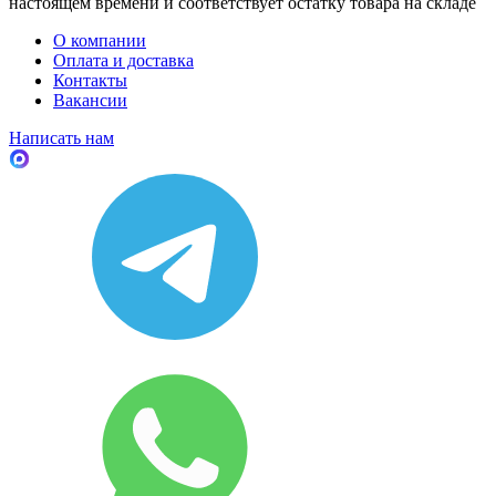
настоящем времени и соответствует остатку товара на складе
О компании
Оплата и доставка
Контакты
Вакансии
Написать нам