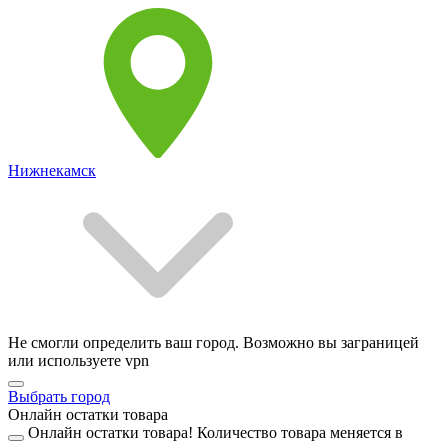
Нижнекамск
Не смогли определить ваш город. Возможно вы заграницей
или используете vpn
Выбрать город
Онлайн остатки товара
Онлайн остатки товара!
Количество товара меняется в