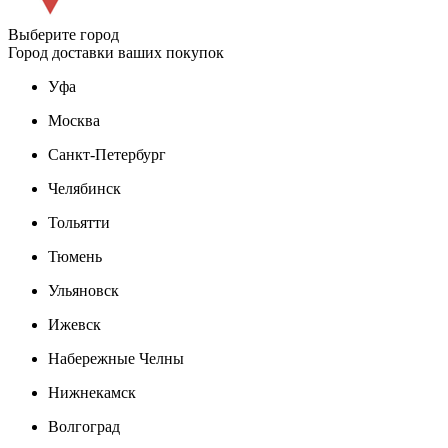
Выберите город
Город доставки ваших покупок
Уфа
Москва
Санкт-Петербург
Челябинск
Тольятти
Тюмень
Ульяновск
Ижевск
Набережные Челны
Нижнекамск
Волгоград