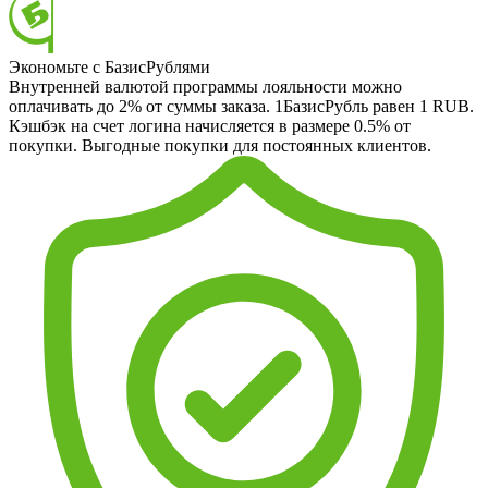
Экономьте с БазисРублями
Внутренней валютой программы лояльности можно
оплачивать до 2% от суммы заказа. 1БазисРубль равен 1 RUB.
Кэшбэк на счет логина начисляется в размере 0.5% от
покупки. Выгодные покупки для постоянных клиентов.