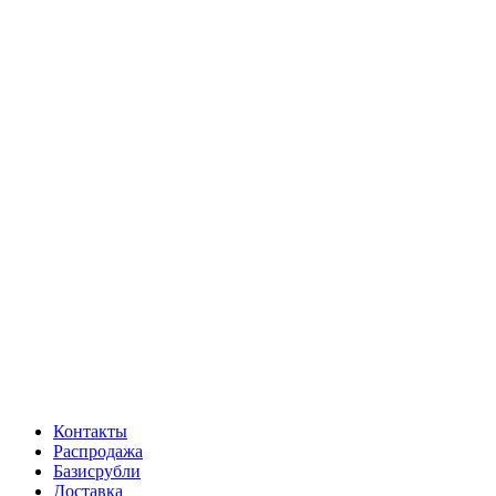
Контакты
Распродажа
Базисрубли
Доставка