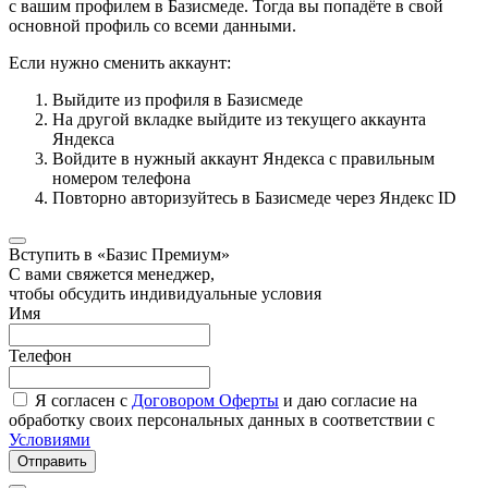
с вашим профилем в Базисмеде. Тогда вы попадёте в свой
основной профиль со всеми данными.
Если нужно сменить аккаунт:
Выйдите из профиля в Базисмеде
На другой вкладке выйдите из текущего аккаунта
Яндекса
Войдите в нужный аккаунт Яндекса с правильным
номером телефона
Повторно авторизуйтесь в Базисмеде через Яндекс ID
Вступить в «Базис Премиум»
С вами свяжется менеджер,
чтобы обсудить индивидуальные условия
Имя
Телефон
Я согласен с
Договором Оферты
и даю согласие на
обработку своих персональных данных в соответствии с
Условиями
Отправить