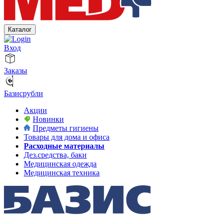
Каталог
Вход
Заказы
Базисрубли
Акции
Новинки
Предметы гигиены
Товары для дома и офиса
Расходные материалы
Дез.средства, баки
Медицинская одежда
Медицинская техника