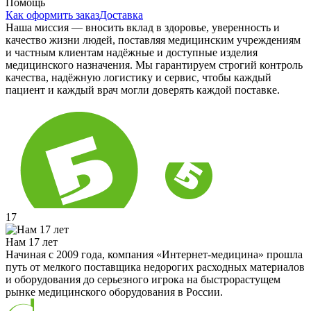
Помощь
Как оформить заказ
Доставка
Наша миссия — вносить вклад в здоровье, уверенность и
качество жизни людей, поставляя медицинским учреждениям
и частным клиентам надёжные и доступные изделия
медицинского назначения. Мы гарантируем строгий контроль
качества, надёжную логистику и сервис, чтобы каждый
пациент и каждый врач могли доверять каждой поставке.
17
Нам 17 лет
Начиная с 2009 года, компания «Интернет-медицина» прошла
путь от мелкого поставщика недорогих расходных материалов
и оборудования до серьезного игрока на быстрорастущем
рынке медицинского оборудования в России.