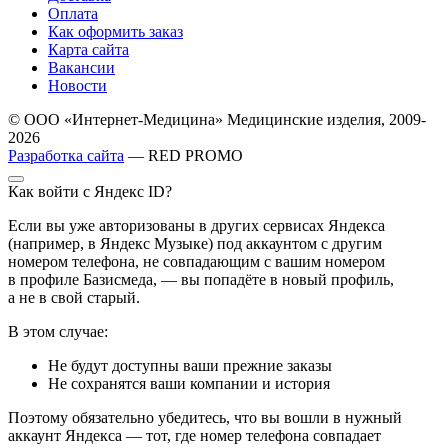
Оплата
Как оформить заказ
Карта сайта
Вакансии
Новости
© ООО «Интернет-Медицина» Медицинские изделия, 2009-
2026
Разработка сайта
— RED PROMO
Как войти с Яндекс ID?
Если вы уже авторизованы в других сервисах Яндекса
(например, в Яндекс Музыке) под аккаунтом с другим
номером телефона, не совпадающим с вашим номером
в профиле Базисмеда, — вы попадёте в новый профиль,
а не в свой старый.
В этом случае:
Не будут доступны ваши прежние заказы
Не сохранятся ваши компании и история
Поэтому обязательно убедитесь, что вы вошли в нужный
аккаунт Яндекса — тот, где номер телефона совпадает