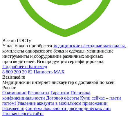
Все по ГОСТу
У нас можно приобрести
медицинские расходные материалы
,
комплекты одноразового белья и одежды, медицинские
инструменты и оборудование различных мировых
производителей. Вся продукция сертифицирована.
Подробнее о Базисмед
8 800 200 20 62
Написать
MAX
Bazismed.ru
Медицинский интернет-дискаунтер с доставкой по всей
России
О компании
Реквизиты
Гарантии
Политика
конфиденциальности
Договор оферты
Купи сейчас – плати
потом!
Удаление аккаунта в мобильном приложении
bazismed.ru
Система лояльности для юридических лиц
Полная версия сайта