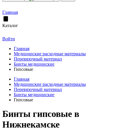
Главная
Каталог
Войти
Главная
Медицинские расходные материалы
Перевязочный материал
Бинты медицинские
Гипсовые
Главная
Медицинские расходные материалы
Перевязочный материал
Бинты медицинские
Гипсовые
Бинты гипсовые в
Нижнекамске