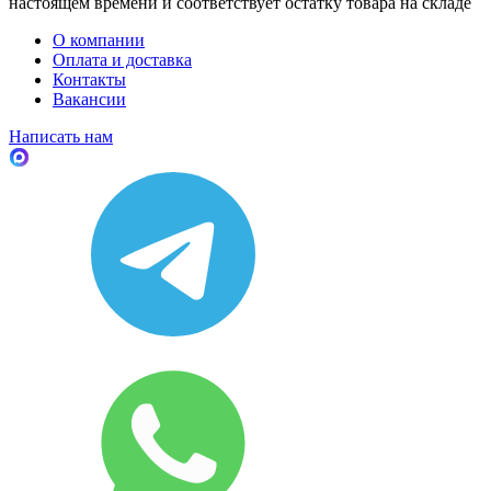
настоящем времени и соответствует остатку товара на складе
О компании
Оплата и доставка
Контакты
Вакансии
Написать нам