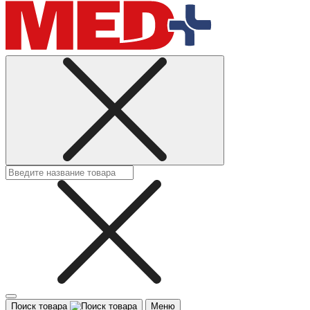
Поиск товара
Меню