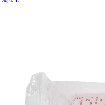
Уведомить