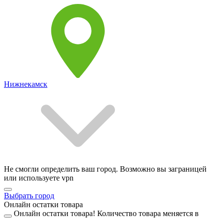
Нижнекамск
Не смогли определить ваш город. Возможно вы заграницей
или используете vpn
Выбрать город
Онлайн остатки товара
Онлайн остатки товара!
Количество товара меняется в