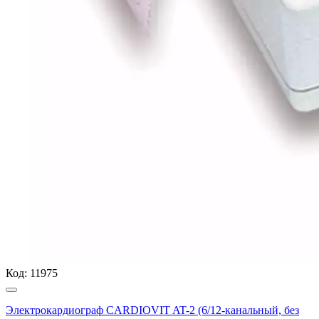
Код:
11975
Электрокардиограф CARDIOVIT AT-2 (6/12-канальный, без