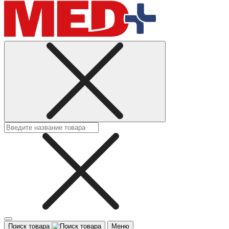
Поиск товара
Меню