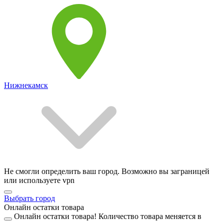
Нижнекамск
Не смогли определить ваш город. Возможно вы заграницей
или используете vpn
Выбрать город
Онлайн остатки товара
Онлайн остатки товара!
Количество товара меняется в