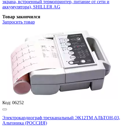
экрана, встроенный термопринтер, питание от сети и
аккумулятора), SHILLER AG
Товар закончился
Запросить
товар
Код:
06252
Электрокардиограф трехканальный ЭК12ТМ АЛЬТОН-03,
Альтоника (РОССИЯ)