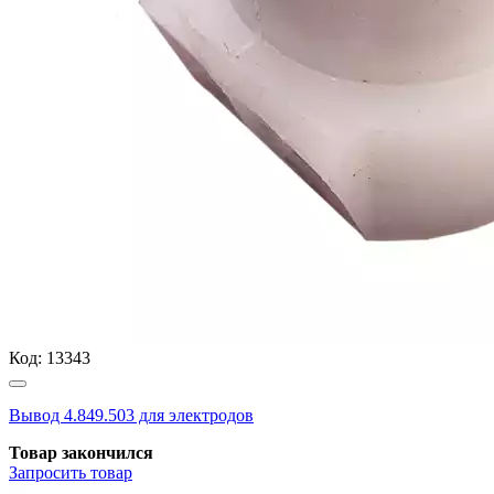
Код:
13343
Вывод 4.849.503 для электродов
Товар закончился
Запросить
товар