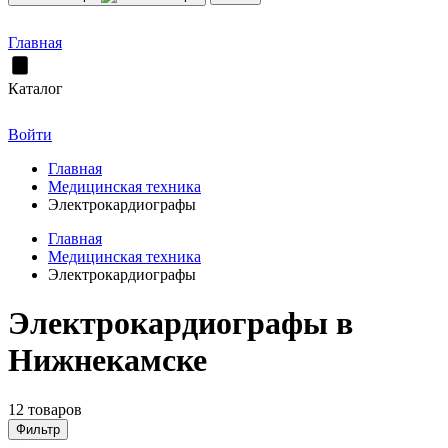
Главная
Каталог
Войти
Главная
Медицинская техника
Электрокардиографы
Главная
Медицинская техника
Электрокардиографы
Электрокардиографы в
Нижнекамске
12 товаров
Фильтр