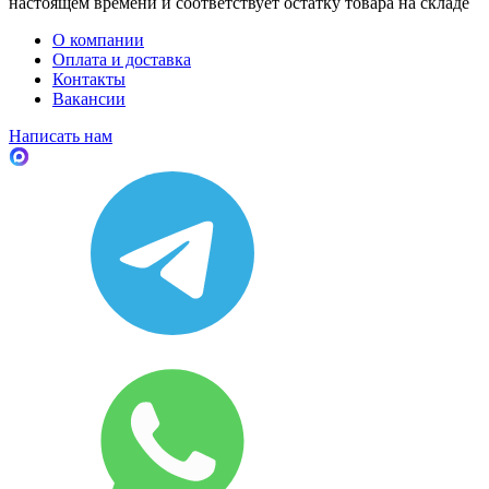
настоящем времени и соответствует остатку товара на складе
О компании
Оплата и доставка
Контакты
Вакансии
Написать нам