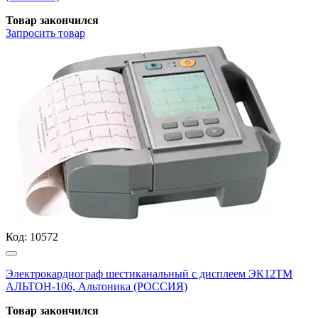
Товар закончился
Запросить
товар
Код:
10572
Электрокардиограф шестиканальный с дисплеем ЭК12ТМ
АЛЬТОН-106, Альтоника (РОССИЯ)
Товар закончился