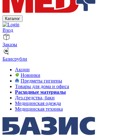
Каталог
Вход
Заказы
Базисрубли
Акции
Новинки
Предметы гигиены
Товары для дома и офиса
Расходные материалы
Дез.средства, баки
Медицинская одежда
Медицинская техника