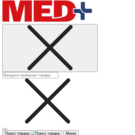
Поиск товара
Меню