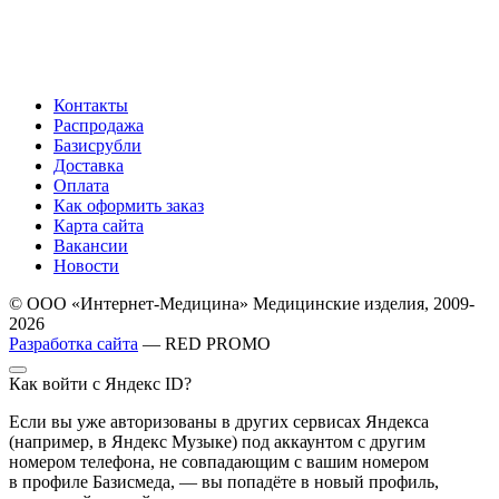
Контакты
Распродажа
Базисрубли
Доставка
Оплата
Как оформить заказ
Карта сайта
Вакансии
Новости
© ООО «Интернет-Медицина» Медицинские изделия, 2009-
2026
Разработка сайта
— RED PROMO
Как войти с Яндекс ID?
Если вы уже авторизованы в других сервисах Яндекса
(например, в Яндекс Музыке) под аккаунтом с другим
номером телефона, не совпадающим с вашим номером
в профиле Базисмеда, — вы попадёте в новый профиль,