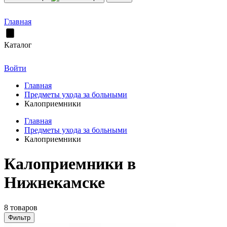
Главная
Каталог
Войти
Главная
Предметы ухода за больными
Калоприемники
Главная
Предметы ухода за больными
Калоприемники
Калоприемники в
Нижнекамске
8 товаров
Фильтр