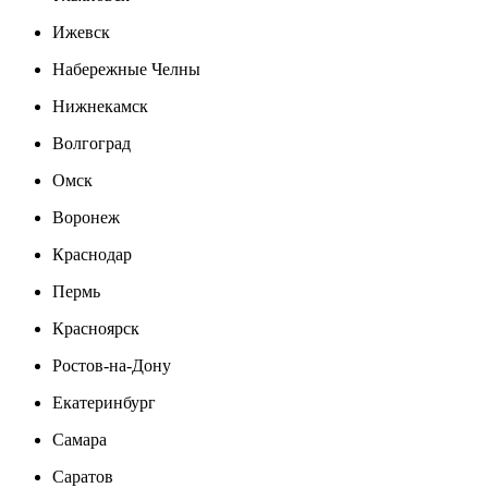
Ижевск
Набережные Челны
Нижнекамск
Волгоград
Омск
Воронеж
Краснодар
Пермь
Красноярск
Ростов-на-Дону
Екатеринбург
Самара
Саратов