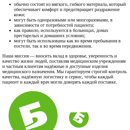
обычно состоят из мягкого, гибкого материала, который
обеспечивает комфорт и предотвращает раздражение
кожи;
могут быть одноразовыми или многоразовыми, в
зависимости от потребностей пациента;
как правило, используются в больницах, домах
престарелых и домашних условиях;
могут быть использованы как во время пребывания в
постели, так и во время передвижения.
Наша миссия — вносить вклад в здоровье, уверенность и
качество жизни людей, поставляя медицинским учреждениям
и частным клиентам надёжные и доступные изделия
медицинского назначения. Мы гарантируем строгий контроль
качества, надёжную логистику и сервис, чтобы каждый
пациент и каждый врач могли доверять каждой поставке.