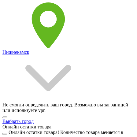
Нижнекамск
Не смогли определить ваш город. Возможно вы заграницей
или используете vpn
Выбрать город
Онлайн остатки товара
Онлайн остатки товара!
Количество товара меняется в