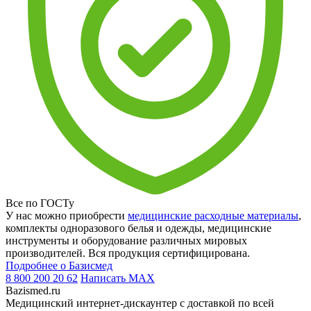
Все по ГОСТу
У нас можно приобрести
медицинские расходные материалы
,
комплекты одноразового белья и одежды, медицинские
инструменты и оборудование различных мировых
производителей. Вся продукция сертифицирована.
Подробнее о Базисмед
8 800 200 20 62
Написать
MAX
Bazismed.ru
Медицинский интернет-дискаунтер с доставкой по всей