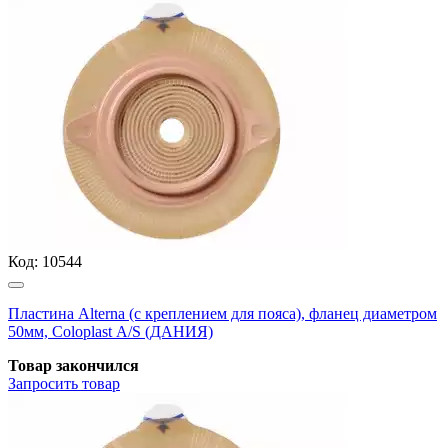
Код:
10544
Пластина Alterna (с креплением для пояса), фланец диаметром
50мм, Coloplast А/S (ДАНИЯ)
Товар закончился
Запросить
товар