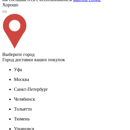
Хорошо
Выберите город
Город доставки ваших покупок
Уфа
Москва
Санкт-Петербург
Челябинск
Тольятти
Тюмень
Ульяновск