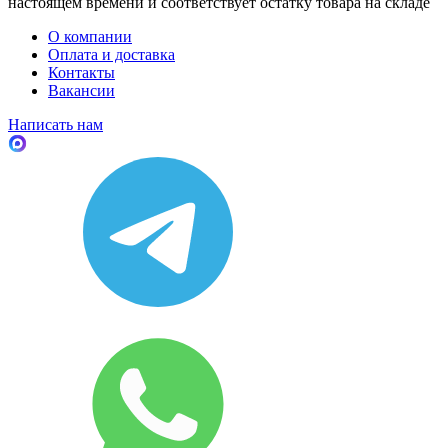
настоящем времени и соответствует остатку товара на складе
О компании
Оплата и доставка
Контакты
Вакансии
Написать нам