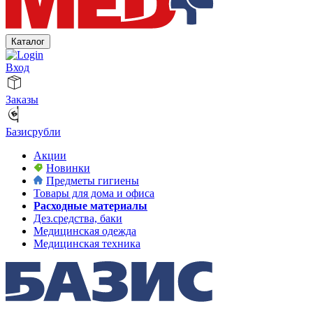
Каталог
Вход
Заказы
Базисрубли
Акции
Новинки
Предметы гигиены
Товары для дома и офиса
Расходные материалы
Дез.средства, баки
Медицинская одежда
Медицинская техника