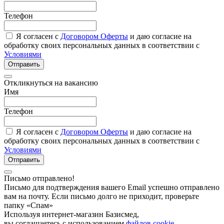
Телефон
Я согласен с
Договором Оферты
и даю согласие на
обработку своих персональных данных в соответствии с
Условиями
Отправить
Откликнуться на вакансию
Имя
Телефон
Я согласен с
Договором Оферты
и даю согласие на
обработку своих персональных данных в соответствии с
Условиями
Отправить
Письмо отправлено!
Письмо для подтверждения вашего Email успешно отправлено
вам на почту. Если письмо долго не приходит, проверьте
папку «Спам»
Используя интернет-магазин Базисмед,
вы соглашаетесь с использованием
файлов cookie