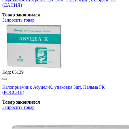
(ДАНИЯ)
Товар закончился
Запросить
товар
Код:
05139
Калоприемник Абуцел-К, упаковка 5шт, Пальма ГК
(РОССИЯ)
Товар закончился
Запросить
товар