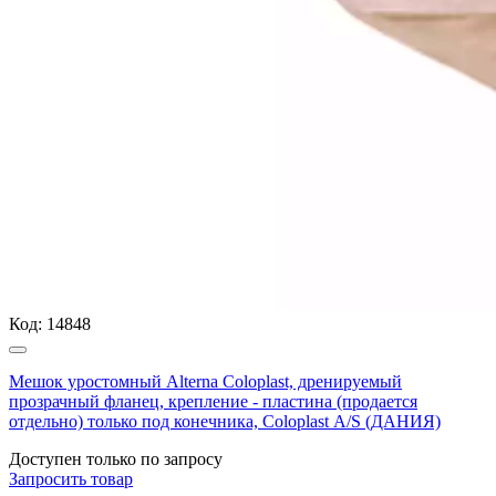
Код:
14848
Мешок уростомный Alterna Coloplast, дренируемый
прозрачный фланец, крепление - пластина (продается
отдельно) только под конечника, Coloplast А/S (ДАНИЯ)
Доступен только по запросу
Запросить
товар