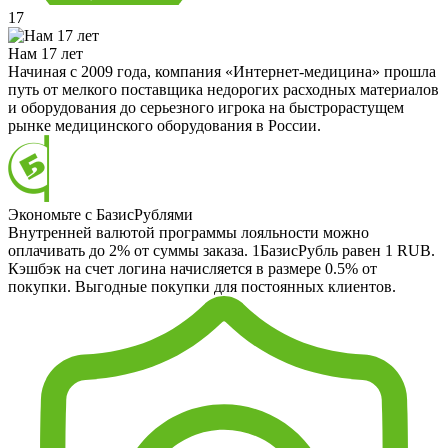
17
Нам 17 лет
Начиная с 2009 года, компания «Интернет-медицина» прошла
путь от мелкого поставщика недорогих расходных материалов
и оборудования до серьезного игрока на быстрорастущем
рынке медицинского оборудования в России.
Экономьте с БазисРублями
Внутренней валютой программы лояльности можно
оплачивать до 2% от суммы заказа. 1БазисРубль равен 1 RUB.
Кэшбэк на счет логина начисляется в размере 0.5% от
покупки. Выгодные покупки для постоянных клиентов.