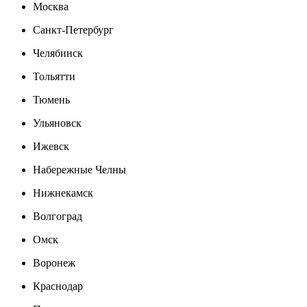
Москва
Санкт-Петербург
Челябинск
Тольятти
Тюмень
Ульяновск
Ижевск
Набережные Челны
Нижнекамск
Волгоград
Омск
Воронеж
Краснодар