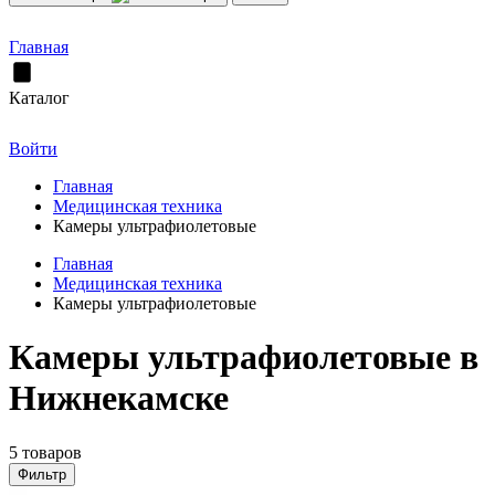
Главная
Каталог
Войти
Главная
Медицинская техника
Камеры ультрафиолетовые
Главная
Медицинская техника
Камеры ультрафиолетовые
Камеры ультрафиолетовые в
Нижнекамске
5 товаров
Фильтр