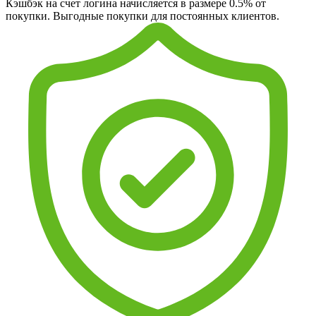
Кэшбэк на счет логина начисляется в размере 0.5% от
покупки. Выгодные покупки для постоянных клиентов.