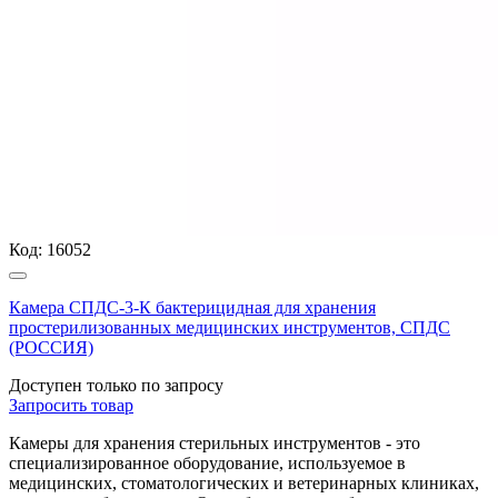
Код:
16052
Камера СПДС-3-К бактерицидная для хранения
простерилизованных медицинских инструментов, СПДС
(РОССИЯ)
Доступен только по запросу
Запросить
товар
Камеры для хранения стерильных инструментов - это
специализированное оборудование, используемое в
медицинских, стоматологических и ветеринарных клиниках,