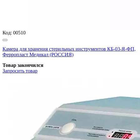
Код:
00510
Камера для хранения стерильных инструментов КБ-03-Я-ФП,
Ферропласт Медикал (РОССИЯ)
Товар закончился
Запросить
товар