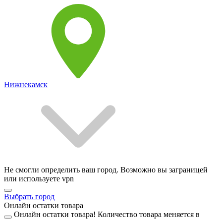
Нижнекамск
Не смогли определить ваш город. Возможно вы заграницей
или используете vpn
Выбрать город
Онлайн остатки товара
Онлайн остатки товара!
Количество товара меняется в