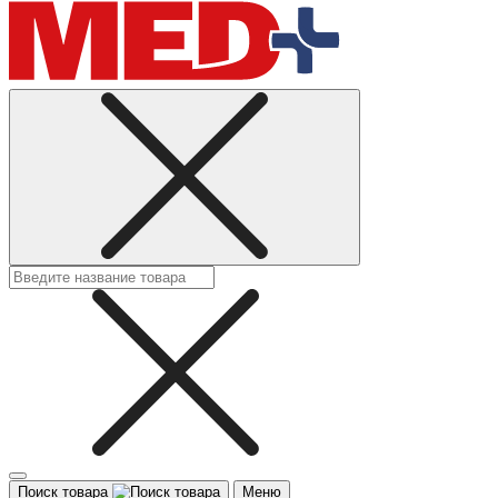
Поиск товара
Меню