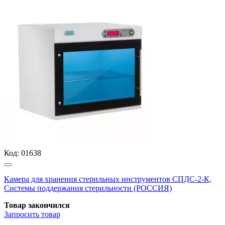
Код:
01638
Камера для хранения стерильных инструментов СПДС-2-К,
Системы поддержания стерильности (РОССИЯ)
Товар закончился
Запросить
товар