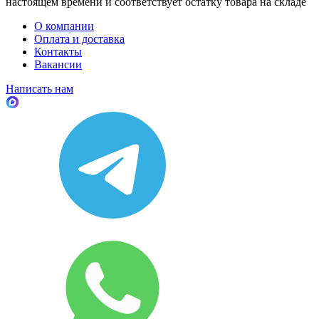
настоящем времени и соответствует остатку товара на складе
О компании
Оплата и доставка
Контакты
Вакансии
Написать нам