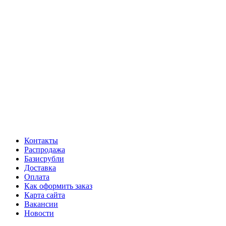
Контакты
Распродажа
Базисрубли
Доставка
Оплата
Как оформить заказ
Карта сайта
Вакансии
Новости