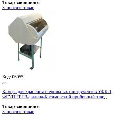
Товар закончился
Запросить
товар
Код:
06055
Камера для хранения стерильных инструментов УФК-1,
ФГУП ГРПЗ-филиал-Касимовский приборный завод
Товар закончился
Запросить
товар