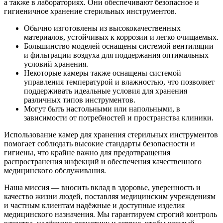
а также в лабораториях. Они обеспечивают безопасное и
гигиеничное хранение стерильных инструментов.
Обычно изготовлены из высококачественных
материалов, устойчивых к коррозии и легко очищаемых.
Большинство моделей оснащены системой вентиляции
и фильтрации воздуха для поддержания оптимальных
условий хранения.
Некоторые камеры также оснащены системой
управления температурой и влажностью, что позволяет
поддерживать идеальные условия для хранения
различных типов инструментов.
Могут быть настольными или напольными, в
зависимости от потребностей и пространства клиники.
Использование камер для хранения стерильных инструментов
помогает соблюдать высокие стандарты безопасности и
гигиены, что крайне важно для предотвращения
распространения инфекций и обеспечения качественного
медицинского обслуживания.
Наша миссия — вносить вклад в здоровье, уверенность и
качество жизни людей, поставляя медицинским учреждениям
и частным клиентам надёжные и доступные изделия
медицинского назначения. Мы гарантируем строгий контроль