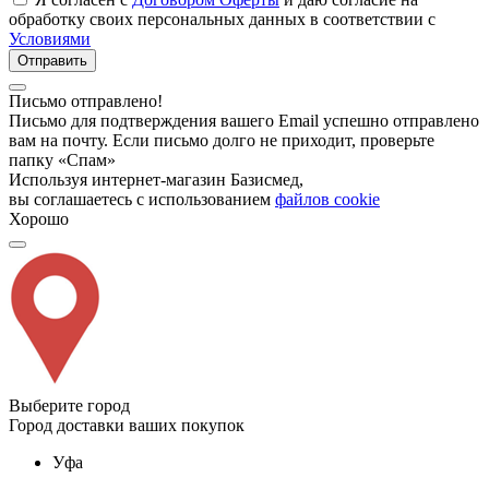
обработку своих персональных данных в соответствии с
Условиями
Отправить
Письмо отправлено!
Письмо для подтверждения вашего Email успешно отправлено
вам на почту. Если письмо долго не приходит, проверьте
папку «Спам»
Используя интернет-магазин Базисмед,
вы соглашаетесь с использованием
файлов cookie
Хорошо
Выберите город
Город доставки ваших покупок
Уфа