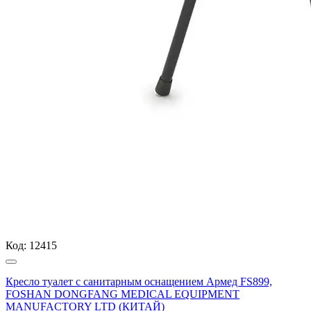
Код:
12415
Кресло туалет с санитарным оснащением Армед FS899,
FOSHAN DONGFANG MEDICAL EQUIPMENT
MANUFACTORY LTD (КИТАЙ)