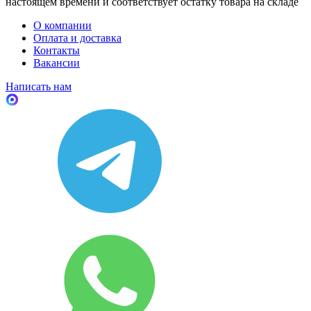
настоящем времени и соответствует остатку товара на складе
О компании
Оплата и доставка
Контакты
Вакансии
Написать нам