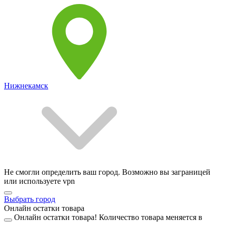
Нижнекамск
Не смогли определить ваш город. Возможно вы заграницей
или используете vpn
Выбрать город
Онлайн остатки товара
Онлайн остатки товара!
Количество товара меняется в