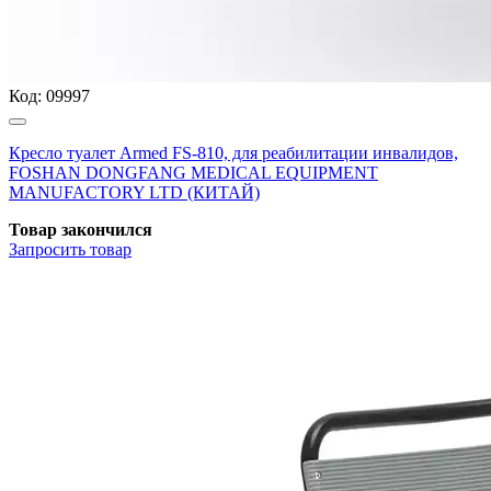
Код:
09997
Кресло туалет Armed FS-810, для реабилитации инвалидов,
FOSHAN DONGFANG MEDICAL EQUIPMENT
MANUFACTORY LTD (КИТАЙ)
Товар закончился
Запросить
товар