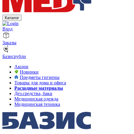
Каталог
Вход
Заказы
Базисрубли
Акции
Новинки
Предметы гигиены
Товары для дома и офиса
Расходные материалы
Дез.средства, баки
Медицинская одежда
Медицинская техника