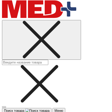
Поиск товара
Меню