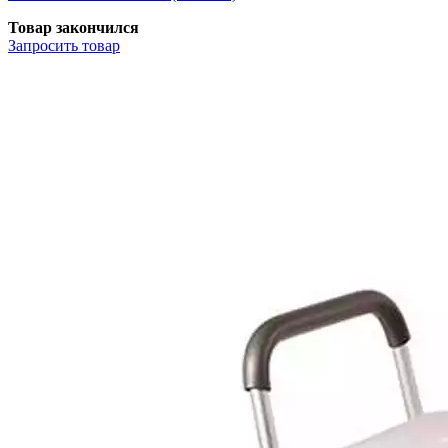
Товар закончился
Запросить
товар