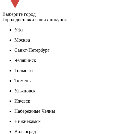
Выберите город
Город доставки ваших покупок
Уфа
Москва
Санкт-Петербург
Челябинск
Тольятти
Тюмень
Ульяновск
Ижевск
Набережные Челны
Нижнекамск
Волгоград