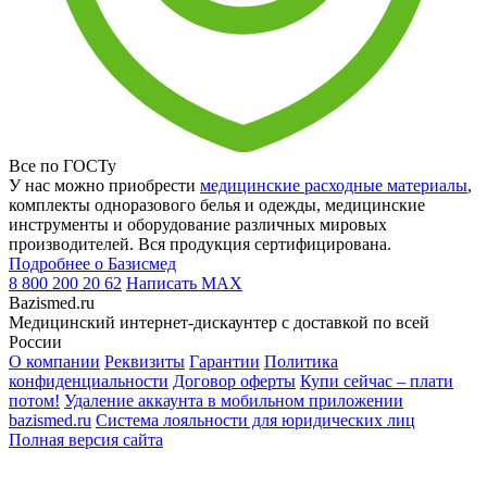
Все по ГОСТу
У нас можно приобрести
медицинские расходные материалы
,
комплекты одноразового белья и одежды, медицинские
инструменты и оборудование различных мировых
производителей. Вся продукция сертифицирована.
Подробнее о Базисмед
8 800 200 20 62
Написать
MAX
Bazismed.ru
Медицинский интернет-дискаунтер с доставкой по всей
России
О компании
Реквизиты
Гарантии
Политика
конфиденциальности
Договор оферты
Купи сейчас – плати
потом!
Удаление аккаунта в мобильном приложении
bazismed.ru
Система лояльности для юридических лиц
Полная версия сайта