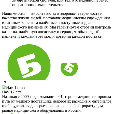
лимфатической системы, или тех, кто недавно перенес
операционное вмешательство.
Наша миссия — вносить вклад в здоровье, уверенность и
качество жизни людей, поставляя медицинским учреждениям
и частным клиентам надёжные и доступные изделия
медицинского назначения. Мы гарантируем строгий контроль
качества, надёжную логистику и сервис, чтобы каждый
пациент и каждый врач могли доверять каждой поставке.
17
Нам 17 лет
Начиная с 2009 года, компания «Интернет-медицина» прошла
путь от мелкого поставщика недорогих расходных материалов
и оборудования до серьезного игрока на быстрорастущем
рынке медицинского оборудования в России.