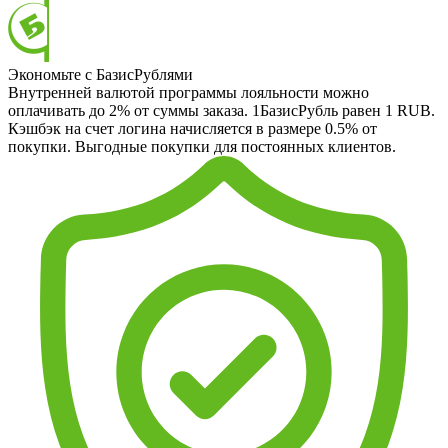
Экономьте с БазисРублями
Внутренней валютой программы лояльности можно
оплачивать до 2% от суммы заказа. 1БазисРубль равен 1 RUB.
Кэшбэк на счет логина начисляется в размере 0.5% от
покупки. Выгодные покупки для постоянных клиентов.