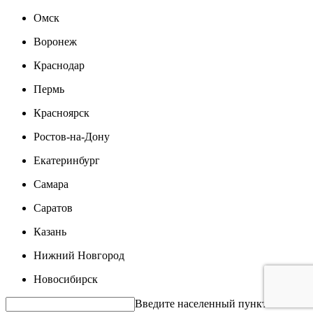
Омск
Воронеж
Краснодар
Пермь
Красноярск
Ростов-на-Дону
Екатеринбург
Самара
Саратов
Казань
Нижний Новгород
Новосибирск
Введите населенный пункт