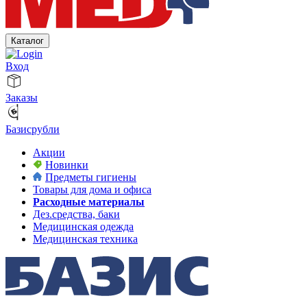
Каталог
Вход
Заказы
Базисрубли
Акции
Новинки
Предметы гигиены
Товары для дома и офиса
Расходные материалы
Дез.средства, баки
Медицинская одежда
Медицинская техника