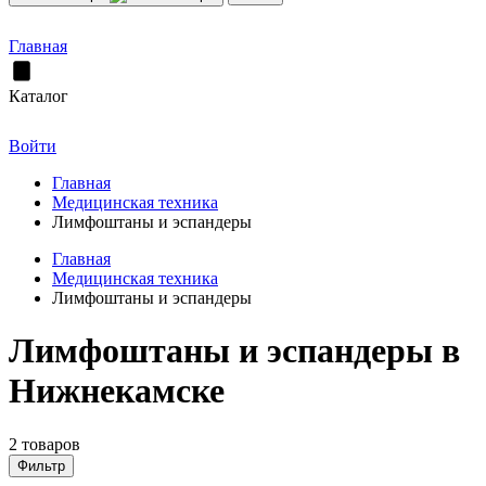
Главная
Каталог
Войти
Главная
Медицинская техника
Лимфоштаны и эспандеры
Главная
Медицинская техника
Лимфоштаны и эспандеры
Лимфоштаны и эспандеры в
Нижнекамске
2 товаров
Фильтр