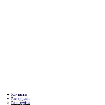
Контакты
Распродажа
Базисрубли