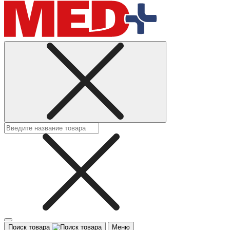
Поиск товара
Меню