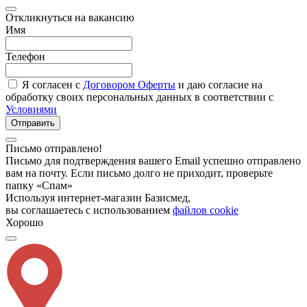
Откликнуться на вакансию
Имя
Телефон
Я согласен с
Договором Оферты
и даю согласие на
обработку своих персональных данных в соответствии с
Условиями
Отправить
Письмо отправлено!
Письмо для подтверждения вашего Email успешно отправлено
вам на почту. Если письмо долго не приходит, проверьте
папку «Спам»
Используя интернет-магазин Базисмед,
вы соглашаетесь с использованием
файлов cookie
Хорошо