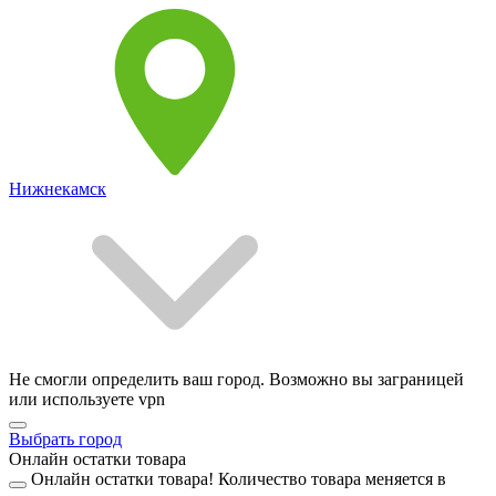
Нижнекамск
Не смогли определить ваш город. Возможно вы заграницей
или используете vpn
Выбрать город
Онлайн остатки товара
Онлайн остатки товара!
Количество товара меняется в