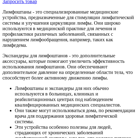
Запросить
товар
Лимфоштаны - это специализированные медицинские
устройства, предназначенные для стимуляции лимфатической
системы и улучшения циркуляции лимфы. Они широко
используются в медицинской практике для лечения и
профилактики различных заболеваний, связанных с
нарушением лимфообращения, например, таких как
лимфедема.
Экспандеры для лимфоштанов - это дополнительные
аксессуары, которые помогают увеличить эффективность
использования лимфоштанов. Они обеспечивают
дополнительное давление на определенные области тела, что
способствует более активному движению лимфы.
Лимфоштаны и экспандеры для них обычно
используются в больницах, клиниках и
реабилитационных центрах под наблюдением
квалифицированных медицинских специалистов.
Они также могут использоваться дома, по рекомендации
врача для поддержания здоровья лимфатической
системы.
Эти устройства особенно полезны для людей,
страдающих от хронических заболеваний