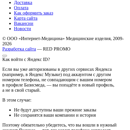
Доставка
Оплата
Как оформить заказ
Карта сайта
Вакансии
Новости
© ООО «Интернет-Медицина» Медицинские изделия, 2009-
2026
Разработка сайта
— RED PROMO
Как войти с Яндекс ID?
Если вы уже авторизованы в других сервисах Яндекса
(например, в Яндекс Музыке) под аккаунтом с другим
номером телефона, не совпадающим с вашим номером
в профиле Базисмеда, — вы попадёте в новый профиль,
а не в свой старый.
В этом случае:
Не будут доступны ваши прежние заказы
Не сохранятся ваши компании и история
Поэтому обязательно убедитесь, что вы вошли в нужный