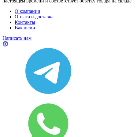
настоящем времени и соответствует остатку товара на складе
О компании
Оплата и доставка
Контакты
Вакансии
Написать нам