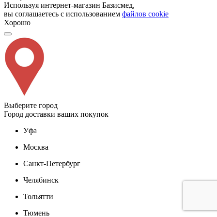
Используя интернет-магазин Базисмед,
вы соглашаетесь с использованием
файлов cookie
Хорошо
Выберите город
Город доставки ваших покупок
Уфа
Москва
Санкт-Петербург
Челябинск
Тольятти
Тюмень