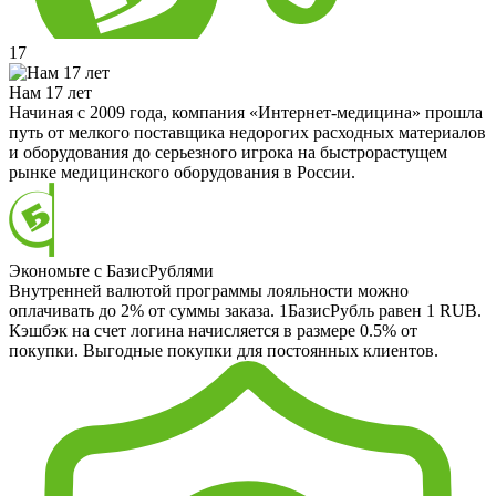
17
Нам 17 лет
Начиная с 2009 года, компания «Интернет-медицина» прошла
путь от мелкого поставщика недорогих расходных материалов
и оборудования до серьезного игрока на быстрорастущем
рынке медицинского оборудования в России.
Экономьте с БазисРублями
Внутренней валютой программы лояльности можно
оплачивать до 2% от суммы заказа. 1БазисРубль равен 1 RUB.
Кэшбэк на счет логина начисляется в размере 0.5% от
покупки. Выгодные покупки для постоянных клиентов.