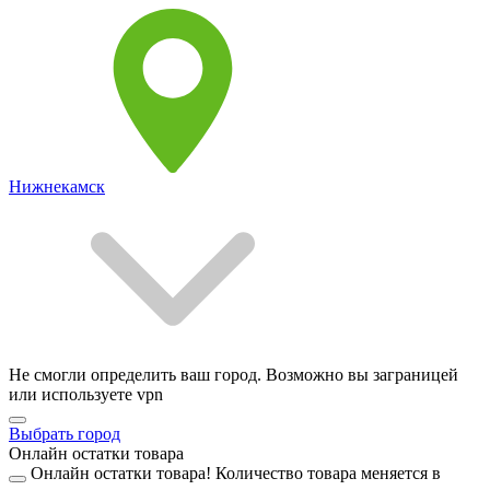
Нижнекамск
Не смогли определить ваш город. Возможно вы заграницей
или используете vpn
Выбрать город
Онлайн остатки товара
Онлайн остатки товара!
Количество товара меняется в