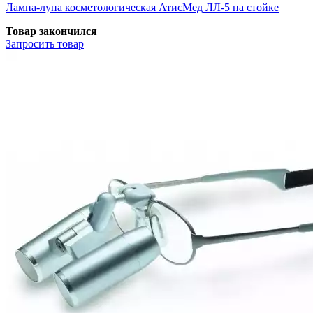
Лампа-лупа косметологическая АтисМед ЛЛ-5 на стойке
Товар закончился
Запросить
товар