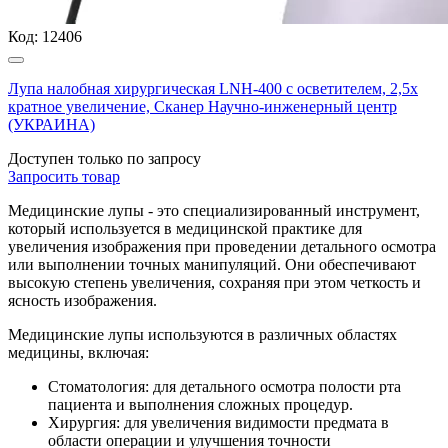
Код:
12406
Лупа налобная хирургическая LNH-400 с осветителем, 2,5х
кратное увеличение, Сканер Научно-инженерный центр
(УКРАИНА)
Доступен только по запросу
Запросить
товар
Медицинские лупы - это специализированный инструмент,
который используется в медицинской практике для
увеличения изображения при проведении детального осмотра
или выполнении точных манипуляций. Они обеспечивают
высокую степень увеличения, сохраняя при этом четкость и
ясность изображения.
Медицинские лупы используются в различных областях
медицины, включая:
Стоматология: для детального осмотра полости рта
пациента и выполнения сложных процедур.
Хирургия: для увеличения видимости предмата в
области операции и улучшения точности