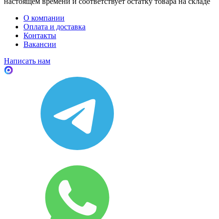
настоящем времени и соответствует остатку товара на складе
О компании
Оплата и доставка
Контакты
Вакансии
Написать нам