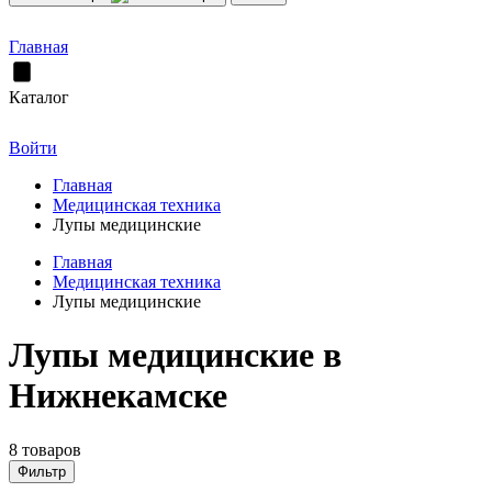
Главная
Каталог
Войти
Главная
Медицинская техника
Лупы медицинские
Главная
Медицинская техника
Лупы медицинские
Лупы медицинские в
Нижнекамске
8 товаров
Фильтр