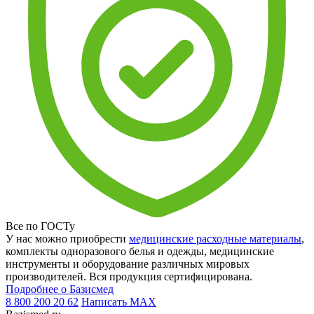
Все по ГОСТу
У нас можно приобрести
медицинские расходные материалы
,
комплекты одноразового белья и одежды, медицинские
инструменты и оборудование различных мировых
производителей. Вся продукция сертифицирована.
Подробнее о Базисмед
8 800 200 20 62
Написать
MAX