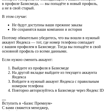
в профиле Базисмеда, — вы попадёте в новый профиль,
а не в свой старый.
В этом случае:
Не будут доступны ваши прежние заказы
Не сохранятся ваши компании и история
Поэтому обязательно убедитесь, что вы вошли в нужный
аккаунт Яндекса — тот, где номер телефона совпадает
с вашим профилем в Базисмеде. Тогда вы попадёте в свой
основной профиль со всеми данными.
Если нужно сменить аккаунт:
Выйдите из профиля в Базисмеде
На другой вкладке выйдите из текущего аккаунта
Яндекса
Войдите в нужный аккаунт Яндекса с правильным
номером телефона
Повторно авторизуйтесь в Базисмеде через Яндекс ID
Вступить в «Базис Премиум»
С вами свяжется менеджер,