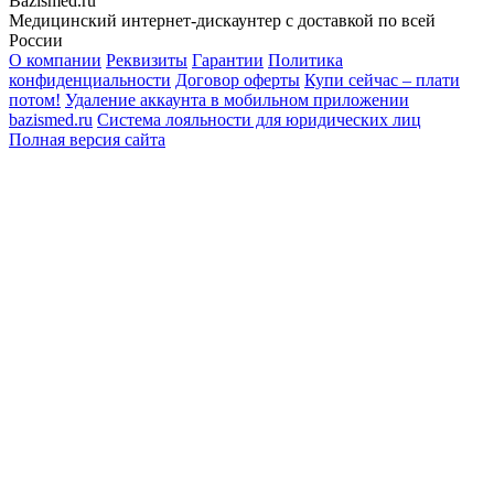
Bazismed.ru
Медицинский интернет-дискаунтер с доставкой по всей
России
О компании
Реквизиты
Гарантии
Политика
конфиденциальности
Договор оферты
Купи сейчас – плати
потом!
Удаление аккаунта в мобильном приложении
bazismed.ru
Система лояльности для юридических лиц
Полная версия сайта