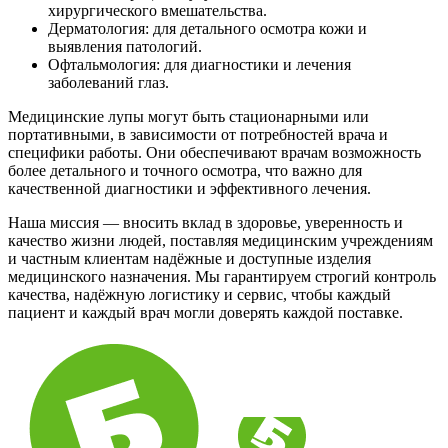
хирургического вмешательства.
Дерматология: для детального осмотра кожи и
выявления патологий.
Офтальмология: для диагностики и лечения
заболеваний глаз.
Медицинские лупы могут быть стационарными или
портативными, в зависимости от потребностей врача и
специфики работы. Они обеспечивают врачам возможность
более детального и точного осмотра, что важно для
качественной диагностики и эффективного лечения.
Наша миссия — вносить вклад в здоровье, уверенность и
качество жизни людей, поставляя медицинским учреждениям
и частным клиентам надёжные и доступные изделия
медицинского назначения. Мы гарантируем строгий контроль
качества, надёжную логистику и сервис, чтобы каждый
пациент и каждый врач могли доверять каждой поставке.