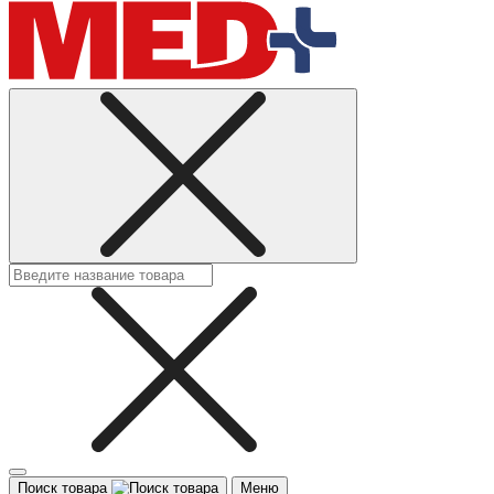
Поиск товара
Меню