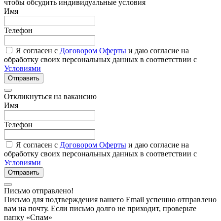
чтобы обсудить индивидуальные условия
Имя
Телефон
Я согласен с
Договором Оферты
и даю согласие на
обработку своих персональных данных в соответствии с
Условиями
Отправить
Откликнуться на вакансию
Имя
Телефон
Я согласен с
Договором Оферты
и даю согласие на
обработку своих персональных данных в соответствии с
Условиями
Отправить
Письмо отправлено!
Письмо для подтверждения вашего Email успешно отправлено
вам на почту. Если письмо долго не приходит, проверьте
папку «Спам»