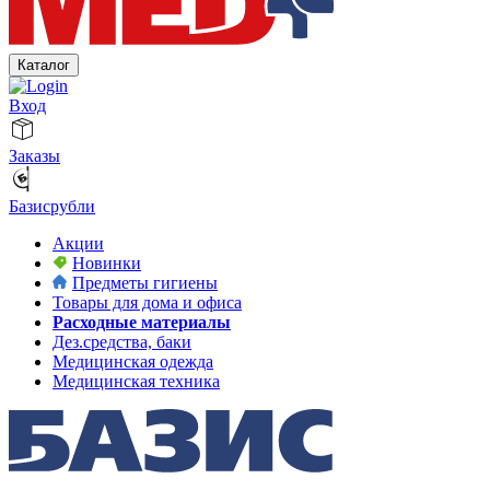
Каталог
Вход
Заказы
Базисрубли
Акции
Новинки
Предметы гигиены
Товары для дома и офиса
Расходные материалы
Дез.средства, баки
Медицинская одежда
Медицинская техника