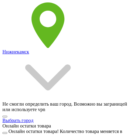
Нижнекамск
Не смогли определить ваш город. Возможно вы заграницей
или используете vpn
Выбрать город
Онлайн остатки товара
Онлайн остатки товара!
Количество товара меняется в