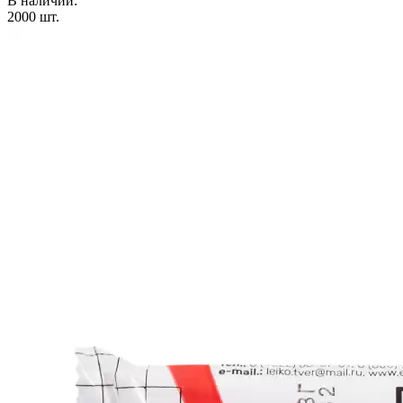
В наличии:
2000
шт.