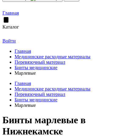
Главная
Каталог
Войти
Главная
Медицинские расходные материалы
Перевязочный материал
Бинты медицинские
Марлевые
Главная
Медицинские расходные материалы
Перевязочный материал
Бинты медицинские
Марлевые
Бинты марлевые в
Нижнекамске