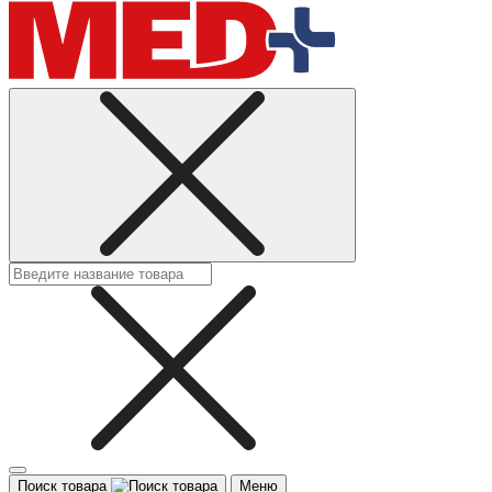
Поиск товара
Меню