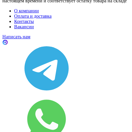
настоящем времени и соответствует остатку товара на складе
О компании
Оплата и доставка
Контакты
Вакансии
Написать нам