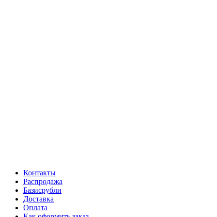
Контакты
Распродажа
Базисрубли
Доставка
Оплата
Как оформить заказ