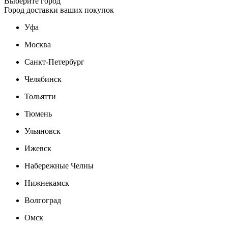
Выберите город
Город доставки ваших покупок
Уфа
Москва
Санкт-Петербург
Челябинск
Тольятти
Тюмень
Ульяновск
Ижевск
Набережные Челны
Нижнекамск
Волгоград
Омск