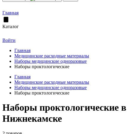
Главная
Каталог
Войти
Главная
Медицинские расходные материалы
Наборы медицинские одноразовые
Наборы проктологические
Главная
Медицинские расходные материалы
Наборы медицинские одноразовые
Наборы проктологические
Наборы проктологические в
Нижнекамске
2 товаров