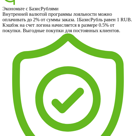
Экономьте с БазисРублями
Внутренней валютой программы лояльности можно
оплачивать до 2% от суммы заказа. 1БазисРубль равен 1 RUB.
Кэшбэк на счет логина начисляется в размере 0.5% от
покупки. Выгодные покупки для постоянных клиентов.