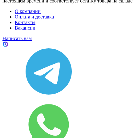
настоящем времени и соответствует остатку товара на складе
О компании
Оплата и доставка
Контакты
Вакансии
Написать нам