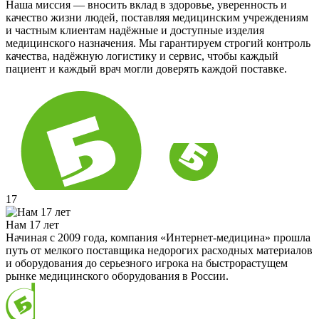
Наша миссия — вносить вклад в здоровье, уверенность и
качество жизни людей, поставляя медицинским учреждениям
и частным клиентам надёжные и доступные изделия
медицинского назначения. Мы гарантируем строгий контроль
качества, надёжную логистику и сервис, чтобы каждый
пациент и каждый врач могли доверять каждой поставке.
17
Нам 17 лет
Начиная с 2009 года, компания «Интернет-медицина» прошла
путь от мелкого поставщика недорогих расходных материалов
и оборудования до серьезного игрока на быстрорастущем
рынке медицинского оборудования в России.