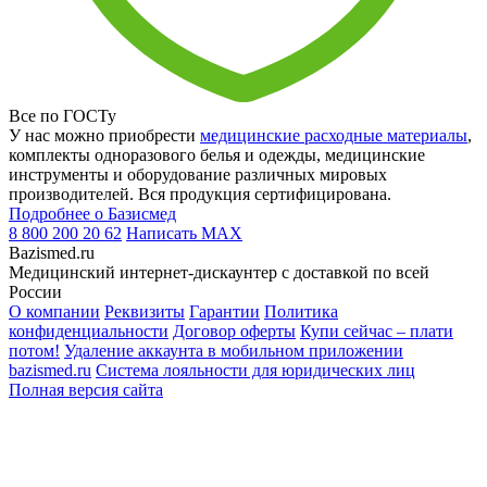
Все по ГОСТу
У нас можно приобрести
медицинские расходные материалы
,
комплекты одноразового белья и одежды, медицинские
инструменты и оборудование различных мировых
производителей. Вся продукция сертифицирована.
Подробнее о Базисмед
8 800 200 20 62
Написать
MAX
Bazismed.ru
Медицинский интернет-дискаунтер с доставкой по всей
России
О компании
Реквизиты
Гарантии
Политика
конфиденциальности
Договор оферты
Купи сейчас – плати
потом!
Удаление аккаунта в мобильном приложении
bazismed.ru
Система лояльности для юридических лиц
Полная версия сайта