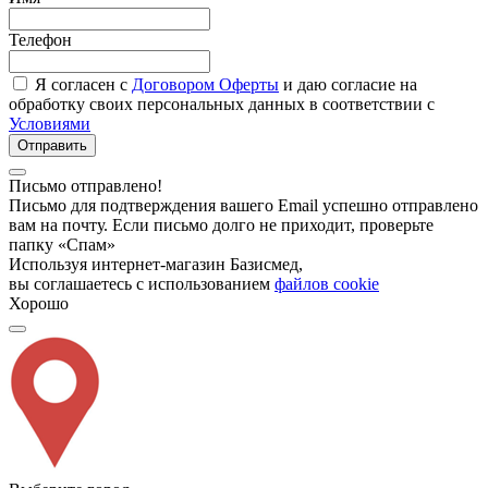
Телефон
Я согласен с
Договором Оферты
и даю согласие на
обработку своих персональных данных в соответствии с
Условиями
Отправить
Письмо отправлено!
Письмо для подтверждения вашего Email успешно отправлено
вам на почту. Если письмо долго не приходит, проверьте
папку «Спам»
Используя интернет-магазин Базисмед,
вы соглашаетесь с использованием
файлов cookie
Хорошо