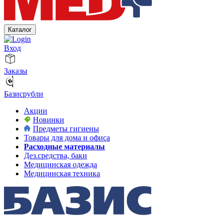
Каталог
Вход
Заказы
Базисрубли
Акции
Новинки
Предметы гигиены
Товары для дома и офиса
Расходные материалы
Дез.средства, баки
Медицинская одежда
Медицинская техника