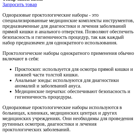
Запросить
товар
Одноразовые проктологические наборы - это
специализированные медицинские комплекты инструментов,
предназначенные для диагностики и лечения заболеваний
прямой кишки и анального отверстия. Позволяют обеспечить
безопасность и гигиеничность процедур, так как каждый
набор предназначен для однократного использования.
Проктологические наборы однократного применения обычно
включают в себя:
Проктоскоп: используется для осмотра прямой кишки и
нижней части толстой кишки.
Анальные зонды: используются для диагностики
аномалий и заболеваний ануса.
Медицинские перчатки: обеспечивают безопасность и
гигиеничность процедуры.
Одноразовые проктологические наборы используются в
больницах, клиниках, медицинских центрах и других
медицинских учреждениях. Они необходимы для проведения
рутинных осмотров, диагностики и лечения
проктологических заболеваний.