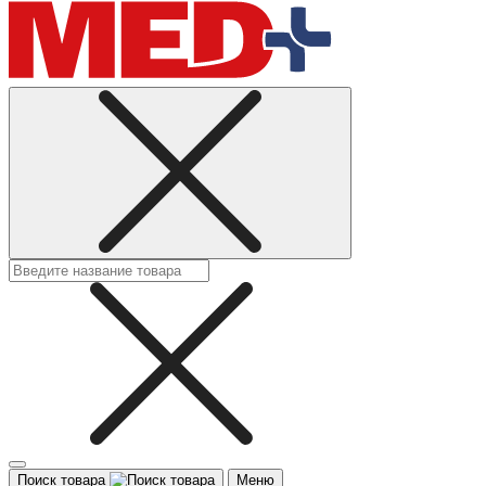
Поиск товара
Меню