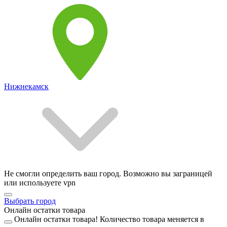
Нижнекамск
Не смогли определить ваш город. Возможно вы заграницей
или используете vpn
Выбрать город
Онлайн остатки товара
Онлайн остатки товара!
Количество товара меняется в