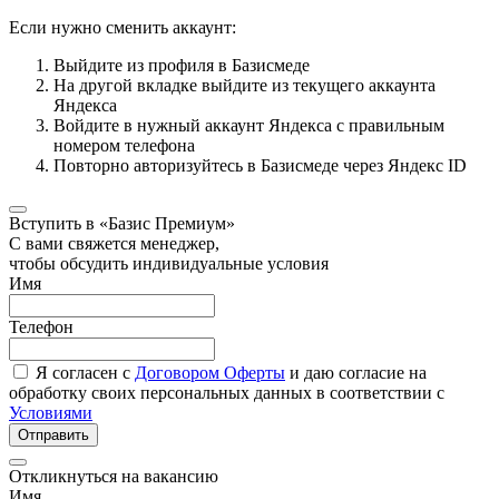
Если нужно сменить аккаунт:
Выйдите из профиля в Базисмеде
На другой вкладке выйдите из текущего аккаунта
Яндекса
Войдите в нужный аккаунт Яндекса с правильным
номером телефона
Повторно авторизуйтесь в Базисмеде через Яндекс ID
Вступить в «Базис Премиум»
С вами свяжется менеджер,
чтобы обсудить индивидуальные условия
Имя
Телефон
Я согласен с
Договором Оферты
и даю согласие на
обработку своих персональных данных в соответствии с
Условиями
Отправить
Откликнуться на вакансию
Имя