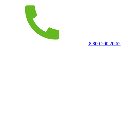
8 800 200 20 62