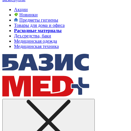
Акции
Новинки
Предметы гигиены
Товары для дома и офиса
Расходные материалы
Дез.средства, баки
Медицинская одежда
Медицинская техника