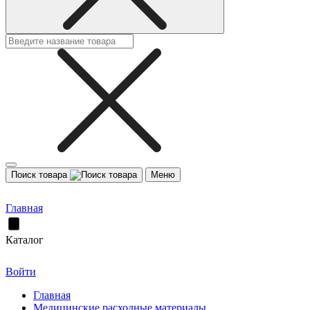
Поиск товара
Меню
Главная
Каталог
Войти
Главная
Медицинские расходные материалы