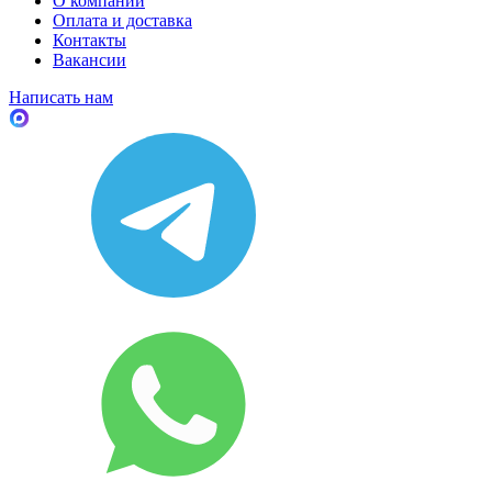
О компании
Оплата и доставка
Контакты
Вакансии
Написать нам