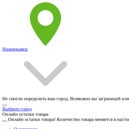
Нижнекамск
Не смогли определить ваш город. Возможно вы заграницей или
Выбрать город
Онлайн остатки товара
Онлайн остатки товара!
Количество товара меняется в насто