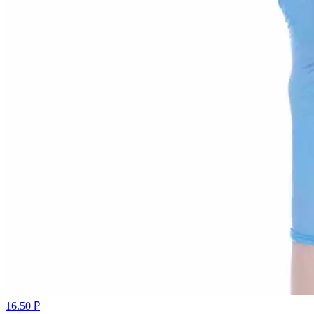
16.50 ₽