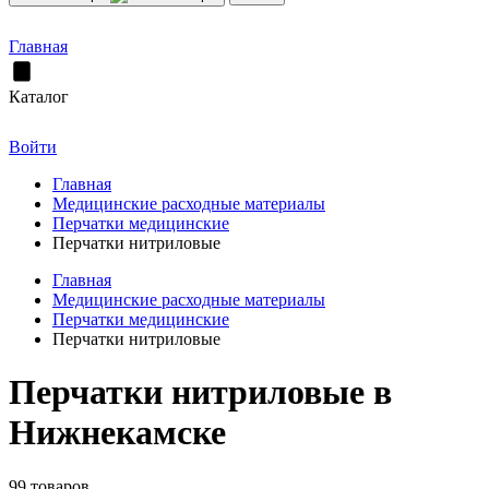
Главная
Каталог
Войти
Главная
Медицинские расходные материалы
Перчатки медицинские
Перчатки нитриловые
Главная
Медицинские расходные материалы
Перчатки медицинские
Перчатки нитриловые
Перчатки нитриловые в
Нижнекамске
99 товаров