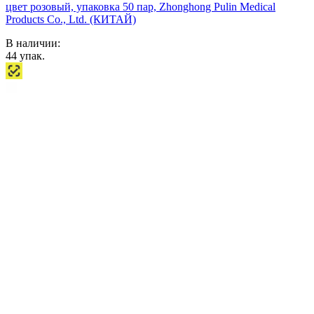
цвет розовый, упаковка 50 пар, Zhonghong Pulin Medical
Products Co., Ltd. (КИТАЙ)
В наличии:
44
упак.