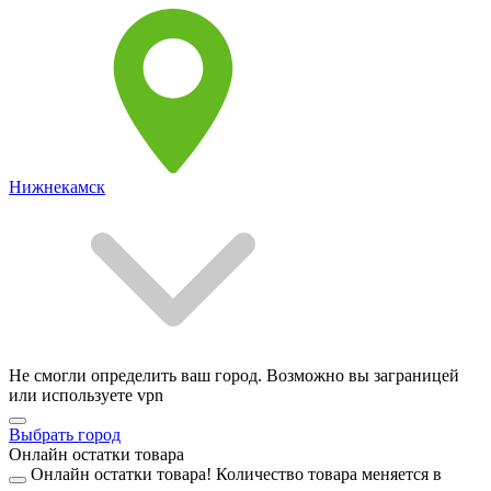
Нижнекамск
Не смогли определить ваш город. Возможно вы заграницей
или используете vpn
Выбрать город
Онлайн остатки товара
Онлайн остатки товара!
Количество товара меняется в