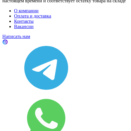
настоящем времени и соответствует остатку товара на складе
О компании
Оплата и доставка
Контакты
Вакансии
Написать нам