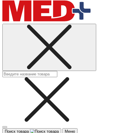
Поиск товара
Меню