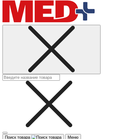
Поиск товара
Меню