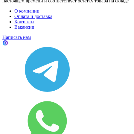
настоящем времени и соответствует остатку товара на складе
О компании
Оплата и доставка
Контакты
Вакансии
Написать нам