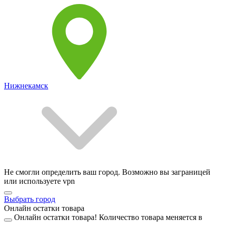
Нижнекамск
Не смогли определить ваш город. Возможно вы заграницей
или используете vpn
Выбрать город
Онлайн остатки товара
Онлайн остатки товара!
Количество товара меняется в