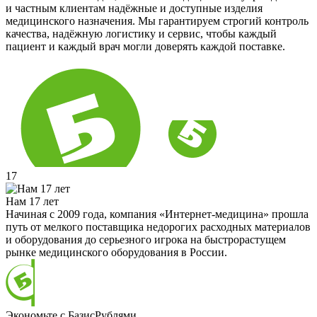
и частным клиентам надёжные и доступные изделия
медицинского назначения. Мы гарантируем строгий контроль
качества, надёжную логистику и сервис, чтобы каждый
пациент и каждый врач могли доверять каждой поставке.
17
Нам 17 лет
Начиная с 2009 года, компания «Интернет-медицина» прошла
путь от мелкого поставщика недорогих расходных материалов
и оборудования до серьезного игрока на быстрорастущем
рынке медицинского оборудования в России.
Экономьте с БазисРублями