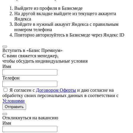
Выйдите из профиля в Базисмеде
На другой вкладке выйдите из текущего аккаунта
Яндекса
Войдите в нужный аккаунт Яндекса с правильным
номером телефона
Повторно авторизуйтесь в Базисмеде через Яндекс ID
Вступить в «Базис Премиум»
С вами свяжется менеджер,
чтобы обсудить индивидуальные условия
Имя
Телефон
Я согласен с
Договором Оферты
и даю согласие на
обработку своих персональных данных в соответствии с
Условиями
Отправить
Откликнуться на вакансию
Имя