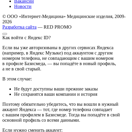
Вакансии
Новости
© ООО «Интернет-Медицина» Медицинские изделия, 2009-
2026
Разработка сайта
— RED PROMO
Как войти с Яндекс ID?
Если вы уже авторизованы в других сервисах Яндекса
(например, в Яндекс Музыке) под аккаунтом с другим
номером телефона, не совпадающим с вашим номером
в профиле Базисмеда, — вы попадёте в новый профиль,
а не в свой старый.
В этом случае:
Не будут доступны ваши прежние заказы
Не сохранятся ваши компании и история
Поэтому обязательно убедитесь, что вы вошли в нужный
аккаунт Яндекса — тот, где номер телефона совпадает
с вашим профилем в Базисмеде. Тогда вы попадёте в свой
основной профиль со всеми данными.
Если нужно сменить аккаунт: