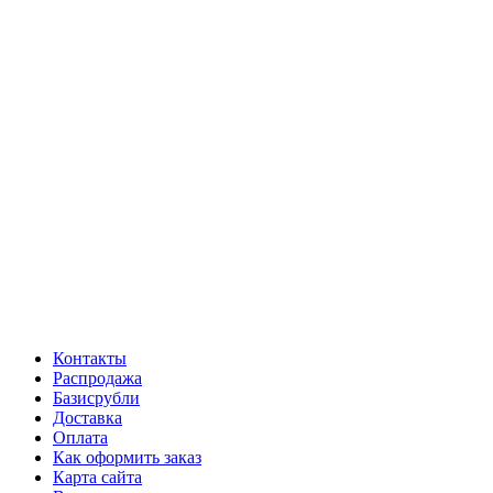
Контакты
Распродажа
Базисрубли
Доставка
Оплата
Как оформить заказ
Карта сайта