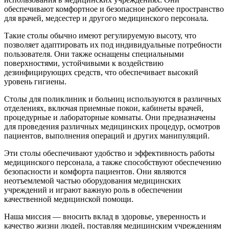
обеспечивают комфортное и безопасное рабочее пространство
для врачей, медсестер и другого медицинского персонала.
Такие столы обычно имеют регулируемую высоту, что
позволяет адаптировать их под индивидуальные потребности
пользователя. Они также оснащены специальными
поверхностями, устойчивыми к воздействию
дезинфицирующих средств, что обеспечивает высокий
уровень гигиены.
Столы для поликлиник и больниц используются в различных
отделениях, включая приемные покои, кабинеты врачей,
процедурные и лабораторные комнаты. Они предназначены
для проведения различных медицинских процедур, осмотров
пациентов, выполнения операций и других манипуляций.
Эти столы обеспечивают удобство и эффективность работы
медицинского персонала, а также способствуют обеспечению
безопасности и комфорта пациентов. Они являются
неотъемлемой частью оборудования медицинских
учреждений и играют важную роль в обеспечении
качественной медицинской помощи.
Наша миссия — вносить вклад в здоровье, уверенность и
качество жизни людей, поставляя медицинским учреждениям