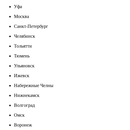
Уфа
Москва
Санкт-Петербург
Челябинск
Тольятти
Тюмень
Ульяновск
Ижевск
Набережные Челны
Нижнекамск
Волгоград
Омск
Воронеж