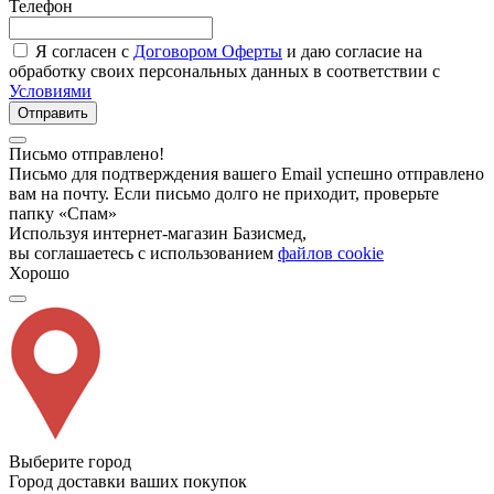
Телефон
Я согласен с
Договором Оферты
и даю согласие на
обработку своих персональных данных в соответствии с
Условиями
Отправить
Письмо отправлено!
Письмо для подтверждения вашего Email успешно отправлено
вам на почту. Если письмо долго не приходит, проверьте
папку «Спам»
Используя интернет-магазин Базисмед,
вы соглашаетесь с использованием
файлов cookie
Хорошо
Выберите город
Город доставки ваших покупок