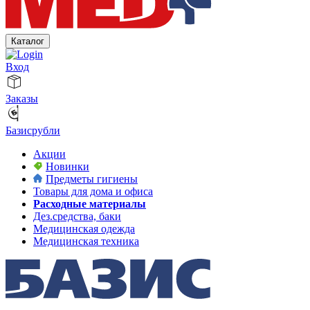
Каталог
Вход
Заказы
Базисрубли
Акции
Новинки
Предметы гигиены
Товары для дома и офиса
Расходные материалы
Дез.средства, баки
Медицинская одежда
Медицинская техника