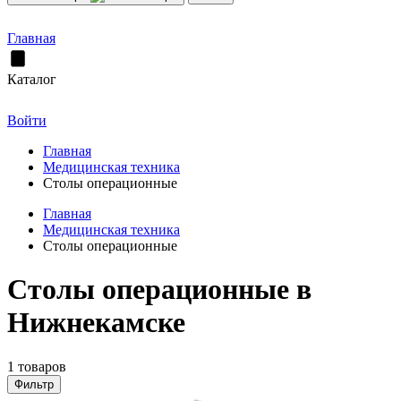
Главная
Каталог
Войти
Главная
Медицинская техника
Столы операционные
Главная
Медицинская техника
Столы операционные
Столы операционные в
Нижнекамске
1 товаров
Фильтр