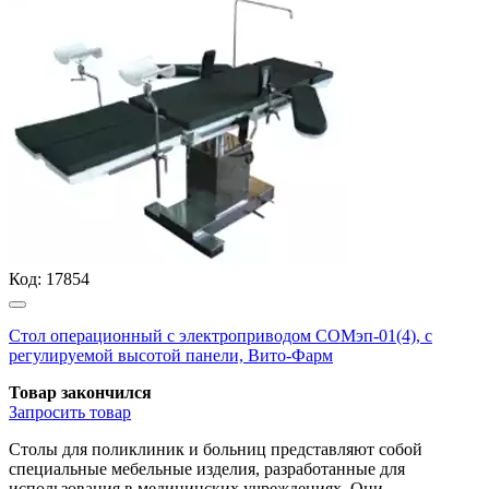
Код:
17854
Стол операционный с электроприводом СОМэп-01(4), с
регулируемой высотой панели, Вито-Фарм
Товар закончился
Запросить
товар
Столы для поликлиник и больниц представляют собой
специальные мебельные изделия, разработанные для
использования в медицинских учреждениях. Они