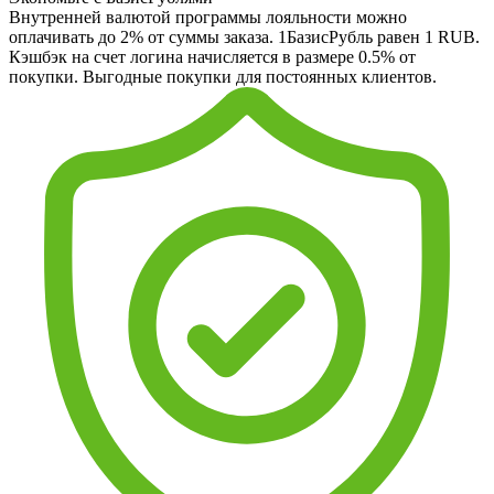
Внутренней валютой программы лояльности можно
оплачивать до 2% от суммы заказа. 1БазисРубль равен 1 RUB.
Кэшбэк на счет логина начисляется в размере 0.5% от
покупки. Выгодные покупки для постоянных клиентов.