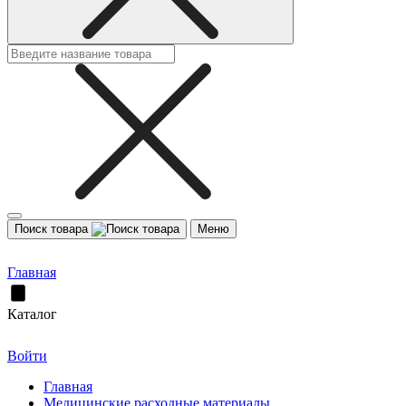
Поиск товара
Меню
Главная
Каталог
Войти
Главная
Медицинские расходные материалы