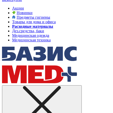
Акции
Новинки
Предметы гигиены
Товары для дома и офиса
Расходные материалы
Дез.средства, баки
Медицинская одежда
Медицинская техника