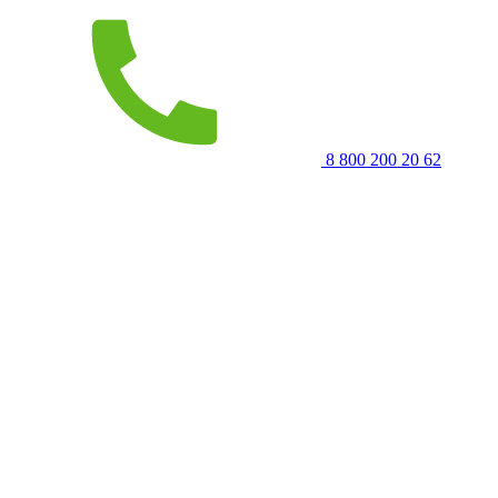
8 800 200 20 62