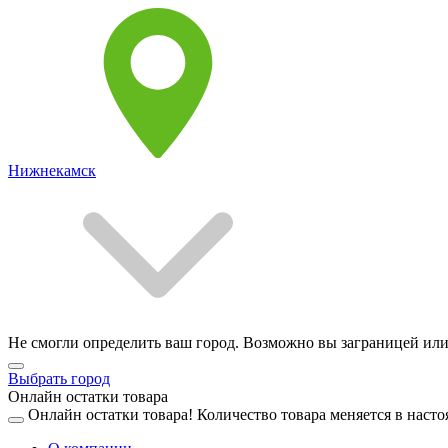
Нижнекамск
Не смогли определить ваш город. Возможно вы заграницей или
Выбрать город
Онлайн остатки товара
Онлайн остатки товара!
Количество товара меняется в насто