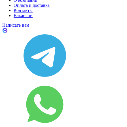
О компании
Оплата и доставка
Контакты
Вакансии
Написать нам