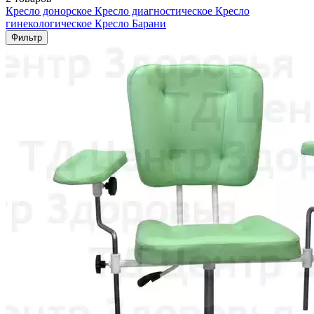
Кресло донорское
Кресло диагностическое
Кресло
гинекологическое
Кресло Барани
Фильтр