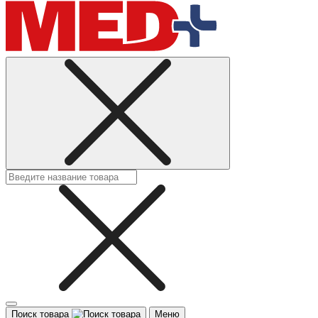
Поиск товара
Меню