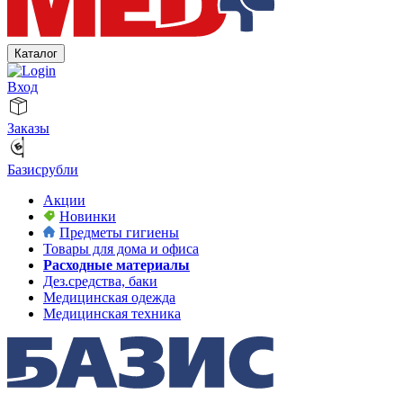
Каталог
Вход
Заказы
Базисрубли
Акции
Новинки
Предметы гигиены
Товары для дома и офиса
Расходные материалы
Дез.средства, баки
Медицинская одежда
Медицинская техника