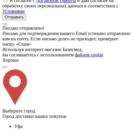
Я согласен с
Договором Оферты
и даю согласие на
обработку своих персональных данных в соответствии с
Условиями
Отправить
Письмо отправлено!
Письмо для подтверждения вашего Email успешно отправлено
вам на почту. Если письмо долго не приходит, проверьте
папку «Спам»
Используя интернет-магазин Базисмед,
вы соглашаетесь с использованием
файлов cookie
Хорошо
Выберите город
Город доставки ваших покупок
Уфа