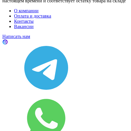
настоящем времени и соответствует остатку товара на складе
О компании
Оплата и доставка
Контакты
Вакансии
Написать нам