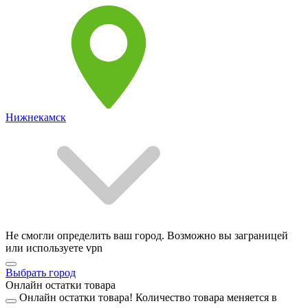
Нижнекамск
Не смогли определить ваш город. Возможно вы заграницей
или используете vpn
Выбрать город
Онлайн остатки товара
Онлайн остатки товара!
Количество товара меняется в