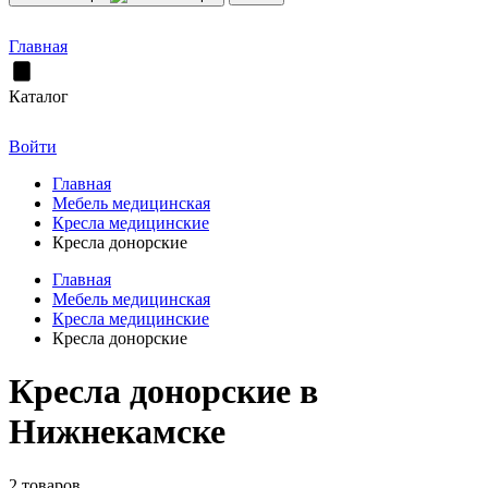
Главная
Каталог
Войти
Главная
Мебель медицинская
Кресла медицинские
Кресла донорские
Главная
Мебель медицинская
Кресла медицинские
Кресла донорские
Кресла донорские в
Нижнекамске
2 товаров