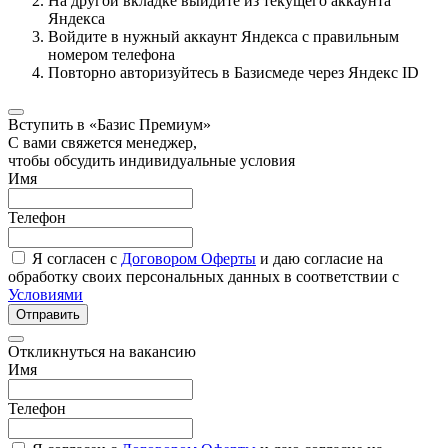
На другой вкладке выйдите из текущего аккаунта
Яндекса
Войдите в нужный аккаунт Яндекса с правильным
номером телефона
Повторно авторизуйтесь в Базисмеде через Яндекс ID
Вступить в «Базис Премиум»
С вами свяжется менеджер,
чтобы обсудить индивидуальные условия
Имя
Телефон
Я согласен с
Договором Оферты
и даю согласие на
обработку своих персональных данных в соответствии с
Условиями
Отправить
Откликнуться на вакансию
Имя
Телефон