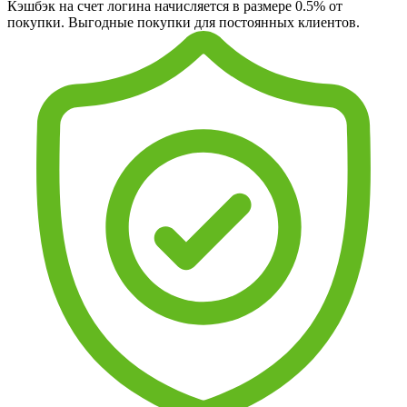
Кэшбэк на счет логина начисляется в размере 0.5% от
покупки. Выгодные покупки для постоянных клиентов.