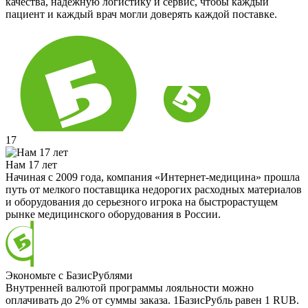
качества, надёжную логистику и сервис, чтобы каждый
пациент и каждый врач могли доверять каждой поставке.
17
Нам 17 лет
Начиная с 2009 года, компания «Интернет-медицина» прошла
путь от мелкого поставщика недорогих расходных материалов
и оборудования до серьезного игрока на быстрорастущем
рынке медицинского оборудования в России.
Экономьте с БазисРублями
Внутренней валютой программы лояльности можно
оплачивать до 2% от суммы заказа. 1БазисРубль равен 1 RUB.