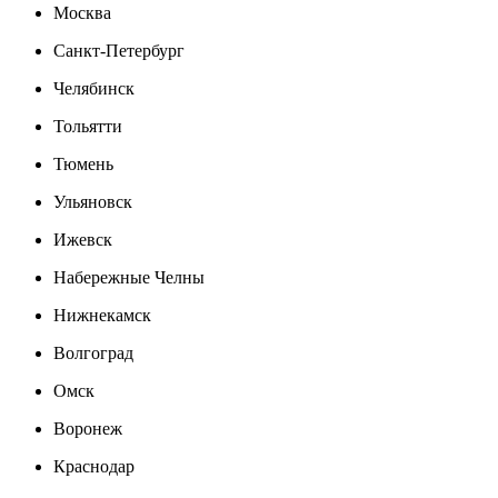
Москва
Санкт-Петербург
Челябинск
Тольятти
Тюмень
Ульяновск
Ижевск
Набережные Челны
Нижнекамск
Волгоград
Омск
Воронеж
Краснодар