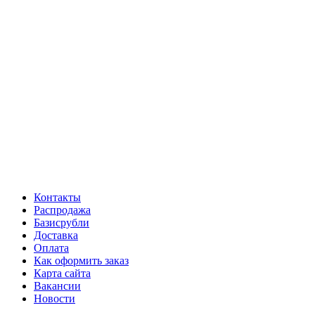
Контакты
Распродажа
Базисрубли
Доставка
Оплата
Как оформить заказ
Карта сайта
Вакансии
Новости