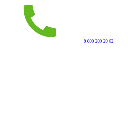
8 800 200 20 62