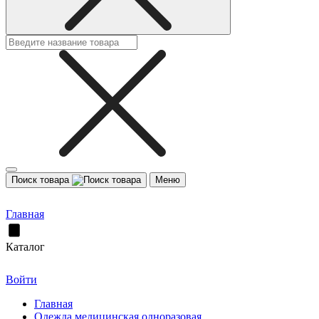
Поиск товара
Меню
Главная
Каталог
Войти
Главная
Одежда медицинская одноразовая