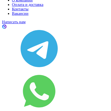
О компании
Оплата и доставка
Контакты
Вакансии
Написать нам