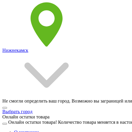
Нижнекамск
Не смогли определить ваш город. Возможно вы заграницей или
Выбрать город
Онлайн остатки товара
Онлайн остатки товара!
Количество товара меняется в насто