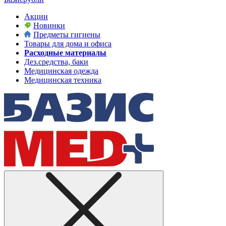
Акции
Новинки
Предметы гигиены
Товары для дома и офиса
Расходные материалы
Дез.средства, баки
Медицинская одежда
Медицинская техника