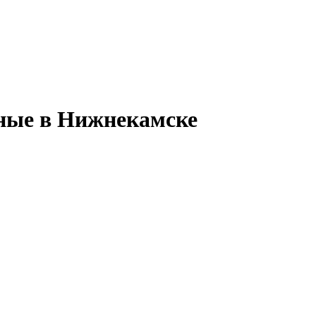
ные в Нижнекамске