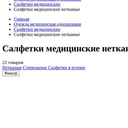
Салфетки медицинские
Салфетки медицинские нетканые
Главная
Одежда медицинская одноразовая
Салфетки медицинские
Салфетки медицинские нетканые
Салфетки медицинские нетка
22 товаров
Нетканые
Стерильные
Салфетки в рулоне
Фильтр