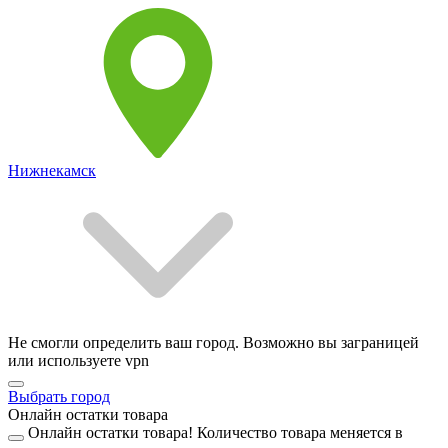
Нижнекамск
Не смогли определить ваш город. Возможно вы заграницей
или используете vpn
Выбрать город
Онлайн остатки товара
Онлайн остатки товара!
Количество товара меняется в