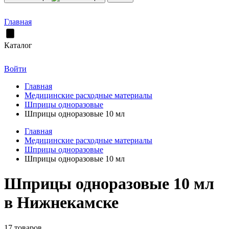
Главная
Каталог
Войти
Главная
Медицинские расходные материалы
Шприцы одноразовые
Шприцы одноразовые 10 мл
Главная
Медицинские расходные материалы
Шприцы одноразовые
Шприцы одноразовые 10 мл
Шприцы одноразовые 10 мл
в Нижнекамске
17 товаров