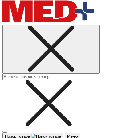
Поиск товара
Меню