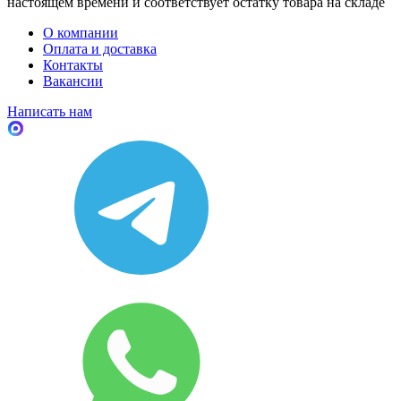
настоящем времени и соответствует остатку товара на складе
О компании
Оплата и доставка
Контакты
Вакансии
Написать нам