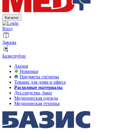
Каталог
Вход
Заказы
Базисрубли
Акции
Новинки
Предметы гигиены
Товары для дома и офиса
Расходные материалы
Дез.средства, баки
Медицинская одежда
Медицинская техника