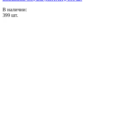
В наличии:
399
шт.