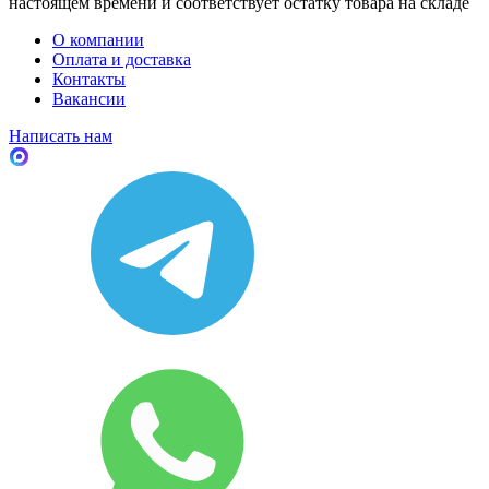
настоящем времени и соответствует остатку товара на складе
О компании
Оплата и доставка
Контакты
Вакансии
Написать нам