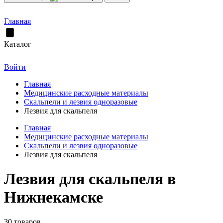
Главная
Каталог
Войти
Главная
Медицинские расходные материалы
Скальпели и лезвия одноразовые
Лезвия для скальпеля
Главная
Медицинские расходные материалы
Скальпели и лезвия одноразовые
Лезвия для скальпеля
Лезвия для скальпеля в
Нижнекамске
30 товаров