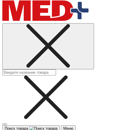
Поиск товара
Меню