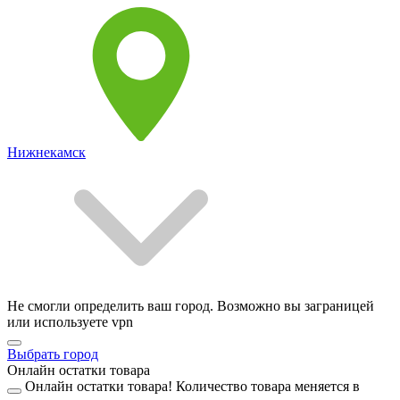
Нижнекамск
Не смогли определить ваш город. Возможно вы заграницей
или используете vpn
Выбрать город
Онлайн остатки товара
Онлайн остатки товара!
Количество товара меняется в