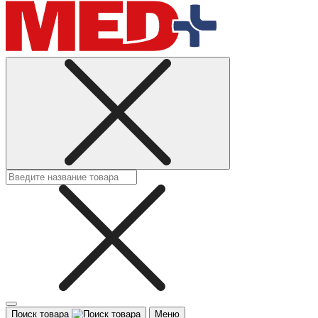
Поиск товара
Меню