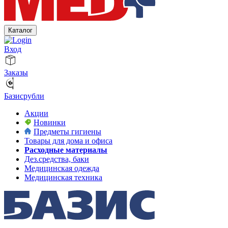
Каталог
Вход
Заказы
Базисрубли
Акции
Новинки
Предметы гигиены
Товары для дома и офиса
Расходные материалы
Дез.средства, баки
Медицинская одежда
Медицинская техника