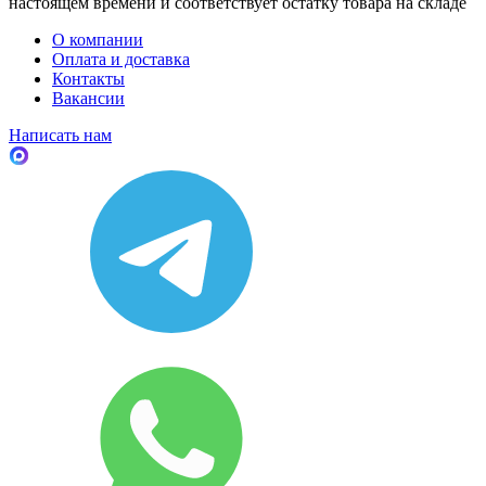
настоящем времени и соответствует остатку товара на складе
О компании
Оплата и доставка
Контакты
Вакансии
Написать нам