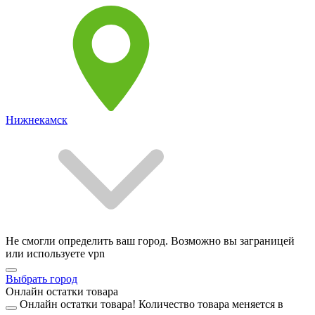
Нижнекамск
Не смогли определить ваш город. Возможно вы заграницей
или используете vpn
Выбрать город
Онлайн остатки товара
Онлайн остатки товара!
Количество товара меняется в