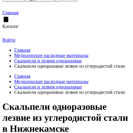
Главная
Каталог
Войти
Главная
Медицинские расходные материалы
Скальпели и лезвия одноразовые
Скальпели одноразовые лезвие из углеродистой стали
Главная
Медицинские расходные материалы
Скальпели и лезвия одноразовые
Скальпели одноразовые лезвие из углеродистой стали
Скальпели одноразовые
лезвие из углеродистой стали
в Нижнекамске