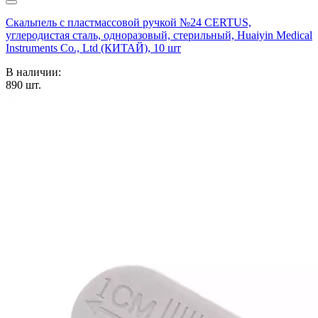
Скальпель с пластмассовой ручкой №24 CERTUS,
углеродистая сталь, одноразовый, стерильный, Huaiyin Medical
Instruments Co., Ltd (КИТАЙ), 10 шт
В наличии:
890
шт.