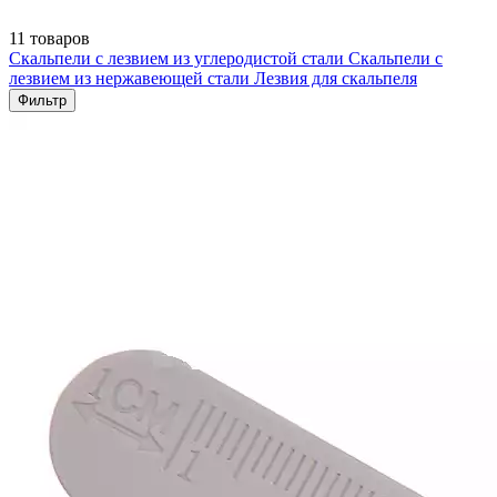
11 товаров
Скальпели с лезвием из углеродистой стали
Скальпели с
лезвием из нержавеющей стали
Лезвия для скальпеля
Фильтр