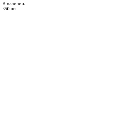
В наличии:
350
шт.