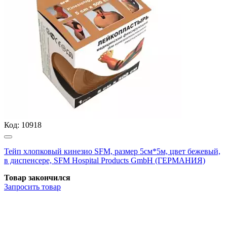
Код:
10918
Тейп хлопковый кинезио SFM, размер 5см*5м, цвет бежевый,
в диспенсере, SFM Hospital Products GmbH (ГЕРМАНИЯ)
Товар закончился
Запросить
товар