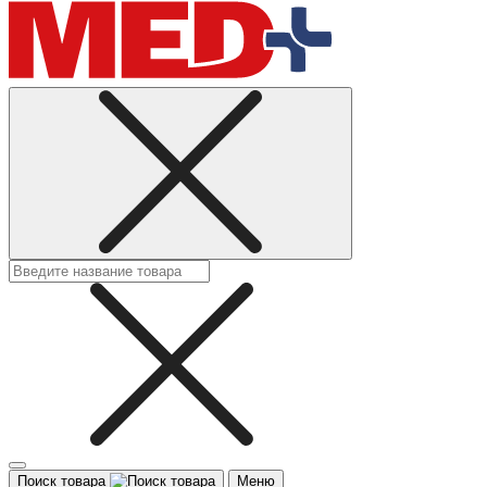
Поиск товара
Меню