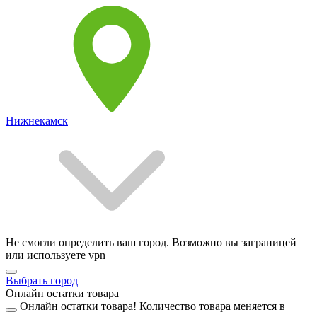
Нижнекамск
Не смогли определить ваш город. Возможно вы заграницей
или используете vpn
Выбрать город
Онлайн остатки товара
Онлайн остатки товара!
Количество товара меняется в