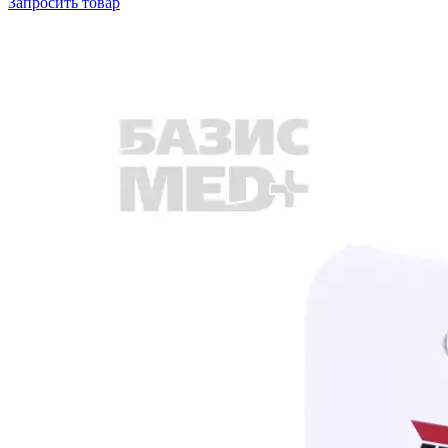
Запросить
товар