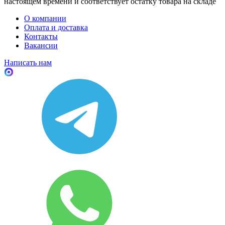
настоящем времени и соответствует остатку товара на складе
О компании
Оплата и доставка
Контакты
Вакансии
Написать нам