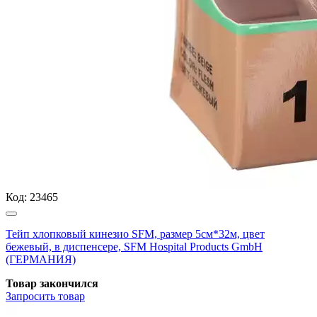
Код:
23465
Тейп хлопковый кинезио SFM, размер 5см*32м, цвет
бежевый, в диспенсере, SFM Hospital Products GmbH
(ГЕРМАНИЯ)
Товар закончился
Запросить
товар