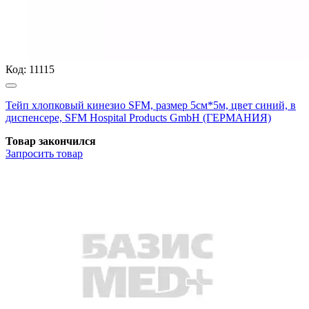
Код:
11115
Тейп хлопковый кинезио SFM, размер 5см*5м, цвет синий, в
диспенсере, SFM Hospital Products GmbH (ГЕРМАНИЯ)
Товар закончился
Запросить
товар