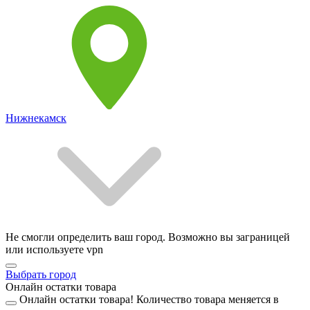
Нижнекамск
Не смогли определить ваш город. Возможно вы заграницей
или используете vpn
Выбрать город
Онлайн остатки товара
Онлайн остатки товара!
Количество товара меняется в