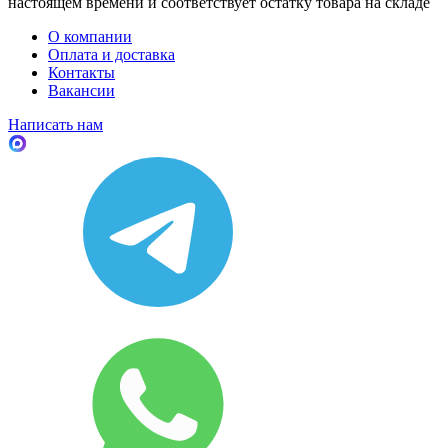
настоящем времени и соответствует остатку товара на складе
О компании
Оплата и доставка
Контакты
Вакансии
Написать нам