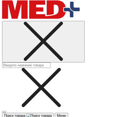
Поиск товара
Меню