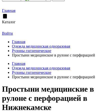
Главная
Каталог
Войти
Главная
Одежда медицинская одноразовая
Рулоны гигиенические
Простыни медицинские в рулоне с перфорацией
Главная
Одежда медицинская одноразовая
Рулоны гигиенические
Простыни медицинские в рулоне с перфорацией
Простыни медицинские в
рулоне с перфорацией в
Нижнекамске