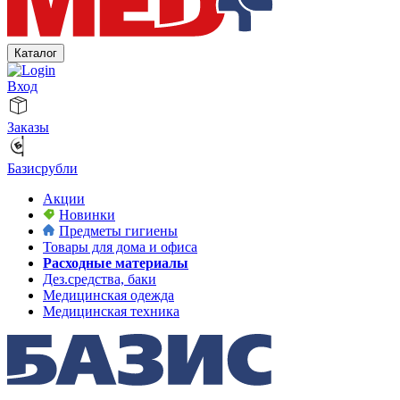
Каталог
Вход
Заказы
Базисрубли
Акции
Новинки
Предметы гигиены
Товары для дома и офиса
Расходные материалы
Дез.средства, баки
Медицинская одежда
Медицинская техника