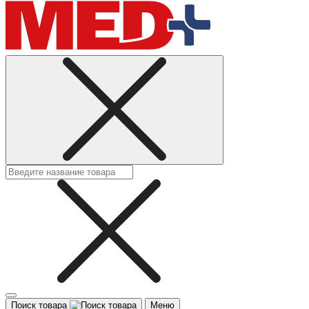
Поиск товара
Меню