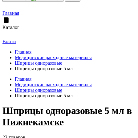
Главная
Каталог
Войти
Главная
Медицинские расходные материалы
Шприцы одноразовые
Шприцы одноразовые 5 мл
Главная
Медицинские расходные материалы
Шприцы одноразовые
Шприцы одноразовые 5 мл
Шприцы одноразовые 5 мл в
Нижнекамске
22 товаров