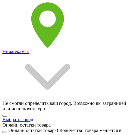
Нижнекамск
Не смогли определить ваш город. Возможно вы заграницей
или используете vpn
Выбрать город
Онлайн остатки товара
Онлайн остатки товара!
Количество товара меняется в