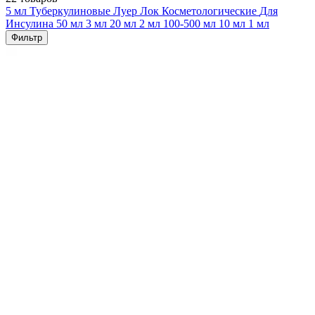
5 мл
Туберкулиновые
Луер Лок
Косметологические
Для
Инсулина
50 мл
3 мл
20 мл
2 мл
100-500 мл
10 мл
1 мл
Фильтр