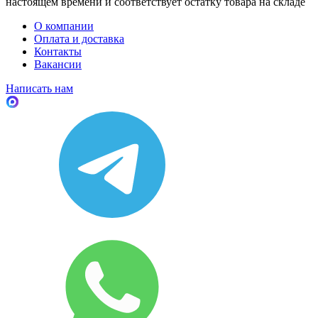
настоящем времени и соответствует остатку товара на складе
О компании
Оплата и доставка
Контакты
Вакансии
Написать нам