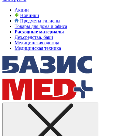
Акции
Новинки
Предметы гигиены
Товары для дома и офиса
Расходные материалы
Дез.средства, баки
Медицинская одежда
Медицинская техника