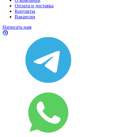
О компании
Оплата и доставка
Контакты
Вакансии
Написать нам