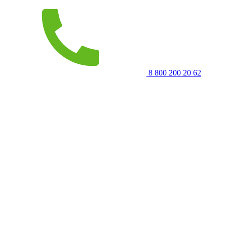
8 800 200 20 62