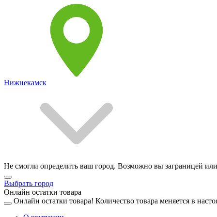
Нижнекамск
Не смогли определить ваш город. Возможно вы заграницей или
Выбрать город
Онлайн остатки товара
Онлайн остатки товара!
Количество товара меняется в насто