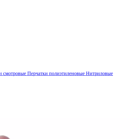
и смотровые
Перчатки полиэтиленовые
Нитриловые