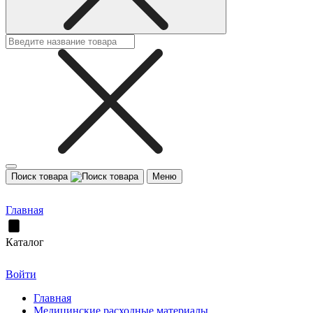
Поиск товара
Меню
Главная
Каталог
Войти
Главная
Медицинские расходные материалы