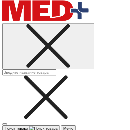
Поиск товара
Меню