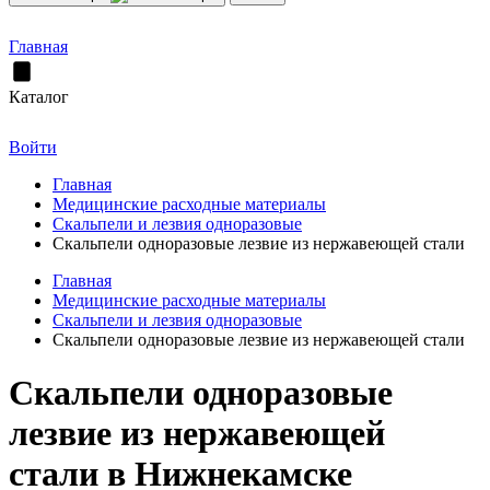
Главная
Каталог
Войти
Главная
Медицинские расходные материалы
Скальпели и лезвия одноразовые
Скальпели одноразовые лезвие из нержавеющей стали
Главная
Медицинские расходные материалы
Скальпели и лезвия одноразовые
Скальпели одноразовые лезвие из нержавеющей стали
Скальпели одноразовые
лезвие из нержавеющей
стали в Нижнекамске