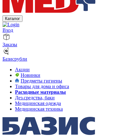
Каталог
Вход
Заказы
Базисрубли
Акции
Новинки
Предметы гигиены
Товары для дома и офиса
Расходные материалы
Дез.средства, баки
Медицинская одежда
Медицинская техника