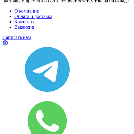
настоящем времени и соответствует остатку товара на складе
О компании
Оплата и доставка
Контакты
Вакансии
Написать нам