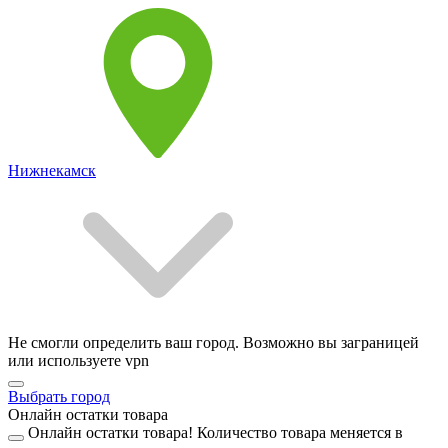
Нижнекамск
Не смогли определить ваш город. Возможно вы заграницей
или используете vpn
Выбрать город
Онлайн остатки товара
Онлайн остатки товара!
Количество товара меняется в